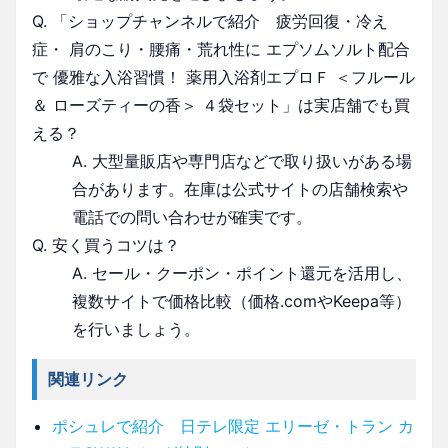
Q. 「ショップチャンネルで紹介 疲労回復・冷え
症・ 肩のこり・腰痛・荒れ性に エプソムソルト配合
で 優雅な入浴習慣！ 薬用入浴剤エプロＦ ＜フルール
＆ ローズティーの香＞ ４袋セット」は実店舗でも買
える？
A. 大型量販店や専門店などで取り扱いがある場
合があります。在庫は公式サイトの店舗検索や
電話での問い合わせが確実です。
Q. 安く買うコツは？
A. セール・クーポン・ポイント還元を活用し、
複数サイトで価格比較（価格.comやKeepa等）
を行いましょう。
関連リンク
ポシュレで紹介 日テレ限定 エリーゼ・トラン カ