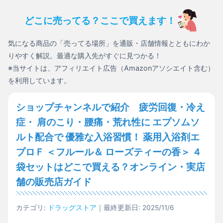
どこに売ってる？ここで買えます！
気になる商品の「売ってる場所」を通販・店舗情報とともにわか
りやすく解説。最適な購入先がすぐに見つかる！
※当サイトは、アフィリエイト広告（Amazonアソシエイト含む）
を利用しています。
ショップチャンネルで紹介 疲労回復・冷え
症・ 肩のこり・腰痛・荒れ性に エプソムソ
ルト配合で 優雅な入浴習慣！ 薬用入浴剤エ
プロＦ ＜フルール＆ ローズティーの香＞ ４
袋セットはどこで買える？オンライン・実店
舗の販売店ガイド
カテゴリ:
ドラッグストア
｜最終更新日: 2025/11/6