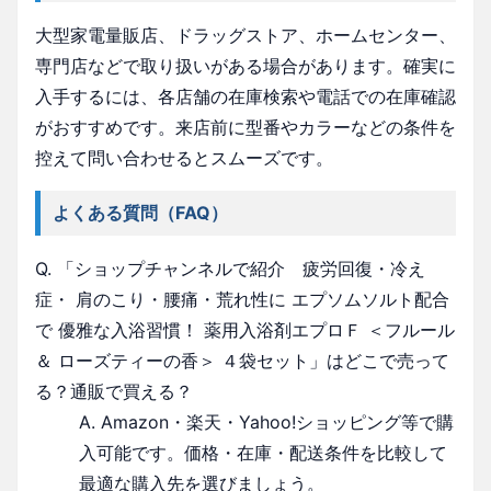
大型家電量販店、ドラッグストア、ホームセンター、
専門店などで取り扱いがある場合があります。確実に
入手するには、各店舗の在庫検索や電話での在庫確認
がおすすめです。来店前に型番やカラーなどの条件を
控えて問い合わせるとスムーズです。
よくある質問（FAQ）
Q. 「ショップチャンネルで紹介 疲労回復・冷え
症・ 肩のこり・腰痛・荒れ性に エプソムソルト配合
で 優雅な入浴習慣！ 薬用入浴剤エプロＦ ＜フルール
＆ ローズティーの香＞ ４袋セット」はどこで売って
る？通販で買える？
A. Amazon・楽天・Yahoo!ショッピング等で購
入可能です。価格・在庫・配送条件を比較して
最適な購入先を選びましょう。