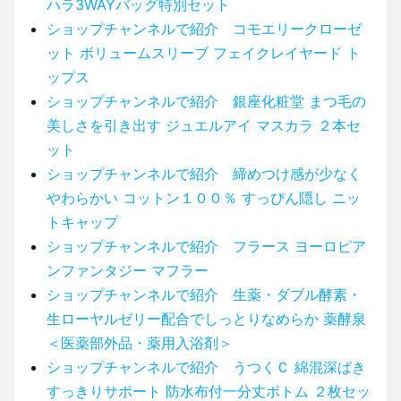
ハラ3WAYバッグ特別セット
ショップチャンネルで紹介 コモエリークローゼ
ット ボリュームスリーブ フェイクレイヤード ト
ップス
ショップチャンネルで紹介 銀座化粧堂 まつ毛の
美しさを引き出す ジュエルアイ マスカラ ２本セ
ット
ショップチャンネルで紹介 締めつけ感が少なく
やわらかい コットン１００％ すっぴん隠し ニッ
トキャップ
ショップチャンネルで紹介 フラース ヨーロピア
ンファンタジー マフラー
ショップチャンネルで紹介 生薬・ダブル酵素・
生ローヤルゼリー配合でしっとりなめらか 薬酵泉
＜医薬部外品・薬用入浴剤＞
ショップチャンネルで紹介 うつくＣ 綿混深ばき
すっきりサポート 防水布付一分丈ボトム ２枚セッ