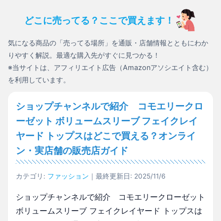
どこに売ってる？ここで買えます！
気になる商品の「売ってる場所」を通販・店舗情報とともにわか
りやすく解説。最適な購入先がすぐに見つかる！
※当サイトは、アフィリエイト広告（Amazonアソシエイト含む）
を利用しています。
ショップチャンネルで紹介 コモエリークロ
ーゼット ボリュームスリーブ フェイクレイ
ヤード トップスはどこで買える？オンライ
ン・実店舗の販売店ガイド
カテゴリ:
ファッション
｜最終更新日: 2025/11/6
ショップチャンネルで紹介 コモエリークローゼット
ボリュームスリーブ フェイクレイヤード トップスは