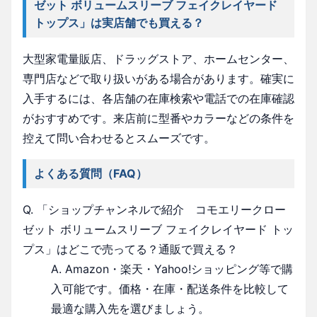
ゼット ボリュームスリーブ フェイクレイヤード
トップス」は実店舗でも買える？
大型家電量販店、ドラッグストア、ホームセンター、
専門店などで取り扱いがある場合があります。確実に
入手するには、各店舗の在庫検索や電話での在庫確認
がおすすめです。来店前に型番やカラーなどの条件を
控えて問い合わせるとスムーズです。
よくある質問（FAQ）
Q. 「ショップチャンネルで紹介 コモエリークロー
ゼット ボリュームスリーブ フェイクレイヤード トッ
プス」はどこで売ってる？通販で買える？
A. Amazon・楽天・Yahoo!ショッピング等で購
入可能です。価格・在庫・配送条件を比較して
最適な購入先を選びましょう。