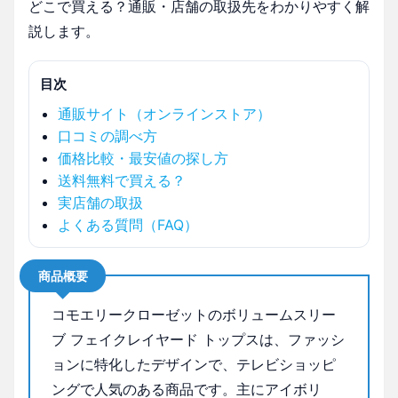
どこで買える？通販・店舗の取扱先をわかりやすく解
説します。
目次
通販サイト（オンラインストア）
口コミの調べ方
価格比較・最安値の探し方
送料無料で買える？
実店舗の取扱
よくある質問（FAQ）
商品概要
コモエリークローゼットのボリュームスリー
ブ フェイクレイヤード トップスは、ファッシ
ョンに特化したデザインで、テレビショッピ
ングで人気のある商品です。主にアイボリ