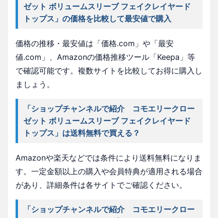
ゼット ボリュームスリーブ フェイクレイヤード
トップス」の価格を比較して最安値で購入
価格の推移・最安値は「価格.com」や「最安
値.com」、Amazonの価格推移ツール「Keepa」等
で確認可能です。複数サイトを比較してお得に購入し
ましょう。
「ショップチャンネルで紹介 コモエリークロー
ゼット ボリュームスリーブ フェイクレイヤード
トップス」は送料無料で買える？
Amazonや楽天などでは条件により送料無料になりま
す。一定金額以上の購入や会員特典が適用される場合
があり、詳細条件は各サイトでご確認ください。
「ショップチャンネルで紹介 コモエリークロー