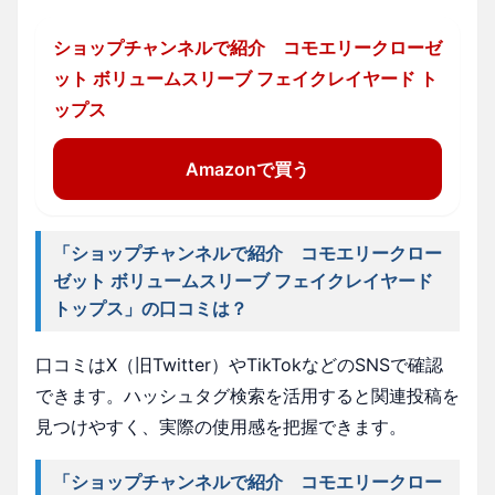
ショップチャンネルで紹介 コモエリークローゼ
ット ボリュームスリーブ フェイクレイヤード ト
ップス
Amazonで買う
「ショップチャンネルで紹介 コモエリークロー
ゼット ボリュームスリーブ フェイクレイヤード
トップス」の口コミは？
口コミはX（旧Twitter）やTikTokなどのSNSで確認
できます。ハッシュタグ検索を活用すると関連投稿を
見つけやすく、実際の使用感を把握できます。
「ショップチャンネルで紹介 コモエリークロー