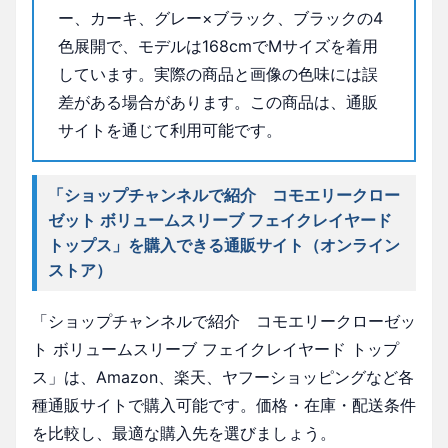
ー、カーキ、グレー×ブラック、ブラックの4
色展開で、モデルは168cmでMサイズを着用
しています。実際の商品と画像の色味には誤
差がある場合があります。この商品は、通販
サイトを通じて利用可能です。
「ショップチャンネルで紹介 コモエリークロー
ゼット ボリュームスリーブ フェイクレイヤード
トップス」を購入できる通販サイト（オンライン
ストア）
「ショップチャンネルで紹介 コモエリークローゼッ
ト ボリュームスリーブ フェイクレイヤード トップ
ス」は、Amazon、楽天、ヤフーショッピングなど各
種通販サイトで購入可能です。価格・在庫・配送条件
を比較し、最適な購入先を選びましょう。