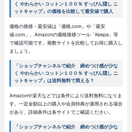
く やわらかい コットン１００％ すっぴん隠し ニ
ットキャップ」の価格を比較して最安値で購入
価格の推移・最安値は「価格.com」や「最安
値.com」、Amazonの価格推移ツール「Keepa」等
で確認可能です。複数サイトを比較してお得に購入し
ましょう。
「ショップチャンネルで紹介 締めつけ感が少な
く やわらかい コットン１００％ すっぴん隠し ニ
ットキャップ」は送料無料で買える？
Amazonや楽天などでは条件により送料無料になりま
す。一定金額以上の購入や会員特典が適用される場合
があり、詳細条件は各サイトでご確認ください。
「ショップチャンネルで紹介 締めつけ感が少な