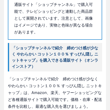
通販サイト「ショップチャンネル」で購入可
能で、テレビショッピングと連動した商品群
として展開されています。注意として、画像
はイメージであり、実物と色味が異なる場合
があります。
「ショップチャンネルで紹介 締めつけ感が少な
く やわらかい コットン１００％ すっぴん隠し ニ
ットキャップ」を購入できる通販サイト（オンラ
インストア）
「ショップチャンネルで紹介 締めつけ感が少なく
やわらかい コットン１００％ すっぴん隠し ニットキ
ャップ」は、Amazon、楽天、ヤフーショッピングな
ど各種通販サイトで購入可能です。価格・在庫・配送
条件を比較し、最適な購入先を選びましょう。