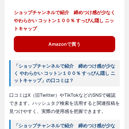
ショップチャンネルで紹介 締めつけ感が少なく
やわらかい コットン１００％ すっぴん隠し ニッ
トキャップ
Amazonで買う
「ショップチャンネルで紹介 締めつけ感が少な
く やわらかい コットン１００％ すっぴん隠し ニ
ットキャップ」の口コミは？
口コミはX（旧Twitter）やTikTokなどのSNSで確認
できます。ハッシュタグ検索を活用すると関連投稿を
見つけやすく、実際の使用感を把握できます。
「ショップチャンネルで紹介 締めつけ感が少な