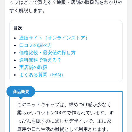
ップはどこで買える？通販・店舗の取扱先をわかりや
すく解説します。
目次
通販サイト（オンラインストア）
口コミの調べ方
価格比較・最安値の探し方
送料無料で買える？
実店舗の取扱
よくある質問（FAQ）
商品概要
このニットキャップは、締めつけ感が少なく
柔らかいコットン100%で作られています。す
っぴんを隠すのに適したデザインで、主に家
庭用や日常生活の雑貨として利用されます。