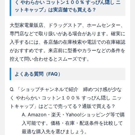
く やわらかい コットン１００％ すっぴん隠し ニ
ットキャップ」は実店舗でも買える？
大型家電量販店、ドラッグストア、ホームセンター、
専門店などで取り扱いがある場合があります。確実に
入手するには、各店舗の在庫検索や電話での在庫確認
がおすすめです。来店前に型番やカラーなどの条件を
控えて問い合わせるとスムーズです。
よくある質問（FAQ）
Q. 「ショップチャンネルで紹介 締めつけ感が少な
く やわらかい コットン１００％ すっぴん隠し ニッ
トキャップ」はどこで売ってる？通販で買える？
A. Amazon・楽天・Yahoo!ショッピング等で購
入可能です。価格・在庫・配送条件を比較して
最適な購入先を選びましょう。