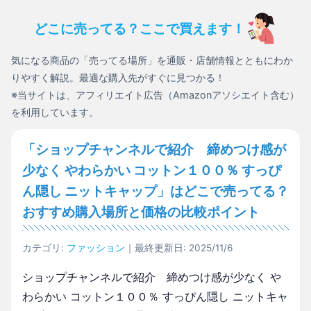
どこに売ってる？ここで買えます！
気になる商品の「売ってる場所」を通販・店舗情報とともにわか
りやすく解説。最適な購入先がすぐに見つかる！
※当サイトは、アフィリエイト広告（Amazonアソシエイト含む）
を利用しています。
「ショップチャンネルで紹介 締めつけ感が
少なく やわらかい コットン１００％ すっぴ
ん隠し ニットキャップ」はどこで売ってる？
おすすめ購入場所と価格の比較ポイント
カテゴリ:
ファッション
｜最終更新日: 2025/11/6
ショップチャンネルで紹介 締めつけ感が少なく や
わらかい コットン１００％ すっぴん隠し ニットキャ