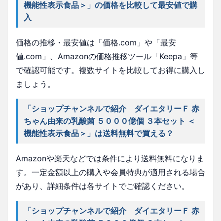
機能性表示食品＞」の価格を比較して最安値で購
入
価格の推移・最安値は「価格.com」や「最安
値.com」、Amazonの価格推移ツール「Keepa」等
で確認可能です。複数サイトを比較してお得に購入し
ましょう。
「ショップチャンネルで紹介 ダイエタリーＦ 赤
ちゃん由来の乳酸菌 ５０００億個 ３本セット ＜
機能性表示食品＞」は送料無料で買える？
Amazonや楽天などでは条件により送料無料になりま
す。一定金額以上の購入や会員特典が適用される場合
があり、詳細条件は各サイトでご確認ください。
「ショップチャンネルで紹介 ダイエタリーＦ 赤