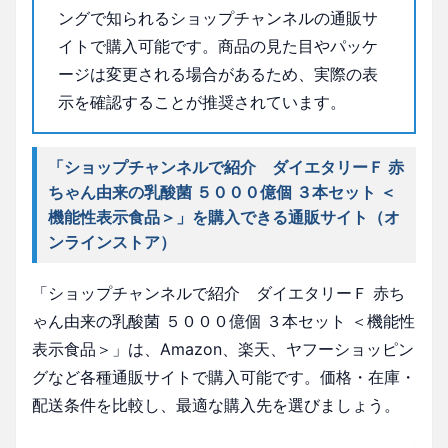
ングで知られるショップチャンネルの通販サ
イトで購入可能です。商品の見た目やパッケ
ージは変更される場合があるため、実際の表
示を確認することが推奨されています。
「ショップチャンネルで紹介 ダイエタリーＦ 赤
ちゃん由来の乳酸菌 ５０００億個 ３本セット ＜
機能性表示食品＞」を購入できる通販サイト（オ
ンラインストア）
「ショップチャンネルで紹介 ダイエタリーＦ 赤ち
ゃん由来の乳酸菌 ５０００億個 ３本セット ＜機能性
表示食品＞」は、Amazon、楽天、ヤフーショッピン
グなど各種通販サイトで購入可能です。価格・在庫・
配送条件を比較し、最適な購入先を選びましょう。