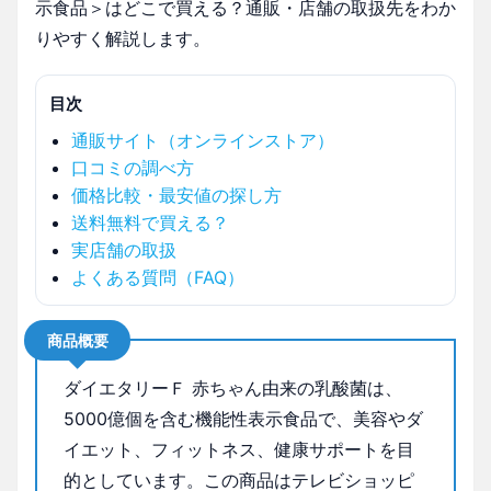
示食品＞はどこで買える？通販・店舗の取扱先をわか
りやすく解説します。
目次
通販サイト（オンラインストア）
口コミの調べ方
価格比較・最安値の探し方
送料無料で買える？
実店舗の取扱
よくある質問（FAQ）
商品概要
ダイエタリーＦ 赤ちゃん由来の乳酸菌は、
5000億個を含む機能性表示食品で、美容やダ
イエット、フィットネス、健康サポートを目
的としています。この商品はテレビショッピ