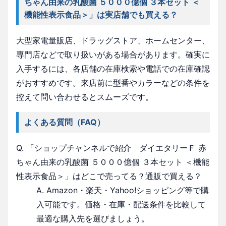
ちゃん由来の乳酸菌 ５０００億個 ３本セット ＜
機能性表示食品＞」は実店舗でも買える？
大型家電量販店、ドラッグストア、ホームセンター、
専門店などで取り扱いがある場合があります。確実に
入手するには、各店舗の在庫検索や電話での在庫確認
がおすすめです。来店前に型番やカラーなどの条件を
控えて問い合わせるとスムーズです。
よくある質問（FAQ）
Q. 「ショップチャンネルで紹介 ダイエタリーＦ 赤
ちゃん由来の乳酸菌 ５０００億個 ３本セット ＜機能
性表示食品＞」はどこで売ってる？通販で買える？
A. Amazon・楽天・Yahoo!ショッピング等で購
入可能です。価格・在庫・配送条件を比較して
最適な購入先を選びましょう。