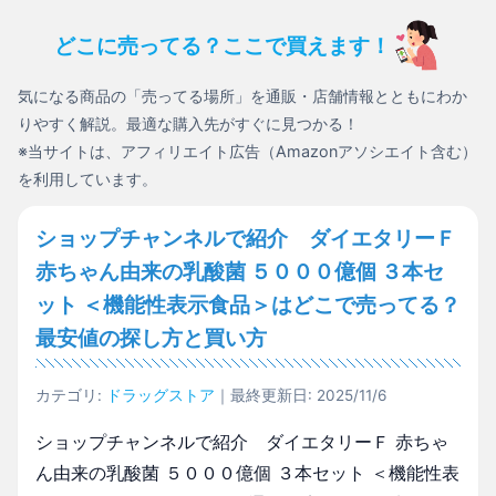
どこに売ってる？ここで買えます！
気になる商品の「売ってる場所」を通販・店舗情報とともにわか
りやすく解説。最適な購入先がすぐに見つかる！
※当サイトは、アフィリエイト広告（Amazonアソシエイト含む）
を利用しています。
ショップチャンネルで紹介 ダイエタリーＦ
赤ちゃん由来の乳酸菌 ５０００億個 ３本セ
ット ＜機能性表示食品＞はどこで売ってる？
最安値の探し方と買い方
カテゴリ:
ドラッグストア
｜最終更新日: 2025/11/6
ショップチャンネルで紹介 ダイエタリーＦ 赤ちゃ
ん由来の乳酸菌 ５０００億個 ３本セット ＜機能性表