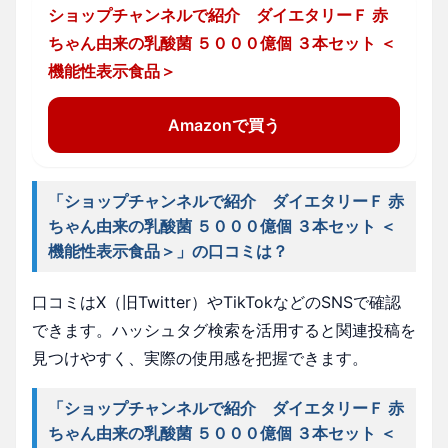
ショップチャンネルで紹介 ダイエタリーＦ 赤
ちゃん由来の乳酸菌 ５０００億個 ３本セット ＜
機能性表示食品＞
Amazonで買う
「ショップチャンネルで紹介 ダイエタリーＦ 赤
ちゃん由来の乳酸菌 ５０００億個 ３本セット ＜
機能性表示食品＞」の口コミは？
口コミはX（旧Twitter）やTikTokなどのSNSで確認
できます。ハッシュタグ検索を活用すると関連投稿を
見つけやすく、実際の使用感を把握できます。
「ショップチャンネルで紹介 ダイエタリーＦ 赤
ちゃん由来の乳酸菌 ５０００億個 ３本セット ＜