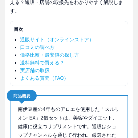
える？通販・店舗の取扱先をわかりやすく解説しま
す。
目次
通販サイト（オンラインストア）
口コミの調べ方
価格比較・最安値の探し方
送料無料で買える？
実店舗の取扱
よくある質問（FAQ）
商品概要
南伊豆産の4年ものアロエを使用した「スルリ
オン EX」2個セットは、美容やダイエット、
健康に役立つサプリメントです。通販はショ
ップチャンネルを通じて行われ、厳選された