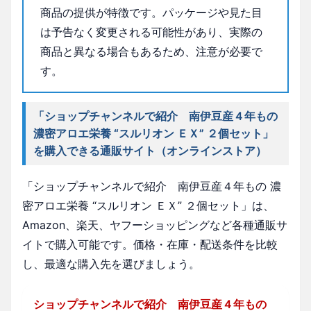
商品の提供が特徴です。パッケージや見た目
は予告なく変更される可能性があり、実際の
商品と異なる場合もあるため、注意が必要で
す。
「ショップチャンネルで紹介 南伊豆産４年もの
濃密アロエ栄養 “スルリオン ＥＸ” ２個セット」
を購入できる通販サイト（オンラインストア）
「ショップチャンネルで紹介 南伊豆産４年もの 濃
密アロエ栄養 “スルリオン ＥＸ” ２個セット」は、
Amazon、楽天、ヤフーショッピングなど各種通販サ
イトで購入可能です。価格・在庫・配送条件を比較
し、最適な購入先を選びましょう。
ショップチャンネルで紹介 南伊豆産４年もの