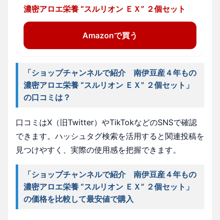
濃密アロエ栄養 “スルリオン ＥＸ” ２個セット
Amazonで買う
「ショップチャンネルで紹介 南伊豆産４年もの
濃密アロエ栄養 “スルリオン ＥＸ” ２個セット」
の口コミは？
口コミはX（旧Twitter）やTikTokなどのSNSで確認
できます。ハッシュタグ検索を活用すると関連投稿を
見つけやすく、実際の使用感を把握できます。
「ショップチャンネルで紹介 南伊豆産４年もの
濃密アロエ栄養 “スルリオン ＥＸ” ２個セット」
の価格を比較して最安値で購入