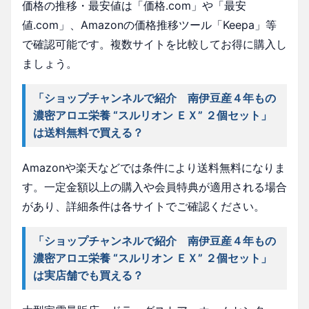
価格の推移・最安値は「価格.com」や「最安
値.com」、Amazonの価格推移ツール「Keepa」等
で確認可能です。複数サイトを比較してお得に購入し
ましょう。
「ショップチャンネルで紹介 南伊豆産４年もの
濃密アロエ栄養 “スルリオン ＥＸ” ２個セット」
は送料無料で買える？
Amazonや楽天などでは条件により送料無料になりま
す。一定金額以上の購入や会員特典が適用される場合
があり、詳細条件は各サイトでご確認ください。
「ショップチャンネルで紹介 南伊豆産４年もの
濃密アロエ栄養 “スルリオン ＥＸ” ２個セット」
は実店舗でも買える？