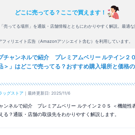
どこに売ってる？ここで買えます！
「売ってる場所」を通販・店舗情報とともにわかりやすく解説。最適な
アフィリエイト広告（Amazonアソシエイト含む）を利用しています。
プチャンネルで紹介 プレミアムベリー ルテイン２０
品＞」はどこで売ってる？おすすめ購入場所と価格の
ラッグストア
｜最終更新日: 2025/11/6
ャンネルで紹介 プレミアムベリー ルテイン２０Ｓ ＜機能性
える？通販・店舗の取扱先をわかりやすく解説します。