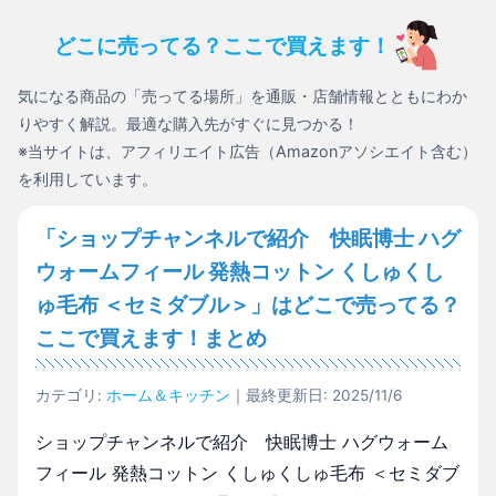
どこに売ってる？ここで買えます！
気になる商品の「売ってる場所」を通販・店舗情報とともにわか
りやすく解説。最適な購入先がすぐに見つかる！
※当サイトは、アフィリエイト広告（Amazonアソシエイト含む）
を利用しています。
「ショップチャンネルで紹介 快眠博士 ハグ
ウォームフィール 発熱コットン くしゅくし
ゅ毛布 ＜セミダブル＞」はどこで売ってる？
ここで買えます！まとめ
カテゴリ:
ホーム＆キッチン
｜最終更新日: 2025/11/6
ショップチャンネルで紹介 快眠博士 ハグウォーム
フィール 発熱コットン くしゅくしゅ毛布 ＜セミダブ