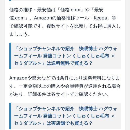
価格の推移・最安値は「価格.com」や「最安
値.com」、Amazonの価格推移ツール「Keepa」等
で確認可能です。複数サイトを比較してお得に購入し
ましょう。
「ショップチャンネルで紹介 快眠博士 ハグウォ
ームフィール 発熱コットン くしゅくしゅ毛布 ＜
セミダブル＞」は送料無料で買える？
Amazonや楽天などでは条件により送料無料になりま
す。一定金額以上の購入や会員特典が適用される場合
があり、詳細条件は各サイトでご確認ください。
「ショップチャンネルで紹介 快眠博士 ハグウォ
ームフィール 発熱コットン くしゅくしゅ毛布 ＜
セミダブル＞」は実店舗でも買える？