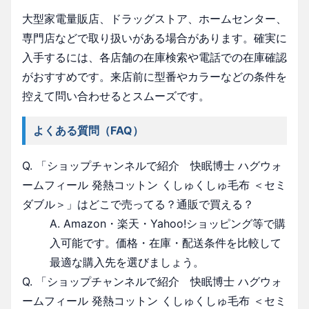
大型家電量販店、ドラッグストア、ホームセンター、
専門店などで取り扱いがある場合があります。確実に
入手するには、各店舗の在庫検索や電話での在庫確認
がおすすめです。来店前に型番やカラーなどの条件を
控えて問い合わせるとスムーズです。
よくある質問（FAQ）
Q. 「ショップチャンネルで紹介 快眠博士 ハグウォ
ームフィール 発熱コットン くしゅくしゅ毛布 ＜セミ
ダブル＞」はどこで売ってる？通販で買える？
A. Amazon・楽天・Yahoo!ショッピング等で購
入可能です。価格・在庫・配送条件を比較して
最適な購入先を選びましょう。
Q. 「ショップチャンネルで紹介 快眠博士 ハグウォ
ームフィール 発熱コットン くしゅくしゅ毛布 ＜セミ