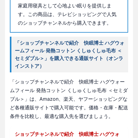
家庭用寝具として心地よい眠りを提供しま
す。この商品は、テレビショッピングで人気
のショップチャンネルから購入できます。
「ショップチャンネルで紹介 快眠博士 ハグウォ
ームフィール 発熱コットン くしゅくしゅ毛布 ＜
セミダブル＞」を購入できる通販サイト（オンラ
インストア）
「ショップチャンネルで紹介 快眠博士 ハグウォー
ムフィール 発熱コットン くしゅくしゅ毛布 ＜セミダ
ブル＞」は、Amazon、楽天、ヤフーショッピングな
ど各種通販サイトで購入可能です。価格・在庫・配送
条件を比較し、最適な購入先を選びましょう。
ショップチャンネルで紹介 快眠博士 ハグウォ