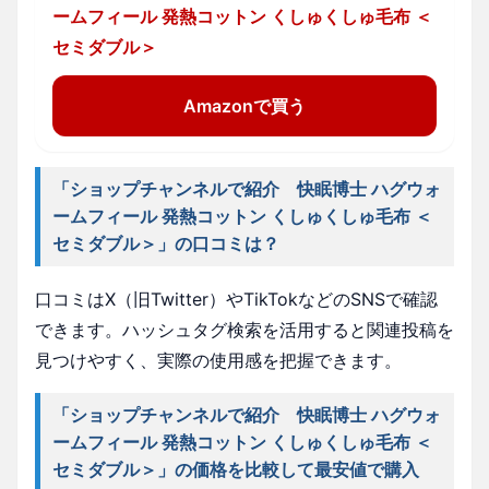
ームフィール 発熱コットン くしゅくしゅ毛布 ＜
セミダブル＞
Amazonで買う
「ショップチャンネルで紹介 快眠博士 ハグウォ
ームフィール 発熱コットン くしゅくしゅ毛布 ＜
セミダブル＞」の口コミは？
口コミはX（旧Twitter）やTikTokなどのSNSで確認
できます。ハッシュタグ検索を活用すると関連投稿を
見つけやすく、実際の使用感を把握できます。
「ショップチャンネルで紹介 快眠博士 ハグウォ
ームフィール 発熱コットン くしゅくしゅ毛布 ＜
セミダブル＞」の価格を比較して最安値で購入