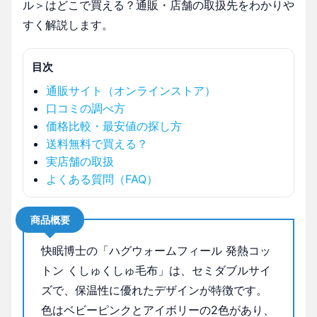
ル＞はどこで買える？通販・店舗の取扱先をわかりや
すく解説します。
目次
通販サイト（オンラインストア）
口コミの調べ方
価格比較・最安値の探し方
送料無料で買える？
実店舗の取扱
よくある質問（FAQ）
商品概要
快眠博士の「ハグウォームフィール 発熱コッ
トン くしゅくしゅ毛布」は、セミダブルサイ
ズで、保温性に優れたデザインが特徴です。
色はベビーピンクとアイボリーの2色があり、