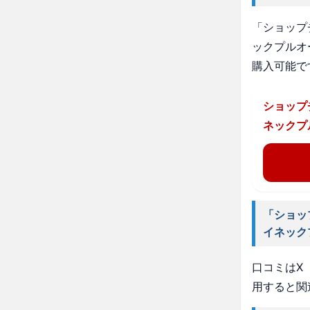
「ショップ
ックプルオ
購入可能で
ショップ
ネックプ
「ショッ
イネック
口コミはX（
用すると関