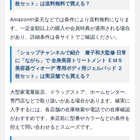
枚セット」は送料無料で買える？
Amazonや楽天などでは条件により送料無料になりま
す。一定金額以上の購入や会員特典が適用される場合
があり、詳細条件は各サイトでご確認ください。
「ショップチャンネルで紹介 兼子和大監修 日常
に「ながら」で 全身美容トリートメント ＥＭＳ
美容器ヴィオーデ 専用ボディ用ジェルパッド ２
枚セット」は実店舗でも買える？
大型家電量販店、ドラッグストア、ホームセンター、
専門店などで取り扱いがある場合があります。確実に
入手するには、各店舗の在庫検索や電話での在庫確認
がおすすめです。来店前に型番やカラーなどの条件を
控えて問い合わせるとスムーズです。