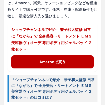
は、Amazon、楽天、ヤフーショッピングなど各種通
販サイトで購入可能です。価格・在庫・配送条件を比
較し、最適な購入先を選びましょう。
ショップチャンネルで紹介 兼子和大監修 日常
に「ながら」で 全身美容トリートメント ＥＭＳ
美容器ヴィオーデ 専用ボディ用ジェルパッド ２
枚セット
Amazonで買う
「ショップチャンネルで紹介 兼子和大監修 日常
に「ながら」で 全身美容トリートメント ＥＭＳ
美容器ヴィオーデ 専用ボディ用ジェルパッド ２
枚セット」の口コミは？