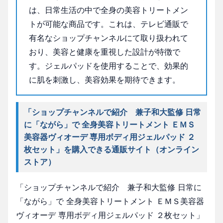
は、日常生活の中で全身の美容トリートメン
トが可能な商品です。これは、テレビ通販で
有名なショップチャンネルにて取り扱われて
おり、美容と健康を重視した設計が特徴で
す。ジェルパッドを使用することで、効果的
に肌を刺激し、美容効果を期待できます。
「ショップチャンネルで紹介 兼子和大監修 日常
に「ながら」で 全身美容トリートメント ＥＭＳ
美容器ヴィオーデ 専用ボディ用ジェルパッド ２
枚セット」を購入できる通販サイト（オンライン
ストア）
「ショップチャンネルで紹介 兼子和大監修 日常に
「ながら」で 全身美容トリートメント ＥＭＳ美容器
ヴィオーデ 専用ボディ用ジェルパッド ２枚セット」