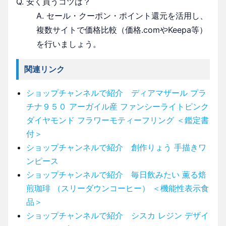
Q. 安く買うコツは？
A. セール・クーポン・ポイント還元を活用し、
複数サイトで価格比較（価格.comやKeepa等）
を行いましょう。
関連リンク
ショップチャンネルで紹介 ディアマザール プラ
チナ９５０ アーガイル産 ファンシーライトピンク
ダイヤモンド フラワーモティーフリング ＜鑑定書
付＞
ショップチャンネルで紹介 創作りょう 手描きワ
ンピース
ショップチャンネルで紹介 毎日飲みたい 薫る焙
煎珈琲 （スリーダウンコーヒー） ＜機能性表示食
品＞
ショップチャンネルで紹介 シスカ レジン デザイ