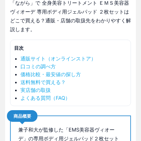
「ながら」で 全身美容トリートメント ＥＭＳ美容器
ヴィオーデ 専用ボディ用ジェルパッド ２枚セットは
どこで買える？通販・店舗の取扱先をわかりやすく解
説します。
目次
通販サイト（オンラインストア）
口コミの調べ方
価格比較・最安値の探し方
送料無料で買える？
実店舗の取扱
よくある質問（FAQ）
商品概要
兼子和大が監修した「EMS美容器ヴィオー
デ」の専用ボディ用ジェルパッド２枚セット