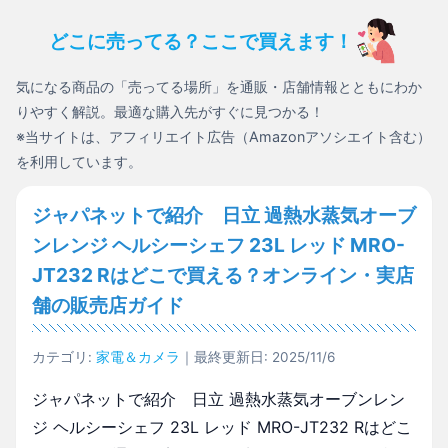
どこに売ってる？ここで買えます！
気になる商品の「売ってる場所」を通販・店舗情報とともにわか
りやすく解説。最適な購入先がすぐに見つかる！
※当サイトは、アフィリエイト広告（Amazonアソシエイト含む）
を利用しています。
ジャパネットで紹介 日立 過熱水蒸気オーブ
ンレンジ ヘルシーシェフ 23L レッド MRO-
JT232 Rはどこで買える？オンライン・実店
舗の販売店ガイド
カテゴリ:
家電＆カメラ
｜最終更新日: 2025/11/6
ジャパネットで紹介 日立 過熱水蒸気オーブンレン
ジ ヘルシーシェフ 23L レッド MRO-JT232 Rはどこ