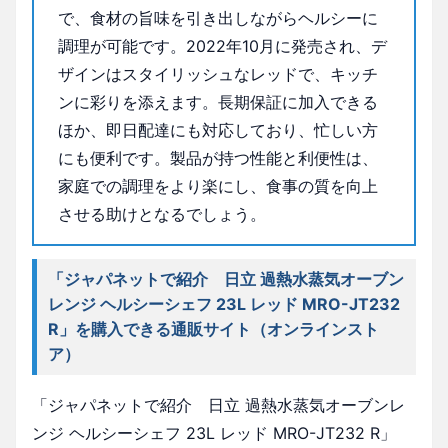
で、食材の旨味を引き出しながらヘルシーに
調理が可能です。2022年10月に発売され、デ
ザインはスタイリッシュなレッドで、キッチ
ンに彩りを添えます。長期保証に加入できる
ほか、即日配達にも対応しており、忙しい方
にも便利です。製品が持つ性能と利便性は、
家庭での調理をより楽にし、食事の質を向上
させる助けとなるでしょう。
「ジャパネットで紹介 日立 過熱水蒸気オーブン
レンジ ヘルシーシェフ 23L レッド MRO-JT232
R」を購入できる通販サイト（オンラインスト
ア）
「ジャパネットで紹介 日立 過熱水蒸気オーブンレ
ンジ ヘルシーシェフ 23L レッド MRO-JT232 R」