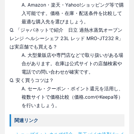
A. Amazon・楽天・Yahoo!ショッピング等で購
入可能です。価格・在庫・配送条件を比較して
最適な購入先を選びましょう。
Q. 「ジャパネットで紹介 日立 過熱水蒸気オーブン
レンジ ヘルシーシェフ 23L レッド MRO-JT232 R」
は実店舗でも買える？
A. 大型量販店や専門店などで取り扱いがある場
合があります。在庫は公式サイトの店舗検索や
電話での問い合わせが確実です。
Q. 安く買うコツは？
A. セール・クーポン・ポイント還元を活用し、
複数サイトで価格比較（価格.comやKeepa等）
を行いましょう。
関連リンク