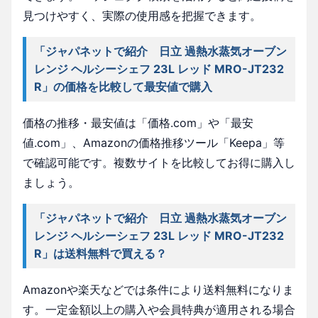
見つけやすく、実際の使用感を把握できます。
「ジャパネットで紹介 日立 過熱水蒸気オーブン
レンジ ヘルシーシェフ 23L レッド MRO-JT232
R」の価格を比較して最安値で購入
価格の推移・最安値は「価格.com」や「最安
値.com」、Amazonの価格推移ツール「Keepa」等
で確認可能です。複数サイトを比較してお得に購入し
ましょう。
「ジャパネットで紹介 日立 過熱水蒸気オーブン
レンジ ヘルシーシェフ 23L レッド MRO-JT232
R」は送料無料で買える？
Amazonや楽天などでは条件により送料無料になりま
す。一定金額以上の購入や会員特典が適用される場合