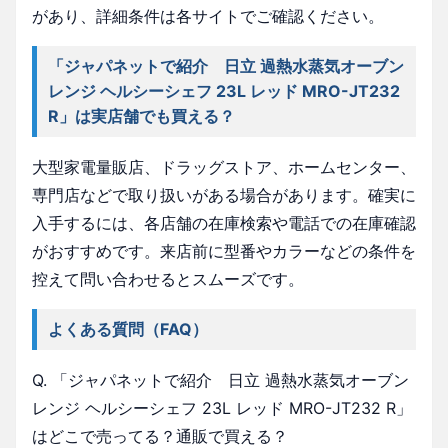
があり、詳細条件は各サイトでご確認ください。
「ジャパネットで紹介 日立 過熱水蒸気オーブン
レンジ ヘルシーシェフ 23L レッド MRO-JT232
R」は実店舗でも買える？
大型家電量販店、ドラッグストア、ホームセンター、
専門店などで取り扱いがある場合があります。確実に
入手するには、各店舗の在庫検索や電話での在庫確認
がおすすめです。来店前に型番やカラーなどの条件を
控えて問い合わせるとスムーズです。
よくある質問（FAQ）
Q. 「ジャパネットで紹介 日立 過熱水蒸気オーブン
レンジ ヘルシーシェフ 23L レッド MRO-JT232 R」
はどこで売ってる？通販で買える？