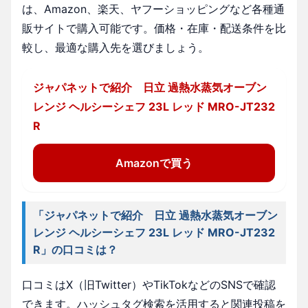
は、Amazon、楽天、ヤフーショッピングなど各種通
販サイトで購入可能です。価格・在庫・配送条件を比
較し、最適な購入先を選びましょう。
ジャパネットで紹介 日立 過熱水蒸気オーブン
レンジ ヘルシーシェフ 23L レッド MRO-JT232
R
Amazonで買う
「ジャパネットで紹介 日立 過熱水蒸気オーブン
レンジ ヘルシーシェフ 23L レッド MRO-JT232
R」の口コミは？
口コミはX（旧Twitter）やTikTokなどのSNSで確認
できます。ハッシュタグ検索を活用すると関連投稿を