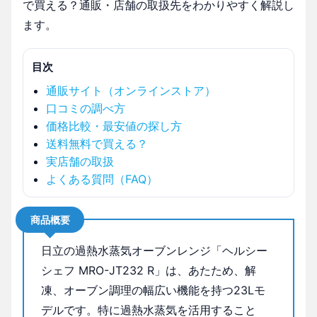
で買える？通販・店舗の取扱先をわかりやすく解説し
ます。
目次
通販サイト（オンラインストア）
口コミの調べ方
価格比較・最安値の探し方
送料無料で買える？
実店舗の取扱
よくある質問（FAQ）
商品概要
日立の過熱水蒸気オーブンレンジ「ヘルシー
シェフ MRO-JT232 R」は、あたため、解
凍、オーブン調理の幅広い機能を持つ23Lモ
デルです。特に過熱水蒸気を活用すること