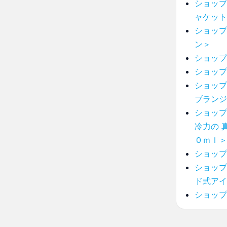
ショップ
ャケット
ショップ
ン＞
ショップ
ショップ
ショップ
ブランジ
ショップ
冷力の 
０ｍｌ＞
ショップ
ショップ
ド式アイ
ショップ