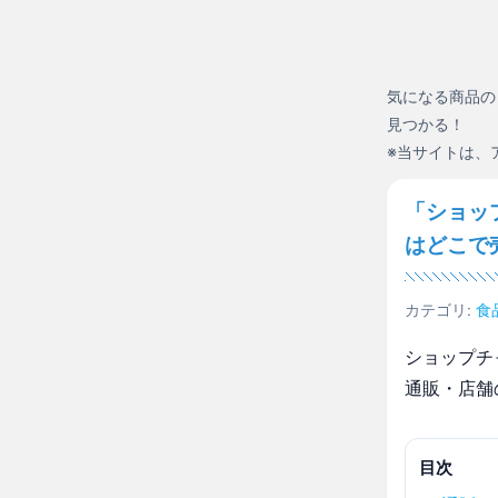
気になる商品の
見つかる！
※当サイトは、
「ショッ
はどこで
カテゴリ:
食
ショップチ
通販・店舗
目次