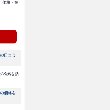
。価格・在
」の口コミ
タグ検索を活
」の価格を