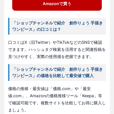
Amazonで買う
「ショップチャンネルで紹介 創作りょう 手描き
ワンピース」の口コミは？
口コミはX（旧Twitter）やTikTokなどのSNSで確認
できます。ハッシュタグ検索を活用すると関連投稿を
見つけやすく、実際の使用感を把握できます。
「ショップチャンネルで紹介 創作りょう 手描き
ワンピース」の価格を比較して最安値で購入
価格の推移・最安値は「価格.com」や「最安
値.com」、Amazonの価格推移ツール「Keepa」等
で確認可能です。複数サイトを比較してお得に購入し
ましょう。