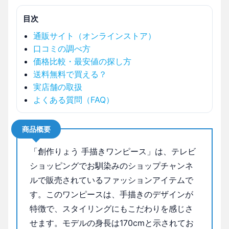
目次
通販サイト（オンラインストア）
口コミの調べ方
価格比較・最安値の探し方
送料無料で買える？
実店舗の取扱
よくある質問（FAQ）
商品概要
「創作りょう 手描きワンピース」は、テレビ
ショッピングでお馴染みのショップチャンネ
ルで販売されているファッションアイテムで
す。このワンピースは、手描きのデザインが
特徴で、スタイリングにもこだわりを感じさ
せます。モデルの身長は170cmと示されてお