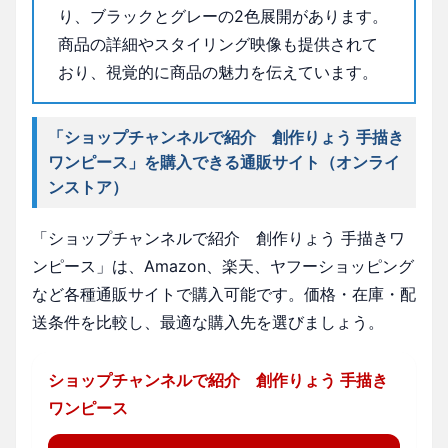
り、ブラックとグレーの2色展開があります。
商品の詳細やスタイリング映像も提供されて
おり、視覚的に商品の魅力を伝えています。
「ショップチャンネルで紹介 創作りょう 手描き
ワンピース」を購入できる通販サイト（オンライ
ンストア）
「ショップチャンネルで紹介 創作りょう 手描きワ
ンピース」は、Amazon、楽天、ヤフーショッピング
など各種通販サイトで購入可能です。価格・在庫・配
送条件を比較し、最適な購入先を選びましょう。
ショップチャンネルで紹介 創作りょう 手描き
ワンピース