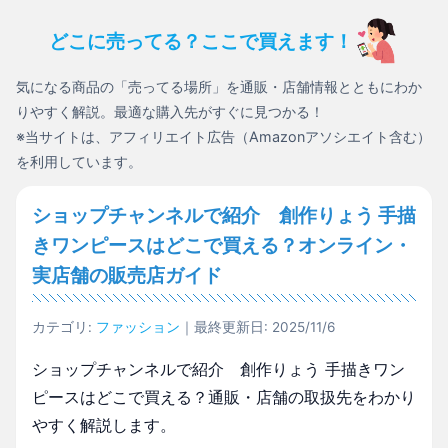
どこに売ってる？ここで買えます！
気になる商品の「売ってる場所」を通販・店舗情報とともにわか
りやすく解説。最適な購入先がすぐに見つかる！
※当サイトは、アフィリエイト広告（Amazonアソシエイト含む）
を利用しています。
ショップチャンネルで紹介 創作りょう 手描
きワンピースはどこで買える？オンライン・
実店舗の販売店ガイド
カテゴリ:
ファッション
｜最終更新日: 2025/11/6
ショップチャンネルで紹介 創作りょう 手描きワン
ピースはどこで買える？通販・店舗の取扱先をわかり
やすく解説します。