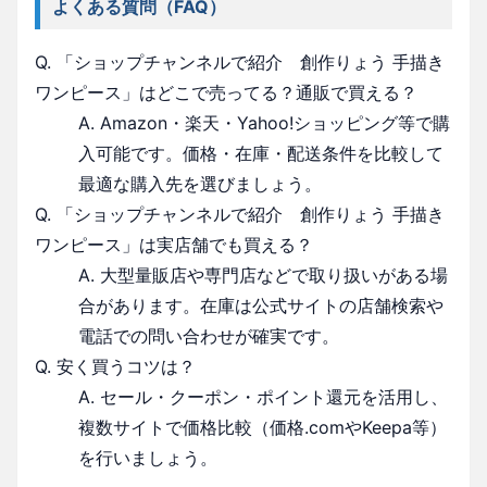
よくある質問（FAQ）
Q. 「ショップチャンネルで紹介 創作りょう 手描き
ワンピース」はどこで売ってる？通販で買える？
A. Amazon・楽天・Yahoo!ショッピング等で購
入可能です。価格・在庫・配送条件を比較して
最適な購入先を選びましょう。
Q. 「ショップチャンネルで紹介 創作りょう 手描き
ワンピース」は実店舗でも買える？
A. 大型量販店や専門店などで取り扱いがある場
合があります。在庫は公式サイトの店舗検索や
電話での問い合わせが確実です。
Q. 安く買うコツは？
A. セール・クーポン・ポイント還元を活用し、
複数サイトで価格比較（価格.comやKeepa等）
を行いましょう。