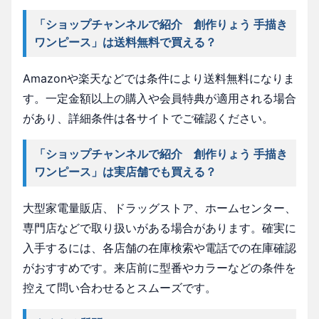
「ショップチャンネルで紹介 創作りょう 手描き
ワンピース」は送料無料で買える？
Amazonや楽天などでは条件により送料無料になりま
す。一定金額以上の購入や会員特典が適用される場合
があり、詳細条件は各サイトでご確認ください。
「ショップチャンネルで紹介 創作りょう 手描き
ワンピース」は実店舗でも買える？
大型家電量販店、ドラッグストア、ホームセンター、
専門店などで取り扱いがある場合があります。確実に
入手するには、各店舗の在庫検索や電話での在庫確認
がおすすめです。来店前に型番やカラーなどの条件を
控えて問い合わせるとスムーズです。