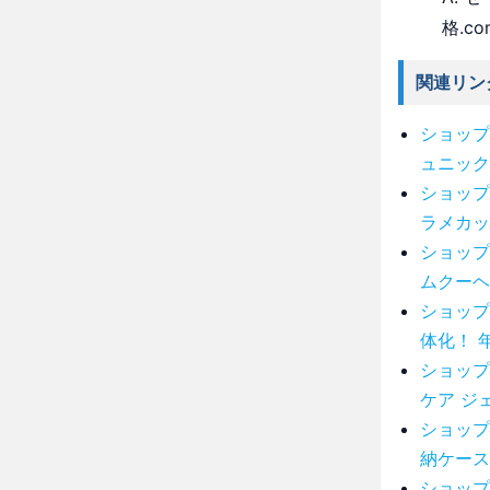
格.c
関連リン
ショップ
ュニック
ショップ
ラメカッ
ショップ
ムクーヘ
ショップ
体化！ 
ショップ
ケア ジ
ショップ
納ケース
ショップ