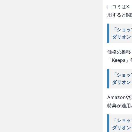
口コミはX（
用すると関
「ショッ
ダリオン
価格の推移・
「Keep
「ショッ
ダリオン
Amazo
特典が適用
「ショッ
ダリオン