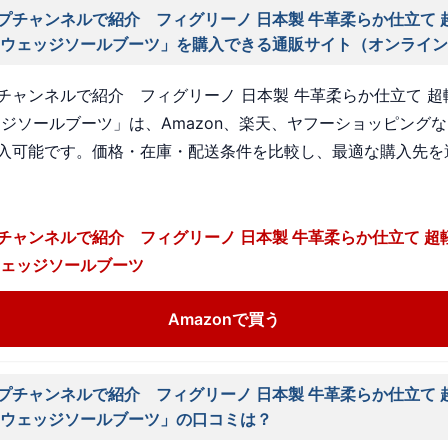
プチャンネルで紹介 フィグリーノ 日本製 牛革柔らか仕立て 
 ウェッジソールブーツ」を購入できる通販サイト（オンライ
チャンネルで紹介 フィグリーノ 日本製 牛革柔らか仕立て 超
ッジソールブーツ」は、Amazon、楽天、ヤフーショッピング
入可能です。価格・在庫・配送条件を比較し、最適な購入先を
チャンネルで紹介 フィグリーノ 日本製 牛革柔らか仕立て 超
ウェッジソールブーツ
Amazonで買う
プチャンネルで紹介 フィグリーノ 日本製 牛革柔らか仕立て 
 ウェッジソールブーツ」の口コミは？