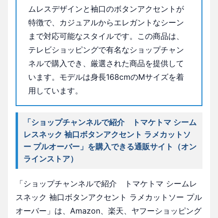
ムレスデザインと袖口のボタンアクセントが
特徴で、カジュアルからエレガントなシーン
まで対応可能なスタイルです。この商品は、
テレビショッピングで有名なショップチャン
ネルで購入でき、厳選された商品を提供して
います。モデルは身長168cmのMサイズを着
用しています。
「ショップチャンネルで紹介 トマケトマ シーム
レスネック 袖口ボタンアクセント ラメカットソ
ー プルオーバー」を購入できる通販サイト（オン
ラインストア）
「ショップチャンネルで紹介 トマケトマ シームレ
スネック 袖口ボタンアクセント ラメカットソー プル
オーバー」は、Amazon、楽天、ヤフーショッピング