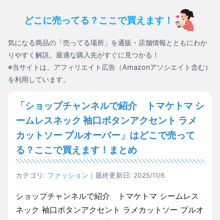
どこに売ってる？ここで買えます！
気になる商品の「売ってる場所」を通販・店舗情報とともにわか
りやすく解説。最適な購入先がすぐに見つかる！
※当サイトは、アフィリエイト広告（Amazonアソシエイト含む）
を利用しています。
「ショップチャンネルで紹介 トマケトマ シ
ームレスネック 袖口ボタンアクセント ラメ
カットソー プルオーバー」はどこで売って
る？ここで買えます！まとめ
カテゴリ:
ファッション
｜最終更新日: 2025/11/6
ショップチャンネルで紹介 トマケトマ シームレス
ネック 袖口ボタンアクセント ラメカットソー プルオ