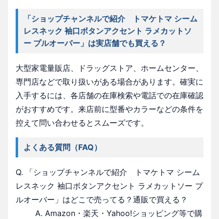
「ショップチャンネルで紹介 トマケトマ シーム
レスネック 袖口ボタンアクセント ラメカットソ
ー プルオーバー」は実店舗でも買える？
大型家電量販店、ドラッグストア、ホームセンター、
専門店などで取り扱いがある場合があります。確実に
入手するには、各店舗の在庫検索や電話での在庫確認
がおすすめです。来店前に型番やカラーなどの条件を
控えて問い合わせるとスムーズです。
よくある質問（FAQ）
Q. 「ショップチャンネルで紹介 トマケトマ シーム
レスネック 袖口ボタンアクセント ラメカットソー プ
ルオーバー」はどこで売ってる？通販で買える？
A. Amazon・楽天・Yahoo!ショッピング等で購