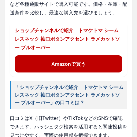
など各種通販サイトで購入可能です。価格・在庫・配
送条件を比較し、最適な購入先を選びましょう。
ショップチャンネルで紹介 トマケトマ シーム
レスネック 袖口ボタンアクセント ラメカットソ
ー プルオーバー
Amazonで買う
「ショップチャンネルで紹介 トマケトマ シーム
レスネック 袖口ボタンアクセント ラメカットソ
ー プルオーバー」の口コミは？
口コミはX（旧Twitter）やTikTokなどのSNSで確認
できます。ハッシュタグ検索を活用すると関連投稿を
見つけやすく、実際の使用感を把握できます。