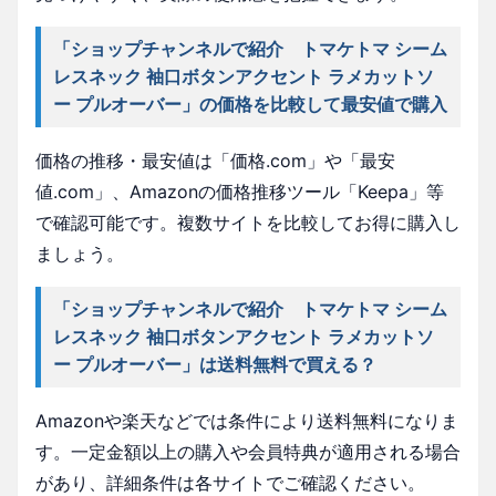
「ショップチャンネルで紹介 トマケトマ シーム
レスネック 袖口ボタンアクセント ラメカットソ
ー プルオーバー」の価格を比較して最安値で購入
価格の推移・最安値は「価格.com」や「最安
値.com」、Amazonの価格推移ツール「Keepa」等
で確認可能です。複数サイトを比較してお得に購入し
ましょう。
「ショップチャンネルで紹介 トマケトマ シーム
レスネック 袖口ボタンアクセント ラメカットソ
ー プルオーバー」は送料無料で買える？
Amazonや楽天などでは条件により送料無料になりま
す。一定金額以上の購入や会員特典が適用される場合
があり、詳細条件は各サイトでご確認ください。