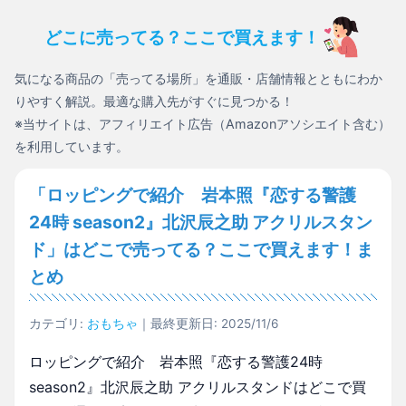
どこに売ってる？ここで買えます！
気になる商品の「売ってる場所」を通販・店舗情報とともにわか
りやすく解説。最適な購入先がすぐに見つかる！
※当サイトは、アフィリエイト広告（Amazonアソシエイト含む）
を利用しています。
「ロッピングで紹介 岩本照『恋する警護
24時 season2』北沢辰之助 アクリルスタン
ド」はどこで売ってる？ここで買えます！ま
とめ
カテゴリ:
おもちゃ
｜最終更新日: 2025/11/6
ロッピングで紹介 岩本照『恋する警護24時
season2』北沢辰之助 アクリルスタンドはどこで買