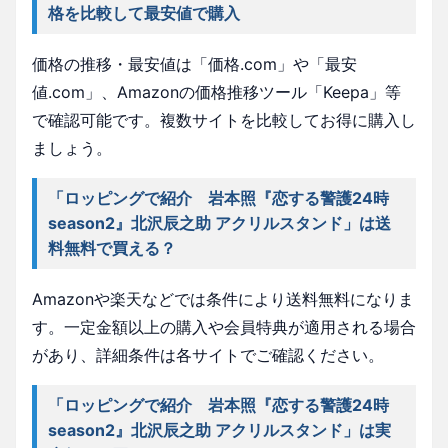
格を比較して最安値で購入
価格の推移・最安値は「価格.com」や「最安
値.com」、Amazonの価格推移ツール「Keepa」等
で確認可能です。複数サイトを比較してお得に購入し
ましょう。
「ロッピングで紹介 岩本照『恋する警護24時
season2』北沢辰之助 アクリルスタンド」は送
料無料で買える？
Amazonや楽天などでは条件により送料無料になりま
す。一定金額以上の購入や会員特典が適用される場合
があり、詳細条件は各サイトでご確認ください。
「ロッピングで紹介 岩本照『恋する警護24時
season2』北沢辰之助 アクリルスタンド」は実