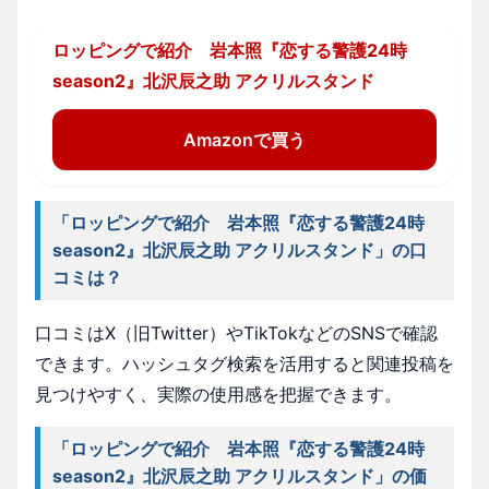
ロッピングで紹介 岩本照『恋する警護24時
season2』北沢辰之助 アクリルスタンド
Amazonで買う
「ロッピングで紹介 岩本照『恋する警護24時
season2』北沢辰之助 アクリルスタンド」の口
コミは？
口コミはX（旧Twitter）やTikTokなどのSNSで確認
できます。ハッシュタグ検索を活用すると関連投稿を
見つけやすく、実際の使用感を把握できます。
「ロッピングで紹介 岩本照『恋する警護24時
season2』北沢辰之助 アクリルスタンド」の価