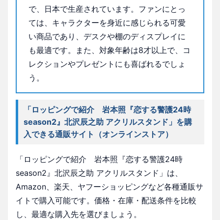
で、日本で生産されています。ファンにとっ
ては、キャラクターを身近に感じられる可愛
い商品であり、デスクや棚のディスプレイに
も最適です。また、対象年齢は8才以上で、コ
レクションやプレゼントにも喜ばれるでしょ
う。
「ロッピングで紹介 岩本照『恋する警護24時
season2』北沢辰之助 アクリルスタンド」を購
入できる通販サイト（オンラインストア）
「ロッピングで紹介 岩本照『恋する警護24時
season2』北沢辰之助 アクリルスタンド」は、
Amazon、楽天、ヤフーショッピングなど各種通販サ
イトで購入可能です。価格・在庫・配送条件を比較
し、最適な購入先を選びましょう。