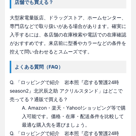
店舗でも買える？
大型家電量販店、ドラッグストア、ホームセンター、
専門店などで取り扱いがある場合があります。確実に
入手するには、各店舗の在庫検索や電話での在庫確認
がおすすめです。来店前に型番やカラーなどの条件を
控えて問い合わせるとスムーズです。
よくある質問（FAQ）
Q. 「ロッピングで紹介 岩本照『恋する警護24時
season2』北沢辰之助 アクリルスタンド」はどこで
売ってる？通販で買える？
A. Amazon・楽天・Yahoo!ショッピング等で購
入可能です。価格・在庫・配送条件を比較して
最適な購入先を選びましょう。
Q. 「ロッピングで紹介 岩本照『恋する警護24時