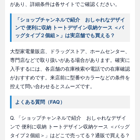
があり、詳細条件は各サイトでご確認ください。
「ショップチャンネルで紹介 おしゃれなデザイ
ンで 便利に収納 トートデザイン収納ケース ＜バ
ッグタイプ２個組＞」は実店舗でも買える？
大型家電量販店、ドラッグストア、ホームセンター、
専門店などで取り扱いがある場合があります。確実に
入手するには、各店舗の在庫検索や電話での在庫確認
がおすすめです。来店前に型番やカラーなどの条件を
控えて問い合わせるとスムーズです。
よくある質問（FAQ）
Q. 「ショップチャンネルで紹介 おしゃれなデザイ
ンで 便利に収納 トートデザイン収納ケース ＜バッグ
タイプ２個組＞」はどこで売ってる？通販で買える？