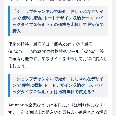
「ショップチャンネルで紹介 おしゃれなデザイ
ンで 便利に収納 トートデザイン収納ケース ＜バ
ッグタイプ２個組＞」の価格を比較して最安値で
購入
価格の推移・最安値は「価格.com」や「最安
値.com」、Amazonの価格推移ツール「Keepa」等
で確認可能です。複数サイトを比較してお得に購入し
ましょう。
「ショップチャンネルで紹介 おしゃれなデザイ
ンで 便利に収納 トートデザイン収納ケース ＜バ
ッグタイプ２個組＞」は送料無料で買える？
Amazonや楽天などでは条件により送料無料になりま
す。一定金額以上の購入や会員特典が適用される場合