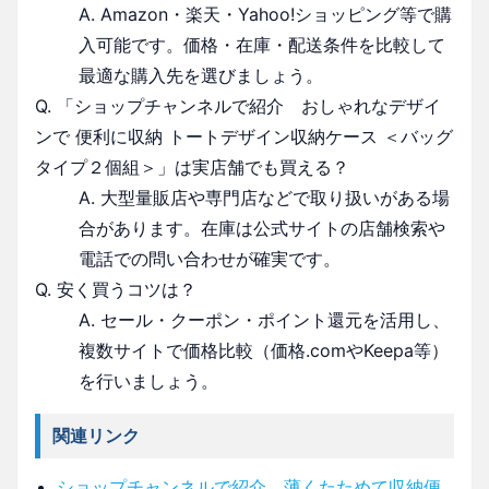
A. Amazon・楽天・Yahoo!ショッピング等で購
入可能です。価格・在庫・配送条件を比較して
最適な購入先を選びましょう。
Q. 「ショップチャンネルで紹介 おしゃれなデザイ
ンで 便利に収納 トートデザイン収納ケース ＜バッグ
タイプ２個組＞」は実店舗でも買える？
A. 大型量販店や専門店などで取り扱いがある場
合があります。在庫は公式サイトの店舗検索や
電話での問い合わせが確実です。
Q. 安く買うコツは？
A. セール・クーポン・ポイント還元を活用し、
複数サイトで価格比較（価格.comやKeepa等）
を行いましょう。
関連リンク
ショップチャンネルで紹介 薄くたためて収納便