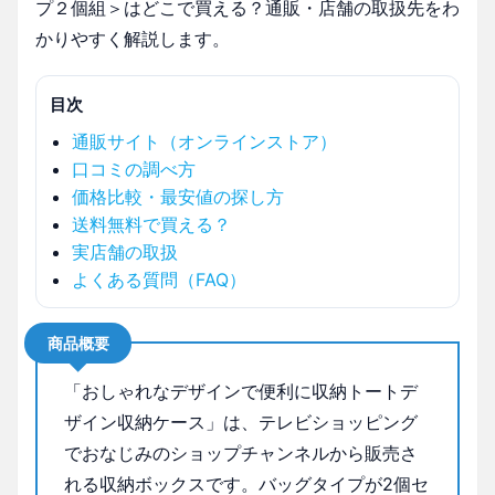
プ２個組＞はどこで買える？通販・店舗の取扱先をわ
かりやすく解説します。
目次
通販サイト（オンラインストア）
口コミの調べ方
価格比較・最安値の探し方
送料無料で買える？
実店舗の取扱
よくある質問（FAQ）
商品概要
「おしゃれなデザインで便利に収納トートデ
ザイン収納ケース」は、テレビショッピング
でおなじみのショップチャンネルから販売さ
れる収納ボックスです。バッグタイプが2個セ