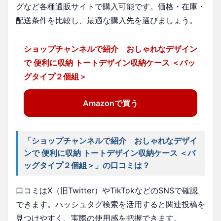
グなど各種通販サイトで購入可能です。価格・在庫・
配送条件を比較し、最適な購入先を選びましょう。
ショップチャンネルで紹介 おしゃれなデザイン
で 便利に収納 トートデザイン収納ケース ＜バッ
グタイプ２個組＞
Amazonで買う
「ショップチャンネルで紹介 おしゃれなデザイ
ンで 便利に収納 トートデザイン収納ケース ＜バ
ッグタイプ２個組＞」の口コミは？
口コミはX（旧Twitter）やTikTokなどのSNSで確認
できます。ハッシュタグ検索を活用すると関連投稿を
見つけやすく、実際の使用感を把握できます。