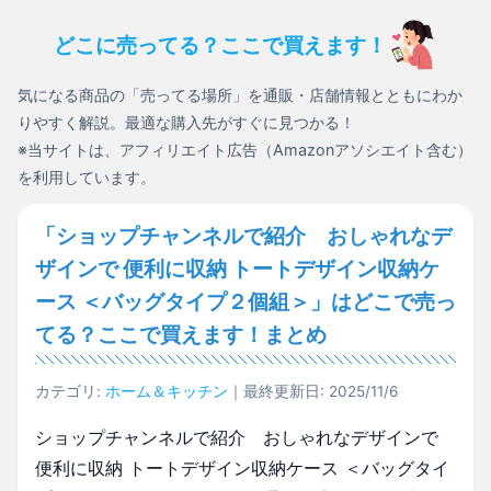
どこに売ってる？ここで買えます！
気になる商品の「売ってる場所」を通販・店舗情報とともにわか
りやすく解説。最適な購入先がすぐに見つかる！
※当サイトは、アフィリエイト広告（Amazonアソシエイト含む）
を利用しています。
「ショップチャンネルで紹介 おしゃれなデ
ザインで 便利に収納 トートデザイン収納ケ
ース ＜バッグタイプ２個組＞」はどこで売っ
てる？ここで買えます！まとめ
カテゴリ:
ホーム＆キッチン
｜最終更新日: 2025/11/6
ショップチャンネルで紹介 おしゃれなデザインで
便利に収納 トートデザイン収納ケース ＜バッグタイ