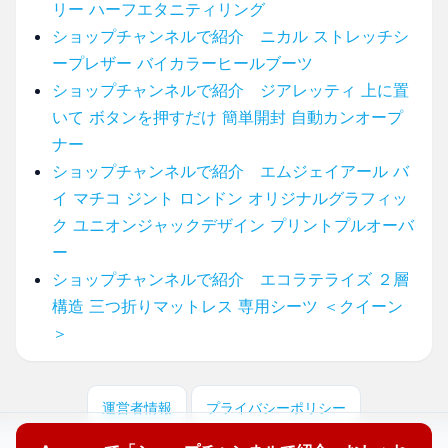
リー ハーフエタニティリング
ショップチャンネルで紹介 ニカル ストレッチシ
ープレザー バイカラーヒールブーツ
ショップチャンネルで紹介 ジアレッティ 上に置
いて ボタンを押すだけ 簡単開封 自動カンオープ
ナー
ショップチャンネルで紹介 エムジェイアール バ
イ マチコ ジント ロンドン オリジナルグラフィッ
ク ユニオンジャックデザイン プリントプルオーバ
ー
ショップチャンネルで紹介 エコラテライズ ２層
構造 三つ折りマットレス 専用シーツ ＜クイーン
＞
運営者情報
プライバシーポリシー