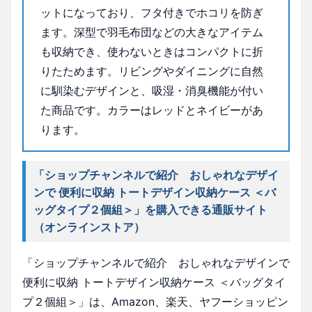
ットになっており、フタ付きでホコリを防ぎ
ます。深型で羽毛布団などの大きなアイテム
も収納でき、使わないときはコンパクトに折
りたためます。リビングやダイニングに自然
に馴染むデザインと、吸湿・消臭機能が付い
た商品です。カラーはレッドとネイビーがあ
ります。
「ショップチャンネルで紹介 おしゃれなデザイ
ンで 便利に収納 トートデザイン収納ケース ＜バ
ッグタイプ２個組＞」を購入できる通販サイト
（オンラインストア）
「ショップチャンネルで紹介 おしゃれなデザインで
便利に収納 トートデザイン収納ケース ＜バッグタイ
プ２個組＞」は、Amazon、楽天、ヤフーショッピン