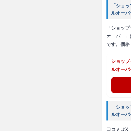
「ショッ
ルオーバ
「ショップ
オーバー」
です。価格
ショップ
ルオーバ
「ショッ
ルオーバ
口コミはX（