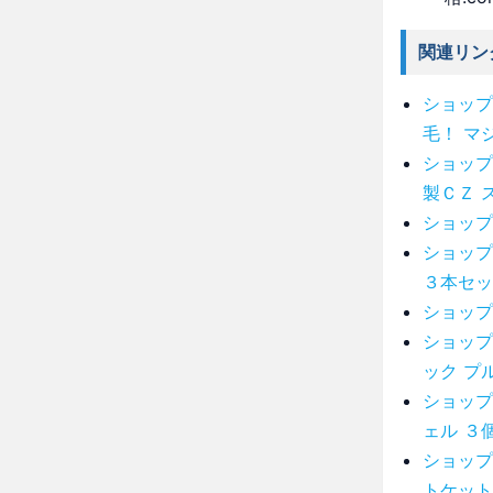
関連リン
ショップ
毛！ マ
ショップ
製ＣＺ 
ショップ
ショップ
３本セッ
ショップ
ショップ
ック プ
ショップ
ェル ３
ショップ
トケット