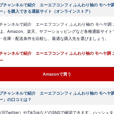
プチャンネルで紹介 エーエフコンフィ ふんわり袖の モヘヤ調
ー」を購入できる通販サイト（オンラインストア）
チャンネルで紹介 エーエフコンフィ ふんわり袖の モヘヤ調 
は、Amazon、楽天、ヤフーショッピングなど各種通販サイト
・在庫・配送条件を比較し、最適な購入先を選びましょう。
チャンネルで紹介 エーエフコンフィ ふんわり袖の モヘヤ調 
ー
Amazonで買う
プチャンネルで紹介 エーエフコンフィ ふんわり袖の モヘヤ調
ー」の口コミは？
旧Twitter）やTikTokなどのSNSで確認できます。ハッシュ