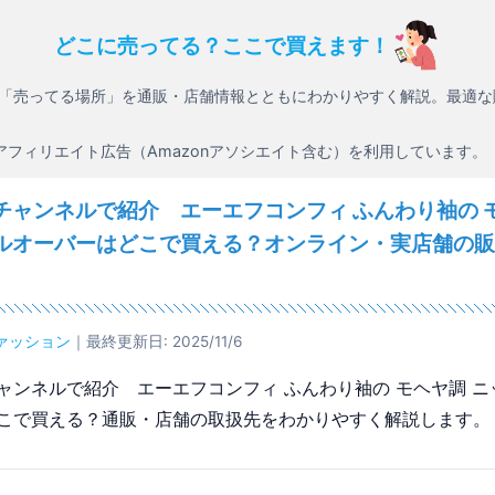
どこに売ってる？ここで買えます！
「売ってる場所」を通販・店舗情報とともにわかりやすく解説。最適な
アフィリエイト広告（Amazonアソシエイト含む）を利用しています。
チャンネルで紹介 エーエフコンフィ ふんわり袖の 
ルオーバーはどこで買える？オンライン・実店舗の販
ァッション
｜最終更新日: 2025/11/6
ャンネルで紹介 エーエフコンフィ ふんわり袖の モヘヤ調 ニ
こで買える？通販・店舗の取扱先をわかりやすく解説します。