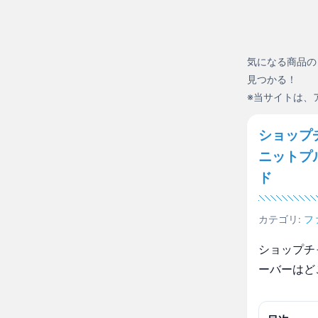
気になる商品の
見つかる！
※当サイトは、
ショップ
ニットプ
ド
カテゴリ:
フ
ショップチ
ーバーはど