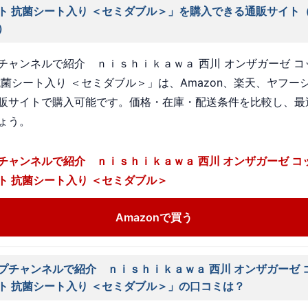
ト 抗菌シート入り ＜セミダブル＞」を購入できる通販サイト
）
チャンネルで紹介 ｎｉｓｈｉｋａｗａ 西川 オンザガーゼ コ
抗菌シート入り ＜セミダブル＞」は、Amazon、楽天、ヤフー
販サイトで購入可能です。価格・在庫・配送条件を比較し、最
ょう。
チャンネルで紹介 ｎｉｓｈｉｋａｗａ 西川 オンザガーゼ コ
ト 抗菌シート入り ＜セミダブル＞
Amazonで買う
プチャンネルで紹介 ｎｉｓｈｉｋａｗａ 西川 オンザガーゼ 
ト 抗菌シート入り ＜セミダブル＞」の口コミは？