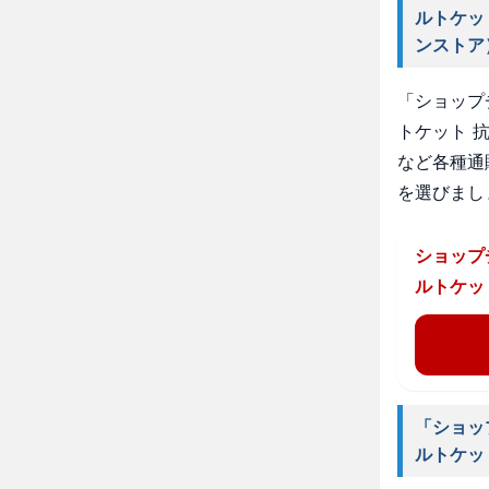
ルトケッ
ンストア
「ショップ
トケット 
など各種通
を選びまし
ショップ
ルトケッ
「ショッ
ルトケッ