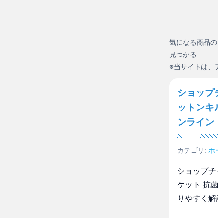
気になる商品の
見つかる！
※当サイトは、
ショップ
ットンキ
ンライン
カテゴリ:
ホ
ショップチ
ケット 抗
りやすく解