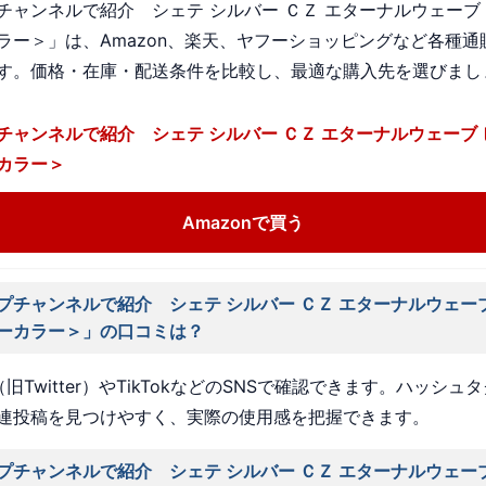
チャンネルで紹介 シェテ シルバー ＣＺ エターナルウェーブ 
ラー＞」は、Amazon、楽天、ヤフーショッピングなど各種通
す。価格・在庫・配送条件を比較し、最適な購入先を選びまし
チャンネルで紹介 シェテ シルバー ＣＺ エターナルウェーブ 
カラー＞
Amazonで買う
プチャンネルで紹介 シェテ シルバー ＣＺ エターナルウェー
ーカラー＞」の口コミは？
旧Twitter）やTikTokなどのSNSで確認できます。ハッシュ
連投稿を見つけやすく、実際の使用感を把握できます。
プチャンネルで紹介 シェテ シルバー ＣＺ エターナルウェー