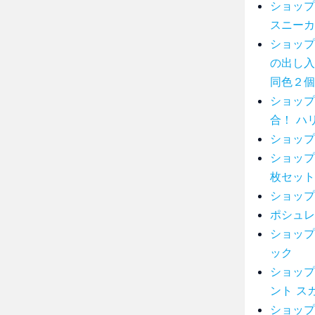
ショップ
スニーカ
ショップ
の出し入
同色２個
ショップ
合！ ハ
ショップ
ショップ
枚セット
ショップ
ポシュレ
ショップ
ック
ショップ
ント ス
ショップ