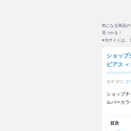
気になる商品の
見つかる！
※当サイトは、
ショップ
ピアス 
カテゴリ:
フ
ショップチ
ルバーカラ
目次