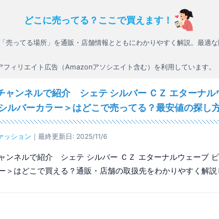
どこに売ってる？ここで買えます！
「売ってる場所」を通販・店舗情報とともにわかりやすく解説。最適な
アフィリエイト広告（Amazonアソシエイト含む）を利用しています。
チャンネルで紹介 シェテ シルバー ＣＺ エターナル
＜シルバーカラー＞はどこで売ってる？最安値の探し
ァッション
｜最終更新日: 2025/11/6
ャンネルで紹介 シェテ シルバー ＣＺ エターナルウェーブ ピ
ー＞はどこで買える？通販・店舗の取扱先をわかりやすく解説