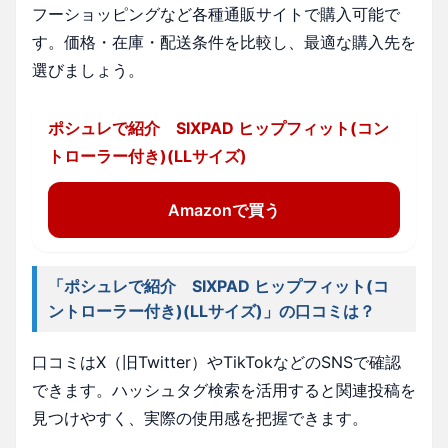
フーショッピングなど各種通販サイトで購入可能で
す。価格・在庫・配送条件を比較し、最適な購入先を
選びましょう。
ポシュレで紹介 SIXPAD ヒップフィット(コン
トローラー付き)(LLサイズ)
Amazonで買う
「ポシュレで紹介 SIXPAD ヒップフィット(コ
ントローラー付き)(LLサイズ)」の口コミは？
口コミはX（旧Twitter）やTikTokなどのSNSで確認
できます。ハッシュタグ検索を活用すると関連投稿を
見つけやすく、実際の使用感を把握できます。