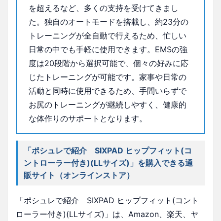
を超えるなど、多くの支持を受けてきまし
た。独自のオートモードを搭載し、約23分の
トレーニングが全自動で行えるため、忙しい
日常の中でも手軽に使用できます。EMSの強
度は20段階から選択可能で、個々の好みに応
じたトレーニングが可能です。家事や日常の
活動と同時に使用できるため、手間いらずで
お尻のトレーニングが継続しやすく、健康的
な体作りのサポートとなります。
「ポシュレで紹介 SIXPAD ヒップフィット(コ
ントローラー付き)(LLサイズ)」を購入できる通
販サイト（オンラインストア）
「ポシュレで紹介 SIXPAD ヒップフィット(コント
ローラー付き)(LLサイズ)」は、Amazon、楽天、ヤ