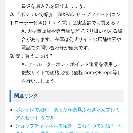
最適な購入先を選びましょう。
Q. 「ポシュレで紹介 SIXPAD ヒップフィット(コン
トローラー付き)(LLサイズ)」は実店舗でも買える？
A. 大型量販店や専門店などで取り扱いがある場
合があります。在庫は公式サイトの店舗検索や
電話での問い合わせが確実です。
Q. 安く買うコツは？
A. セール・クーポン・ポイント還元を活用し、
複数サイトで価格比較（価格.comやKeepa等）
を行いましょう。
関連リンク
ポシュレで紹介 あったか寝具ふわきゅんプレミ
アムセット ダブル
ショップチャンネルで紹介 これ１つで完結！ 下