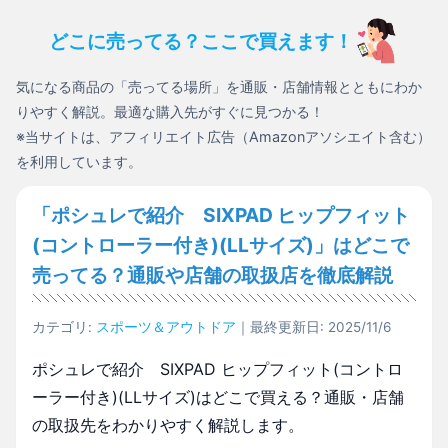
どこに売ってる？ここで買えます！
気になる商品の「売ってる場所」を通販・店舗情報とともにわか
りやすく解説。最適な購入先がすぐに見つかる！
※当サイトは、アフィリエイト広告（Amazonアソシエイト含む）
を利用しています。
「ポシュレで紹介 SIXPAD ヒップフィット
(コントローラー付き)(LLサイズ)」はどこで
売ってる？通販や店舗の取扱店を徹底解説
カテゴリ:
スポーツ＆アウトドア
｜最終更新日: 2025/11/6
ポシュレで紹介 SIXPAD ヒップフィット(コントロ
ーラー付き)(LLサイズ)はどこで買える？通販・店舗
の取扱先をわかりやすく解説します。