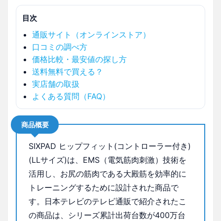
目次
通販サイト（オンラインストア）
口コミの調べ方
価格比較・最安値の探し方
送料無料で買える？
実店舗の取扱
よくある質問（FAQ）
商品概要
SIXPAD ヒップフィット(コントローラー付き)
(LLサイズ)は、EMS（電気筋肉刺激）技術を
活用し、お尻の筋肉である大殿筋を効率的に
トレーニングするために設計された商品で
す。日本テレビのテレビ通販で紹介されたこ
の商品は、シリーズ累計出荷台数が400万台