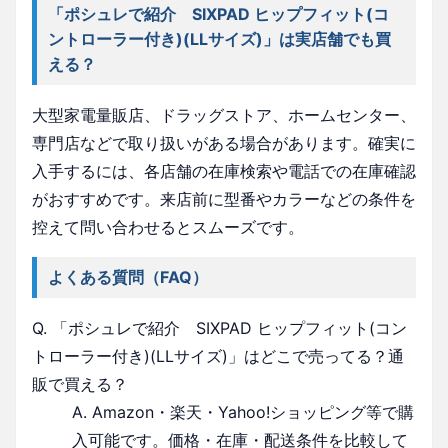
「ポシュレで紹介 SIXPAD ヒップフィット(コ
ントローラー付き)(LLサイズ)」は実店舗でも買
える？
大型家電量販店、ドラッグストア、ホームセンター、
専門店などで取り扱いがある場合があります。確実に
入手するには、各店舗の在庫検索や電話での在庫確認
がおすすめです。来店前に型番やカラーなどの条件を
控えて問い合わせるとスムーズです。
よくある質問（FAQ）
Q. 「ポシュレで紹介 SIXPAD ヒップフィット(コン
トローラー付き)(LLサイズ)」はどこで売ってる？通
販で買える？
A. Amazon・楽天・Yahoo!ショッピング等で購
入可能です。価格・在庫・配送条件を比較して