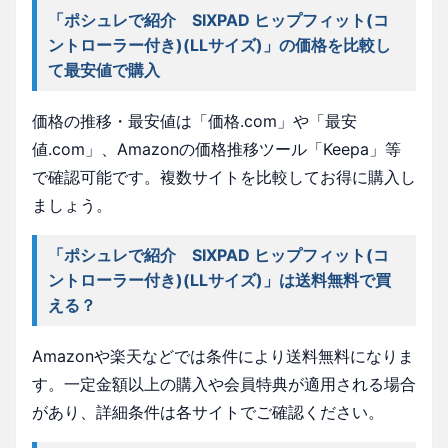
「ポシュレで紹介 SIXPAD ヒップフィット(コ
ントローラー付き)(LLサイズ)」の価格を比較し
て最安値で購入
価格の推移・最安値は「価格.com」や「最安
値.com」、Amazonの価格推移ツール「Keepa」等
で確認可能です。複数サイトを比較してお得に購入し
ましょう。
「ポシュレで紹介 SIXPAD ヒップフィット(コ
ントローラー付き)(LLサイズ)」は送料無料で買
える？
Amazonや楽天などでは条件により送料無料になりま
す。一定金額以上の購入や会員特典が適用される場合
があり、詳細条件は各サイトでご確認ください。