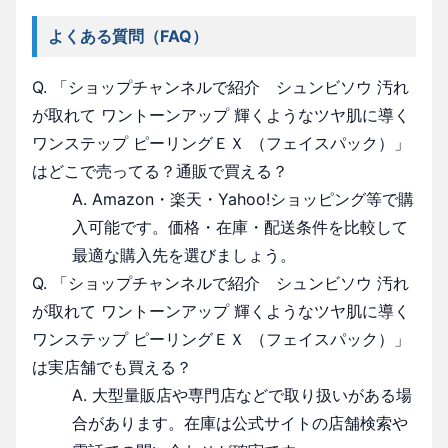
よくある質問（FAQ）
Q. 「ショップチャンネルで紹介 シュンビソウ 汚れ
が取れて ワントーンアップ 輝くようなツヤ肌に導く
ワンステップ ピーリングＥＸ （フェイスパック）」
はどこで売ってる？通販で買える？
A. Amazon・楽天・Yahoo!ショッピング等で購
入可能です。価格・在庫・配送条件を比較して
最適な購入先を選びましょう。
Q. 「ショップチャンネルで紹介 シュンビソウ 汚れ
が取れて ワントーンアップ 輝くようなツヤ肌に導く
ワンステップ ピーリングＥＸ （フェイスパック）」
は実店舗でも買える？
A. 大型量販店や専門店などで取り扱いがある場
合があります。在庫は公式サイトの店舗検索や