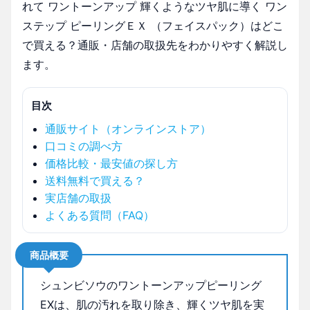
れて ワントーンアップ 輝くようなツヤ肌に導く ワン
ステップ ピーリングＥＸ （フェイスパック）はどこ
で買える？通販・店舗の取扱先をわかりやすく解説し
ます。
目次
通販サイト（オンラインストア）
口コミの調べ方
価格比較・最安値の探し方
送料無料で買える？
実店舗の取扱
よくある質問（FAQ）
商品概要
シュンビソウのワントーンアップピーリング
EXは、肌の汚れを取り除き、輝くツヤ肌を実