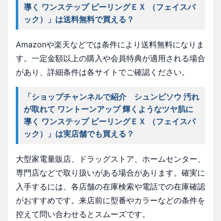
導く ワンステップ ピーリングＥＸ （フェイスパ
ック）」は送料無料で買える？
Amazonや楽天などでは条件により送料無料になりま
す。一定金額以上の購入や会員特典が適用される場合
があり、詳細条件は各サイトでご確認ください。
「ショップチャンネルで紹介 シュンビソウ 汚れ
が取れて ワントーンアップ 輝くようなツヤ肌に
導く ワンステップ ピーリングＥＸ （フェイスパ
ック）」は実店舗でも買える？
大型家電量販店、ドラッグストア、ホームセンター、
専門店などで取り扱いがある場合があります。確実に
入手するには、各店舗の在庫検索や電話での在庫確認
がおすすめです。来店前に型番やカラーなどの条件を
控えて問い合わせるとスムーズです。