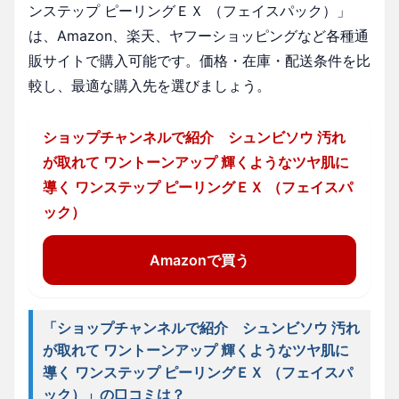
ンステップ ピーリングＥＸ （フェイスパック）」
は、Amazon、楽天、ヤフーショッピングなど各種通
販サイトで購入可能です。価格・在庫・配送条件を比
較し、最適な購入先を選びましょう。
ショップチャンネルで紹介 シュンビソウ 汚れ
が取れて ワントーンアップ 輝くようなツヤ肌に
導く ワンステップ ピーリングＥＸ （フェイスパ
ック）
Amazonで買う
「ショップチャンネルで紹介 シュンビソウ 汚れ
が取れて ワントーンアップ 輝くようなツヤ肌に
導く ワンステップ ピーリングＥＸ （フェイスパ
ック）」の口コミは？