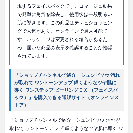
現するフェイスパックです。ゴマージュ効果
で簡単に角質を除去し、使用後は一段明るい
肌に導きます。この商品はテレビショッピン
グで人気があり、オンラインで購入可能で
す。パッケージは変更される場合があるた
め、届いた商品の表示を確認することが推奨
されています。
「ショップチャンネルで紹介 シュンビソウ 汚れ
が取れて ワントーンアップ 輝くようなツヤ肌に
導く ワンステップ ピーリングＥＸ （フェイスパ
ック）」を購入できる通販サイト（オンラインス
トア）
「ショップチャンネルで紹介 シュンビソウ 汚れが
取れて ワントーンアップ 輝くようなツヤ肌に導く ワ