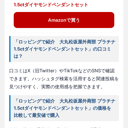
1.5ctダイヤモンドペンダントセット
Amazonで買う
「ロッピングで紹介 大丸松坂屋外商部 プラチナ
1.5ctダイヤモンドペンダントセット」の口コミ
は？
口コミはX（旧Twitter）やTikTokなどのSNSで確認
できます。ハッシュタグ検索を活用すると関連投稿を
見つけやすく、実際の使用感を把握できます。
「ロッピングで紹介 大丸松坂屋外商部 プラチナ
1.5ctダイヤモンドペンダントセット」の価格を
比較して最安値で購入