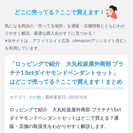
どこに売ってる？ここで買えます！
気になる商品の「売ってる場所」を通販・店舗情報とともにわか
りやすく解説。最適な購入先がすぐに見つかる！
※当サイトは、アフィリエイト広告（Amazonアソシエイト含む）
を利用しています。
「ロッピングで紹介 大丸松坂屋外商部 プラ
チナ1.5ctダイヤモンドペンダントセット」
はどこで売ってる？ここで買えます！まとめ
カテゴリ:
その他
｜最終更新日: 2025/11/6
ロッピングで紹介 大丸松坂屋外商部 プラチナ1.5ct
ダイヤモンドペンダントセットはどこで買える？通
販・店舗の取扱先をわかりやすく解説します。