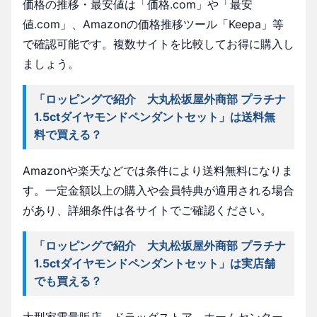
価格の推移・最安値は「価格.com」や「最安
値.com」、Amazonの価格推移ツール「Keepa」等
で確認可能です。複数サイトを比較してお得に購入し
ましょう。
「ロッピングで紹介 大丸松坂屋外商部 プラチナ
1.5ctダイヤモンドペンダントセット」は送料無
料で買える？
Amazonや楽天などでは条件により送料無料になりま
す。一定金額以上の購入や会員特典が適用される場合
があり、詳細条件は各サイトでご確認ください。
「ロッピングで紹介 大丸松坂屋外商部 プラチナ
1.5ctダイヤモンドペンダントセット」は実店舗
でも買える？
大型家電量販店、ドラッグストア、ホームセンター、