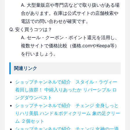
A. 大型量販店や専門店などで取り扱いがある場
合があります。在庫は公式サイトの店舗検索や
電話での問い合わせが確実です。
Q. 安く買うコツは？
A. セール・クーポン・ポイント還元を活用し、
複数サイトで価格比較（価格.comやKeepa等）
を行いましょう。
関連リンク
ショップチャンネルで紹介 スタイル・ラヴィー
着回し抜群！ 中綿入りあったか リバーシブル ロ
ングダウンベスト
ショップチャンネルで紹介 チェンジ 全身しっと
りハリ美肌 ハンド＆ボディクリーム 象の足クリー
ム ２個セット
ショップチャンネルで紹介 チェンジ 女神の一滴