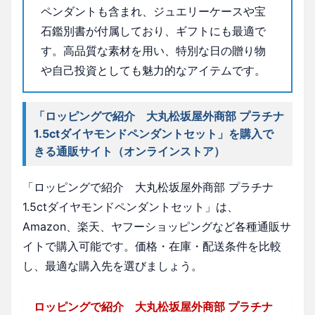
ペンダントも含まれ、ジュエリーケースや宝
石鑑別書が付属しており、ギフトにも最適で
す。高品質な素材を用い、特別な日の贈り物
や自己投資としても魅力的なアイテムです。
「ロッピングで紹介 大丸松坂屋外商部 プラチナ
1.5ctダイヤモンドペンダントセット」を購入で
きる通販サイト（オンラインストア）
「ロッピングで紹介 大丸松坂屋外商部 プラチナ
1.5ctダイヤモンドペンダントセット」は、
Amazon、楽天、ヤフーショッピングなど各種通販サ
イトで購入可能です。価格・在庫・配送条件を比較
し、最適な購入先を選びましょう。
ロッピングで紹介 大丸松坂屋外商部 プラチナ