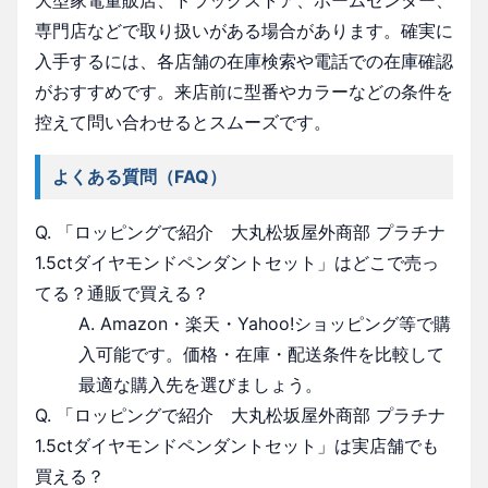
専門店などで取り扱いがある場合があります。確実に
入手するには、各店舗の在庫検索や電話での在庫確認
がおすすめです。来店前に型番やカラーなどの条件を
控えて問い合わせるとスムーズです。
よくある質問（FAQ）
Q. 「ロッピングで紹介 大丸松坂屋外商部 プラチナ
1.5ctダイヤモンドペンダントセット」はどこで売っ
てる？通販で買える？
A. Amazon・楽天・Yahoo!ショッピング等で購
入可能です。価格・在庫・配送条件を比較して
最適な購入先を選びましょう。
Q. 「ロッピングで紹介 大丸松坂屋外商部 プラチナ
1.5ctダイヤモンドペンダントセット」は実店舗でも
買える？