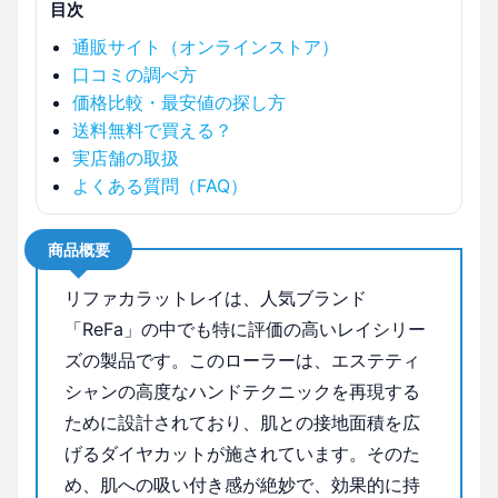
目次
通販サイト（オンラインストア）
口コミの調べ方
価格比較・最安値の探し方
送料無料で買える？
実店舗の取扱
よくある質問（FAQ）
商品概要
リファカラットレイは、人気ブランド
「ReFa」の中でも特に評価の高いレイシリー
ズの製品です。このローラーは、エステティ
シャンの高度なハンドテクニックを再現する
ために設計されており、肌との接地面積を広
げるダイヤカットが施されています。そのた
め、肌への吸い付き感が絶妙で、効果的に持