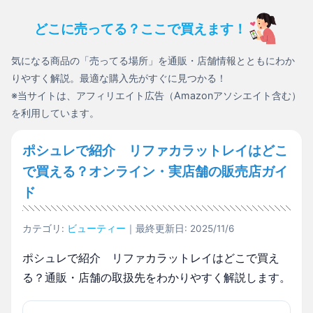
どこに売ってる？ここで買えます！
気になる商品の「売ってる場所」を通販・店舗情報とともにわか
りやすく解説。最適な購入先がすぐに見つかる！
※当サイトは、アフィリエイト広告（Amazonアソシエイト含む）
を利用しています。
ポシュレで紹介 リファカラットレイはどこ
で買える？オンライン・実店舗の販売店ガイ
ド
カテゴリ:
ビューティー
｜最終更新日: 2025/11/6
ポシュレで紹介 リファカラットレイはどこで買え
る？通販・店舗の取扱先をわかりやすく解説します。