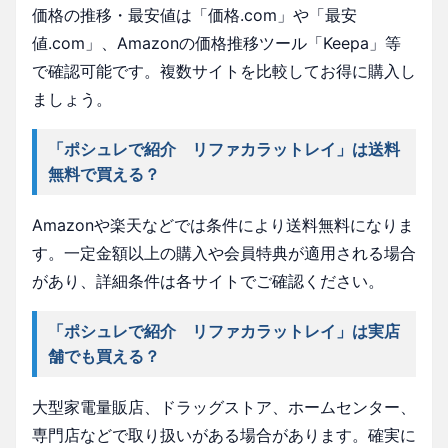
価格の推移・最安値は「価格.com」や「最安
値.com」、Amazonの価格推移ツール「Keepa」等
で確認可能です。複数サイトを比較してお得に購入し
ましょう。
「ポシュレで紹介 リファカラットレイ」は送料
無料で買える？
Amazonや楽天などでは条件により送料無料になりま
す。一定金額以上の購入や会員特典が適用される場合
があり、詳細条件は各サイトでご確認ください。
「ポシュレで紹介 リファカラットレイ」は実店
舗でも買える？
大型家電量販店、ドラッグストア、ホームセンター、
専門店などで取り扱いがある場合があります。確実に