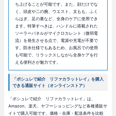
ち上げることが可能です。また、顔だけでな
く、頭皮や二の腕、ウエスト、太もも、ふく
らはぎ、足の裏など、全身のケアに使用でき
ます。特筆すべきは、ハンドルに搭載された
ソーラーパネルがマイクロカレント（微弱電
流）を発生させる点で、電源や充電が不要で
す。防水仕様でもあるため、お風呂での使用
も可能で、リラックスしながら全身ケアを行
える便利さが魅力です。
「ポシュレで紹介 リファカラットレイ」を購入
できる通販サイト（オンラインストア）
「ポシュレで紹介 リファカラットレイ」は、
Amazon、楽天、ヤフーショッピングなど各種通販サ
イトで購入可能です。価格・在庫・配送条件を比較