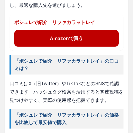
し、最適な購入先を選びましょう。
ポシュレで紹介 リファカラットレイ
Amazonで買う
「ポシュレで紹介 リファカラットレイ」の口コ
ミは？
口コミはX（旧Twitter）やTikTokなどのSNSで確認
できます。ハッシュタグ検索を活用すると関連投稿を
見つけやすく、実際の使用感を把握できます。
「ポシュレで紹介 リファカラットレイ」の価格
を比較して最安値で購入