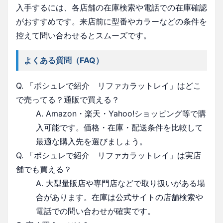
入手するには、各店舗の在庫検索や電話での在庫確認
がおすすめです。来店前に型番やカラーなどの条件を
控えて問い合わせるとスムーズです。
よくある質問（FAQ）
Q. 「ポシュレで紹介 リファカラットレイ」はどこ
で売ってる？通販で買える？
A. Amazon・楽天・Yahoo!ショッピング等で購
入可能です。価格・在庫・配送条件を比較して
最適な購入先を選びましょう。
Q. 「ポシュレで紹介 リファカラットレイ」は実店
舗でも買える？
A. 大型量販店や専門店などで取り扱いがある場
合があります。在庫は公式サイトの店舗検索や
電話での問い合わせが確実です。