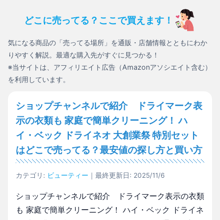
どこに売ってる？ここで買えます！
気になる商品の「売ってる場所」を通販・店舗情報とともにわか
りやすく解説。最適な購入先がすぐに見つかる！
※当サイトは、アフィリエイト広告（Amazonアソシエイト含む）
を利用しています。
ショップチャンネルで紹介 ドライマーク表
示の衣類も 家庭で簡単クリーニング！ ハ
イ・ベック ドライネオ 大創業祭 特別セット
はどこで売ってる？最安値の探し方と買い方
カテゴリ:
ビューティー
｜最終更新日: 2025/11/6
ショップチャンネルで紹介 ドライマーク表示の衣類
も 家庭で簡単クリーニング！ ハイ・ベック ドライネ