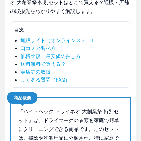
オ 大創業祭 特別セットはどこで買える？通販・店舗
の取扱先をわかりやすく解説します。
目次
通販サイト（オンラインストア）
口コミの調べ方
価格比較・最安値の探し方
送料無料で買える？
実店舗の取扱
よくある質問（FAQ）
商品概要
「ハイ・ベック ドライネオ 大創業祭 特別セ
ット」は、ドライマークの衣類を家庭で簡単
にクリーニングできる商品です。このセット
は、掃除や洗濯用品に分類され、特に家庭で