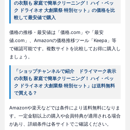
の衣類も 家庭で簡単クリーニング！ ハイ・ベッ
ク ドライネオ 大創業祭 特別セット」の価格を比
較して最安値で購入
価格の推移・最安値は「価格.com」や「最安
値.com」、Amazonの価格推移ツール「Keepa」等
で確認可能です。複数サイトを比較してお得に購入し
ましょう。
「ショップチャンネルで紹介 ドライマーク表示
の衣類も 家庭で簡単クリーニング！ ハイ・ベッ
ク ドライネオ 大創業祭 特別セット」は送料無料
で買える？
Amazonや楽天などでは条件により送料無料になりま
す。一定金額以上の購入や会員特典が適用される場合
があり、詳細条件は各サイトでご確認ください。