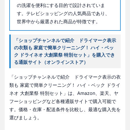
の洗濯を便利にする目的で設計されていま
す。テレビショッピングの人気商品であり、
世界中から厳選された商品が特徴です。
「ショップチャンネルで紹介 ドライマーク表示
の衣類も 家庭で簡単クリーニング！ ハイ・ベッ
ク ドライネオ 大創業祭 特別セット」を購入でき
る通販サイト（オンラインストア）
「ショップチャンネルで紹介 ドライマーク表示の衣
類も 家庭で簡単クリーニング！ ハイ・ベック ドライ
ネオ 大創業祭 特別セット」は、Amazon、楽天、ヤ
フーショッピングなど各種通販サイトで購入可能で
す。価格・在庫・配送条件を比較し、最適な購入先を
選びましょう。