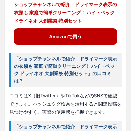
ショップチャンネルで紹介 ドライマーク表示の
衣類も 家庭で簡単クリーニング！ ハイ・ベック
ドライネオ 大創業祭 特別セット
Amazonで買う
「ショップチャンネルで紹介 ドライマーク表示
の衣類も 家庭で簡単クリーニング！ ハイ・ベッ
ク ドライネオ 大創業祭 特別セット」の口コミ
は？
口コミはX（旧Twitter）やTikTokなどのSNSで確認
できます。ハッシュタグ検索を活用すると関連投稿を
見つけやすく、実際の使用感を把握できます。
「ショップチャンネルで紹介 ドライマーク表示