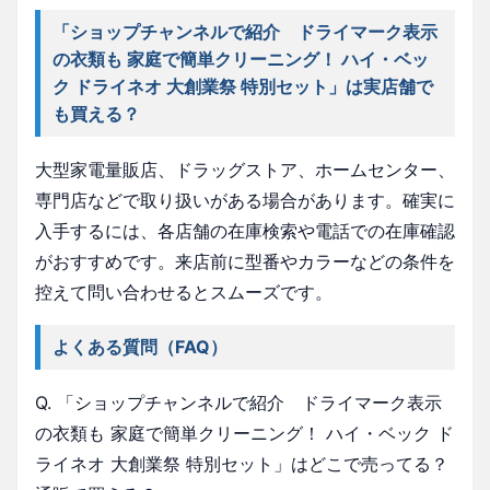
「ショップチャンネルで紹介 ドライマーク表示
の衣類も 家庭で簡単クリーニング！ ハイ・ベッ
ク ドライネオ 大創業祭 特別セット」は実店舗で
も買える？
大型家電量販店、ドラッグストア、ホームセンター、
専門店などで取り扱いがある場合があります。確実に
入手するには、各店舗の在庫検索や電話での在庫確認
がおすすめです。来店前に型番やカラーなどの条件を
控えて問い合わせるとスムーズです。
よくある質問（FAQ）
Q. 「ショップチャンネルで紹介 ドライマーク表示
の衣類も 家庭で簡単クリーニング！ ハイ・ベック ド
ライネオ 大創業祭 特別セット」はどこで売ってる？