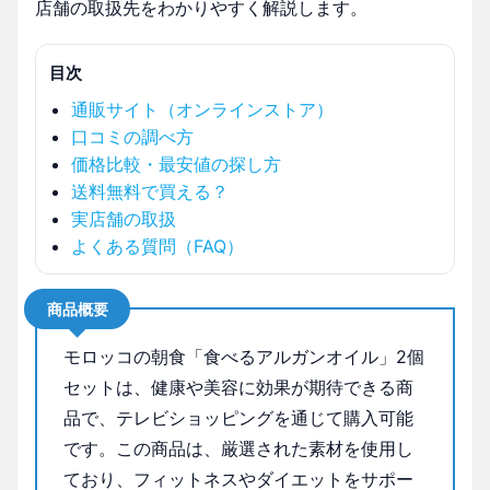
店舗の取扱先をわかりやすく解説します。
目次
通販サイト（オンラインストア）
口コミの調べ方
価格比較・最安値の探し方
送料無料で買える？
実店舗の取扱
よくある質問（FAQ）
商品概要
モロッコの朝食「食べるアルガンオイル」2個
セットは、健康や美容に効果が期待できる商
品で、テレビショッピングを通じて購入可能
です。この商品は、厳選された素材を使用し
ており、フィットネスやダイエットをサポー