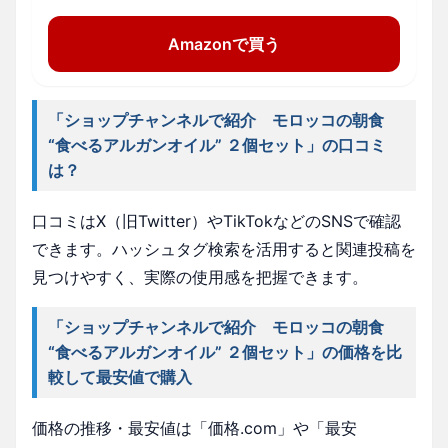
Amazonで買う
「ショップチャンネルで紹介 モロッコの朝食
“食べるアルガンオイル” ２個セット」の口コミ
は？
口コミはX（旧Twitter）やTikTokなどのSNSで確認
できます。ハッシュタグ検索を活用すると関連投稿を
見つけやすく、実際の使用感を把握できます。
「ショップチャンネルで紹介 モロッコの朝食
“食べるアルガンオイル” ２個セット」の価格を比
較して最安値で購入
価格の推移・最安値は「価格.com」や「最安