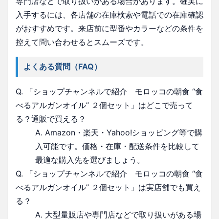
専門店などで取り扱いがある場合があります。確実に
入手するには、各店舗の在庫検索や電話での在庫確認
がおすすめです。来店前に型番やカラーなどの条件を
控えて問い合わせるとスムーズです。
よくある質問（FAQ）
Q. 「ショップチャンネルで紹介 モロッコの朝食 “食
べるアルガンオイル” ２個セット」はどこで売って
る？通販で買える？
A. Amazon・楽天・Yahoo!ショッピング等で購
入可能です。価格・在庫・配送条件を比較して
最適な購入先を選びましょう。
Q. 「ショップチャンネルで紹介 モロッコの朝食 “食
べるアルガンオイル” ２個セット」は実店舗でも買え
る？
A. 大型量販店や専門店などで取り扱いがある場