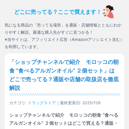
どこに売ってる？ここで買えます！
気になる商品の「売ってる場所」を通販・店舗情報とともにわか
りやすく解説。最適な購入先がすぐに見つかる！
※当サイトは、アフィリエイト広告（Amazonアソシエイト含む）
を利用しています。
「ショップチャンネルで紹介 モロッコの朝
食 “食べるアルガンオイル” ２個セット」は
どこで売ってる？通販や店舗の取扱店を徹底
解説
カテゴリ:
ドラッグストア
｜最終更新日: 2025/11/6
ショップチャンネルで紹介 モロッコの朝食 “食べる
アルガンオイル” ２個セットはどこで買える？通販・