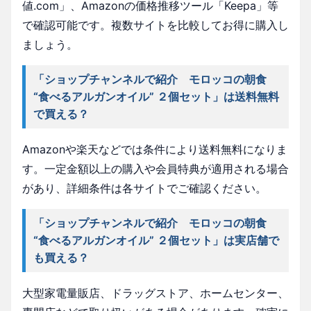
値.com」、Amazonの価格推移ツール「Keepa」等
で確認可能です。複数サイトを比較してお得に購入し
ましょう。
「ショップチャンネルで紹介 モロッコの朝食
“食べるアルガンオイル” ２個セット」は送料無料
で買える？
Amazonや楽天などでは条件により送料無料になりま
す。一定金額以上の購入や会員特典が適用される場合
があり、詳細条件は各サイトでご確認ください。
「ショップチャンネルで紹介 モロッコの朝食
“食べるアルガンオイル” ２個セット」は実店舗で
も買える？
大型家電量販店、ドラッグストア、ホームセンター、