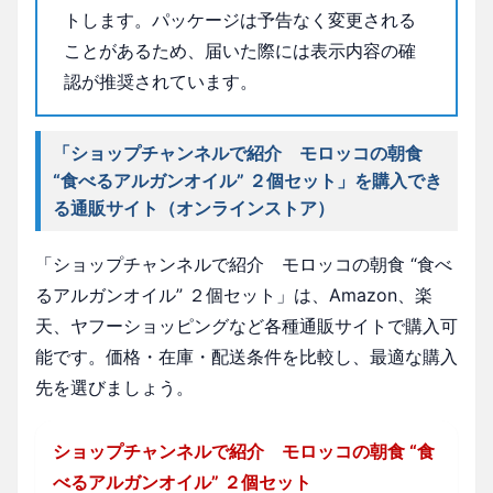
トします。パッケージは予告なく変更される
ことがあるため、届いた際には表示内容の確
認が推奨されています。
「ショップチャンネルで紹介 モロッコの朝食
“食べるアルガンオイル” ２個セット」を購入でき
る通販サイト（オンラインストア）
「ショップチャンネルで紹介 モロッコの朝食 “食べ
るアルガンオイル” ２個セット」は、Amazon、楽
天、ヤフーショッピングなど各種通販サイトで購入可
能です。価格・在庫・配送条件を比較し、最適な購入
先を選びましょう。
ショップチャンネルで紹介 モロッコの朝食 “食
べるアルガンオイル” ２個セット