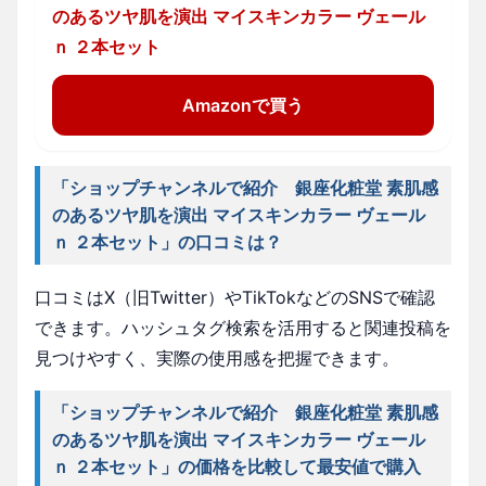
のあるツヤ肌を演出 マイスキンカラー ヴェール
ｎ ２本セット
Amazonで買う
「ショップチャンネルで紹介 銀座化粧堂 素肌感
のあるツヤ肌を演出 マイスキンカラー ヴェール
ｎ ２本セット」の口コミは？
口コミはX（旧Twitter）やTikTokなどのSNSで確認
できます。ハッシュタグ検索を活用すると関連投稿を
見つけやすく、実際の使用感を把握できます。
「ショップチャンネルで紹介 銀座化粧堂 素肌感
のあるツヤ肌を演出 マイスキンカラー ヴェール
ｎ ２本セット」の価格を比較して最安値で購入