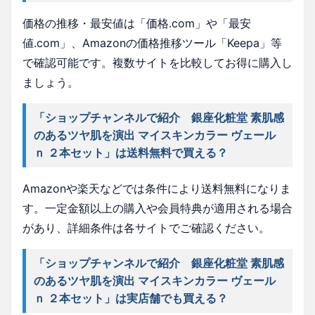
価格の推移・最安値は「価格.com」や「最安
値.com」、Amazonの価格推移ツール「Keepa」等
で確認可能です。複数サイトを比較してお得に購入し
ましょう。
「ショップチャンネルで紹介 銀座化粧堂 素肌感
のあるツヤ肌を演出 マイスキンカラー ヴェール
ｎ ２本セット」は送料無料で買える？
Amazonや楽天などでは条件により送料無料になりま
す。一定金額以上の購入や会員特典が適用される場合
があり、詳細条件は各サイトでご確認ください。
「ショップチャンネルで紹介 銀座化粧堂 素肌感
のあるツヤ肌を演出 マイスキンカラー ヴェール
ｎ ２本セット」は実店舗でも買える？