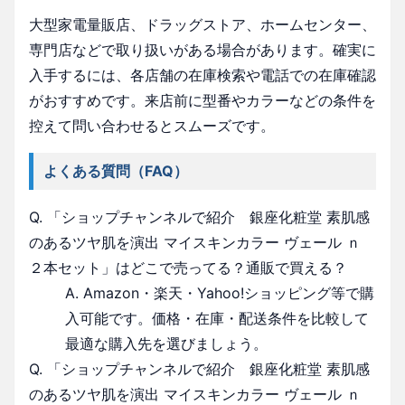
大型家電量販店、ドラッグストア、ホームセンター、
専門店などで取り扱いがある場合があります。確実に
入手するには、各店舗の在庫検索や電話での在庫確認
がおすすめです。来店前に型番やカラーなどの条件を
控えて問い合わせるとスムーズです。
よくある質問（FAQ）
Q. 「ショップチャンネルで紹介 銀座化粧堂 素肌感
のあるツヤ肌を演出 マイスキンカラー ヴェール ｎ
２本セット」はどこで売ってる？通販で買える？
A. Amazon・楽天・Yahoo!ショッピング等で購
入可能です。価格・在庫・配送条件を比較して
最適な購入先を選びましょう。
Q. 「ショップチャンネルで紹介 銀座化粧堂 素肌感
のあるツヤ肌を演出 マイスキンカラー ヴェール ｎ