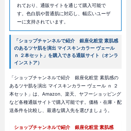
れており、通販サイトを通じて購入可能で
す。色白肌や普通肌に対応し、幅広いユーザ
ーに支持されています。
「ショップチャンネルで紹介 銀座化粧堂 素肌感
のあるツヤ肌を演出 マイスキンカラー ヴェール
ｎ ２本セット」を購入できる通販サイト（オンラ
インストア）
「ショップチャンネルで紹介 銀座化粧堂 素肌感の
あるツヤ肌を演出 マイスキンカラー ヴェール ｎ ２
本セット」は、Amazon、楽天、ヤフーショッピング
など各種通販サイトで購入可能です。価格・在庫・配
送条件を比較し、最適な購入先を選びましょう。
ショップチャンネルで紹介 銀座化粧堂 素肌感