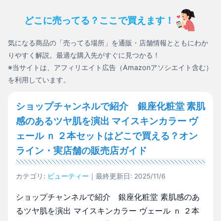
どこに売ってる？ここで買えます！
気になる商品の「売ってる場所」を通販・店舗情報とともにわか
りやすく解説。最適な購入先がすぐに見つかる！
※当サイトは、アフィリエイト広告（Amazonアソシエイト含む）
を利用しています。
ショップチャンネルで紹介 銀座化粧堂 素肌
感のあるツヤ肌を演出 マイスキンカラー ヴ
ェール ｎ ２本セットはどこで買える？オン
ライン・実店舗の販売店ガイド
カテゴリ:
ビューティー
｜最終更新日: 2025/11/6
ショップチャンネルで紹介 銀座化粧堂 素肌感のあ
るツヤ肌を演出 マイスキンカラー ヴェール ｎ ２本