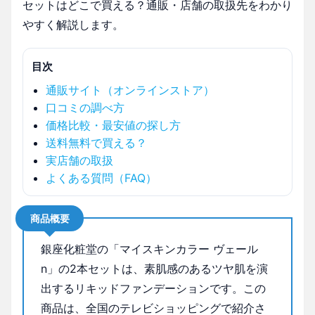
セットはどこで買える？通販・店舗の取扱先をわかり
やすく解説します。
目次
通販サイト（オンラインストア）
口コミの調べ方
価格比較・最安値の探し方
送料無料で買える？
実店舗の取扱
よくある質問（FAQ）
商品概要
銀座化粧堂の「マイスキンカラー ヴェール
n」の2本セットは、素肌感のあるツヤ肌を演
出するリキッドファンデーションです。この
商品は、全国のテレビショッピングで紹介さ