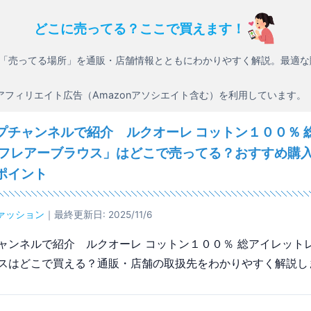
どこに売ってる？ここで買えます！
「売ってる場所」を通販・店舗情報とともにわかりやすく解説。最適な
アフィリエイト広告（Amazonアソシエイト含む）を利用しています。
プチャンネルで紹介 ルクオーレ コットン１００％ 
 フレアーブラウス」はどこで売ってる？おすすめ購
ポイント
ァッション
｜最終更新日: 2025/11/6
ャンネルで紹介 ルクオーレ コットン１００％ 総アイレットレ
スはどこで買える？通販・店舗の取扱先をわかりやすく解説し