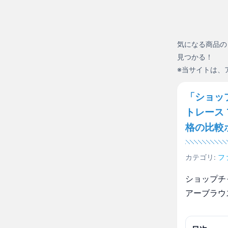
気になる商品の
見つかる！
※当サイトは、
「ショッ
トレース
格の比較
カテゴリ:
フ
ショップチ
アーブラウ