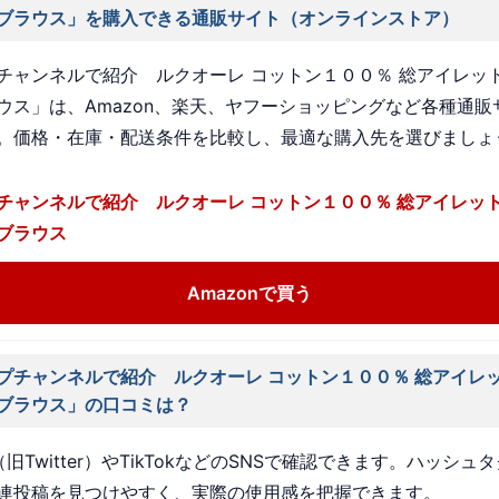
ブラウス」を購入できる通販サイト（オンラインストア）
チャンネルで紹介 ルクオーレ コットン１００％ 総アイレット
ウス」は、Amazon、楽天、ヤフーショッピングなど各種通販
。価格・在庫・配送条件を比較し、最適な購入先を選びましょ
チャンネルで紹介 ルクオーレ コットン１００％ 総アイレッ
ブラウス
Amazonで買う
プチャンネルで紹介 ルクオーレ コットン１００％ 総アイレ
ブラウス」の口コミは？
旧Twitter）やTikTokなどのSNSで確認できます。ハッシュ
連投稿を見つけやすく、実際の使用感を把握できます。