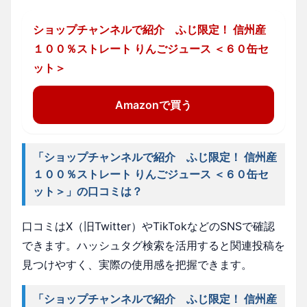
ショップチャンネルで紹介 ふじ限定！ 信州産
１００％ストレート りんごジュース ＜６０缶セ
ット＞
Amazonで買う
「ショップチャンネルで紹介 ふじ限定！ 信州産
１００％ストレート りんごジュース ＜６０缶セ
ット＞」の口コミは？
口コミはX（旧Twitter）やTikTokなどのSNSで確認
できます。ハッシュタグ検索を活用すると関連投稿を
見つけやすく、実際の使用感を把握できます。
「ショップチャンネルで紹介 ふじ限定！ 信州産