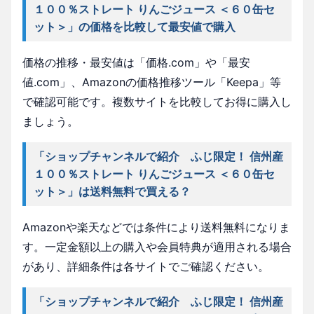
１００％ストレート りんごジュース ＜６０缶セ
ット＞」の価格を比較して最安値で購入
価格の推移・最安値は「価格.com」や「最安
値.com」、Amazonの価格推移ツール「Keepa」等
で確認可能です。複数サイトを比較してお得に購入し
ましょう。
「ショップチャンネルで紹介 ふじ限定！ 信州産
１００％ストレート りんごジュース ＜６０缶セ
ット＞」は送料無料で買える？
Amazonや楽天などでは条件により送料無料になりま
す。一定金額以上の購入や会員特典が適用される場合
があり、詳細条件は各サイトでご確認ください。
「ショップチャンネルで紹介 ふじ限定！ 信州産