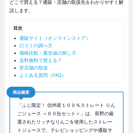
どこで買える？通販・店舗の取扱先をわかりやすく解
説します。
目次
通販サイト（オンラインストア）
口コミの調べ方
価格比較・最安値の探し方
送料無料で買える？
実店舗の取扱
よくある質問（FAQ）
商品概要
「ふじ限定！ 信州産１００％ストレート りん
ごジュース ＜６０缶セット＞」は、長野の厳
選されたリッチなりんごを使用したストレー
トジュースで、テレビショッピングや通販サ