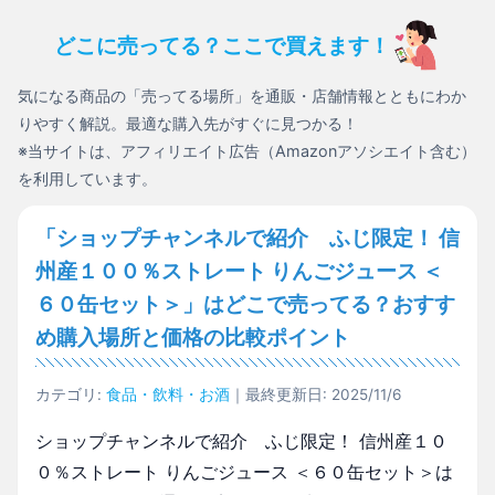
どこに売ってる？ここで買えます！
気になる商品の「売ってる場所」を通販・店舗情報とともにわか
りやすく解説。最適な購入先がすぐに見つかる！
※当サイトは、アフィリエイト広告（Amazonアソシエイト含む）
を利用しています。
「ショップチャンネルで紹介 ふじ限定！ 信
州産１００％ストレート りんごジュース ＜
６０缶セット＞」はどこで売ってる？おすす
め購入場所と価格の比較ポイント
カテゴリ:
食品・飲料・お酒
｜最終更新日: 2025/11/6
ショップチャンネルで紹介 ふじ限定！ 信州産１０
０％ストレート りんごジュース ＜６０缶セット＞は