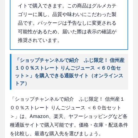
イトで購入できます。この商品はグルメカテ
ゴリーに属し、品質や味わいにこだわった製
品です。パッケージは予告なしに変更される
可能性があるため、届いた際は表示の確認が
推奨されています。
「ショップチャンネルで紹介 ふじ限定！ 信州産
１００％ストレート りんごジュース ＜６０缶セ
ット＞」を購入できる通販サイト（オンラインス
トア）
「ショップチャンネルで紹介 ふじ限定！ 信州産１
００％ストレート りんごジュース ＜６０缶セット
＞」は、Amazon、楽天、ヤフーショッピングなど各
種通販サイトで購入可能です。価格・在庫・配送条件
を比較し、最適な購入先を選びましょう。