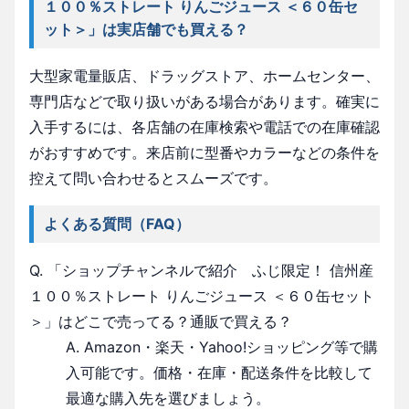
１００％ストレート りんごジュース ＜６０缶セ
ット＞」は実店舗でも買える？
大型家電量販店、ドラッグストア、ホームセンター、
専門店などで取り扱いがある場合があります。確実に
入手するには、各店舗の在庫検索や電話での在庫確認
がおすすめです。来店前に型番やカラーなどの条件を
控えて問い合わせるとスムーズです。
よくある質問（FAQ）
Q. 「ショップチャンネルで紹介 ふじ限定！ 信州産
１００％ストレート りんごジュース ＜６０缶セット
＞」はどこで売ってる？通販で買える？
A. Amazon・楽天・Yahoo!ショッピング等で購
入可能です。価格・在庫・配送条件を比較して
最適な購入先を選びましょう。