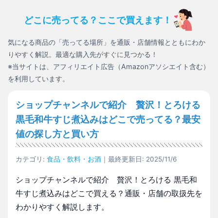
どこに売ってる？ここで買えます！
気になる商品の「売ってる場所」を通販・店舗情報とともにわか
りやすく解説。最適な購入先がすぐに見つかる！
※当サイトは、アフィリエイト広告（Amazonアソシエイト含む）
を利用しています。
ショップチャンネルで紹介 贅沢！とろける
黒毛和牛すじ煮込みはどこで売ってる？最安
値の探し方と買い方
カテゴリ:
食品・飲料・お酒
｜最終更新日: 2025/11/6
ショップチャンネルで紹介 贅沢！とろける 黒毛和
牛すじ煮込みはどこで買える？通販・店舗の取扱先を
わかりやすく解説します。