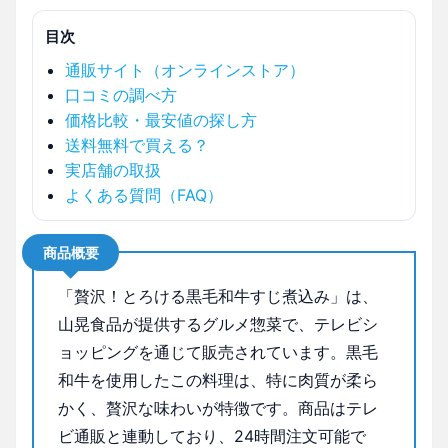
目次
通販サイト（オンラインストア）
口コミの調べ方
価格比較・最安値の探し方
送料無料で買える？
実店舗の取扱
よくある質問（FAQ）
商品概要
「贅沢！とろける黒毛和牛すじ煮込み」は、
山晃食品が提供するグルメ惣菜で、テレビシ
ョッピングを通じて販売されています。黒毛
和牛を使用したこの料理は、特に肉質が柔ら
かく、贅沢な味わいが特徴です。商品はテレ
ビ通販と連動しており、24時間注文可能で