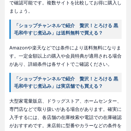
で確認可能です。複数サイトを比較してお得に購入し
ましょう。
「ショップチャンネルで紹介 贅沢！とろける 黒
毛和牛すじ煮込み」は送料無料で買える？
Amazonや楽天などでは条件により送料無料になりま
す。一定金額以上の購入や会員特典が適用される場合
があり、詳細条件は各サイトでご確認ください。
「ショップチャンネルで紹介 贅沢！とろける 黒
毛和牛すじ煮込み」は実店舗でも買える？
大型家電量販店、ドラッグストア、ホームセンター、
専門店などで取り扱いがある場合があります。確実に
入手するには、各店舗の在庫検索や電話での在庫確認
がおすすめです。来店前に型番やカラーなどの条件を