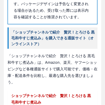
す。パッケージデザインは予告なく変更され
る場合があるため、受け取った際には表示内
容を確認することが推奨されています。
「ショップチャンネルで紹介 贅沢！とろける 黒
毛和牛すじ煮込み」を購入できる通販サイト（オ
ンラインストア）
「ショップチャンネルで紹介 贅沢！とろける 黒毛
和牛すじ煮込み」は、Amazon、楽天、ヤフーショッ
ピングなど各種通販サイトで購入可能です。価格・在
庫・配送条件を比較し、最適な購入先を選びましょ
う。
ショップチャンネルで紹介 贅沢！とろける 黒
毛和牛すじ煮込み