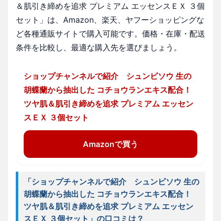
＆肌引き締めを追求 プレミアム エッセンスＥＸ ３個
セット」は、Amazon、楽天、ヤフーショッピングな
ど各種通販サイトで購入可能です。価格・在庫・配送
条件を比較し、最適な購入先を選びましょう。
ショップチャンネルで紹介 シュンビソウ 生の
胡蝶蘭から抽出した コチョウランエキス配合！
ツヤ肌＆肌引き締めを追求 プレミアム エッセン
スＥＸ ３個セット
Amazonで買う
「ショップチャンネルで紹介 シュンビソウ 生の
胡蝶蘭から抽出した コチョウランエキス配合！
ツヤ肌＆肌引き締めを追求 プレミアム エッセン
スＥＸ ３個セット」の口コミは？