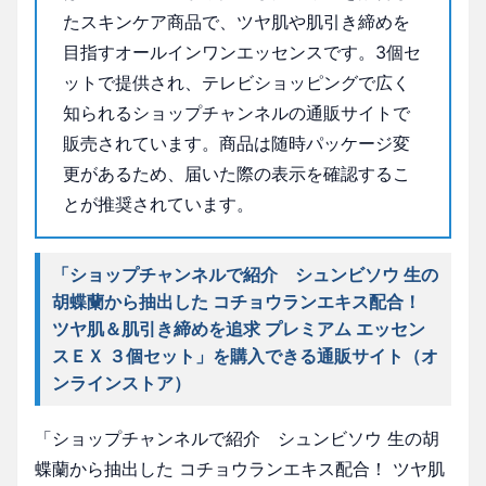
たスキンケア商品で、ツヤ肌や肌引き締めを
目指すオールインワンエッセンスです。3個セ
ットで提供され、テレビショッピングで広く
知られるショップチャンネルの通販サイトで
販売されています。商品は随時パッケージ変
更があるため、届いた際の表示を確認するこ
とが推奨されています。
「ショップチャンネルで紹介 シュンビソウ 生の
胡蝶蘭から抽出した コチョウランエキス配合！
ツヤ肌＆肌引き締めを追求 プレミアム エッセン
スＥＸ ３個セット」を購入できる通販サイト（オ
ンラインストア）
「ショップチャンネルで紹介 シュンビソウ 生の胡
蝶蘭から抽出した コチョウランエキス配合！ ツヤ肌