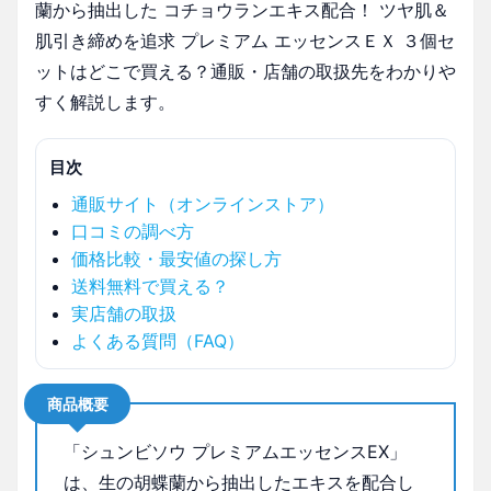
蘭から抽出した コチョウランエキス配合！ ツヤ肌＆
肌引き締めを追求 プレミアム エッセンスＥＸ ３個セ
ットはどこで買える？通販・店舗の取扱先をわかりや
すく解説します。
目次
通販サイト（オンラインストア）
口コミの調べ方
価格比較・最安値の探し方
送料無料で買える？
実店舗の取扱
よくある質問（FAQ）
商品概要
「シュンビソウ プレミアムエッセンスEX」
は、生の胡蝶蘭から抽出したエキスを配合し