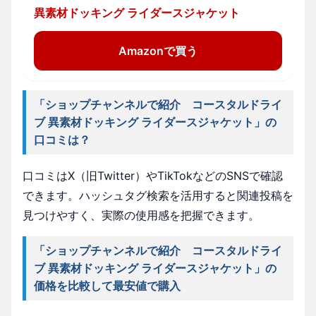
異素材ドッキング ライダースジャケット
Amazonで買う
「ショップチャンネルで紹介 コースタルドライ
ブ 異素材ドッキング ライダースジャケット」の
口コミは？
口コミはX（旧Twitter）やTikTokなどのSNSで確認
できます。ハッシュタグ検索を活用すると関連投稿を
見つけやすく、実際の使用感を把握できます。
「ショップチャンネルで紹介 コースタルドライ
ブ 異素材ドッキング ライダースジャケット」の
価格を比較して最安値で購入