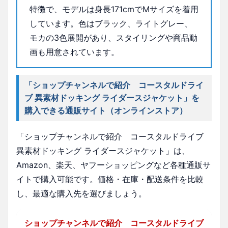
特徴で、モデルは身長171cmでMサイズを着用
しています。色はブラック、ライトグレー、
モカの3色展開があり、スタイリングや商品動
画も用意されています。
「ショップチャンネルで紹介 コースタルドライ
ブ 異素材ドッキング ライダースジャケット」を
購入できる通販サイト（オンラインストア）
「ショップチャンネルで紹介 コースタルドライブ
異素材ドッキング ライダースジャケット」は、
Amazon、楽天、ヤフーショッピングなど各種通販サ
イトで購入可能です。価格・在庫・配送条件を比較
し、最適な購入先を選びましょう。
ショップチャンネルで紹介 コースタルドライブ