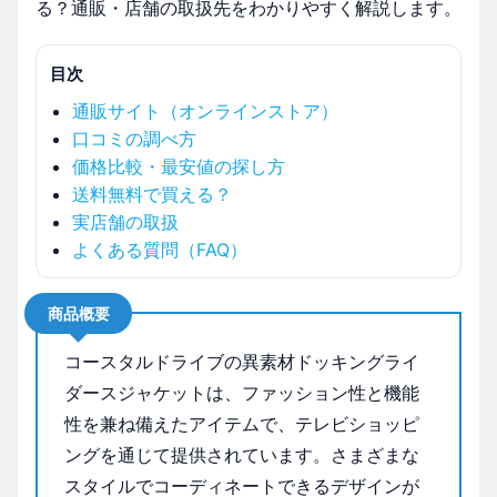
る？通販・店舗の取扱先をわかりやすく解説します。
目次
通販サイト（オンラインストア）
口コミの調べ方
価格比較・最安値の探し方
送料無料で買える？
実店舗の取扱
よくある質問（FAQ）
商品概要
コースタルドライブの異素材ドッキングライ
ダースジャケットは、ファッション性と機能
性を兼ね備えたアイテムで、テレビショッピ
ングを通じて提供されています。さまざまな
スタイルでコーディネートできるデザインが