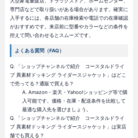
大型家電量販店、ドラッグストア、ホームセンター、
専門店などで取り扱いがある場合があります。確実に
入手するには、各店舗の在庫検索や電話での在庫確認
がおすすめです。来店前に型番やカラーなどの条件を
控えて問い合わせるとスムーズです。
よくある質問（FAQ）
Q. 「ショップチャンネルで紹介 コースタルドライ
ブ 異素材ドッキング ライダースジャケット」はどこ
で売ってる？通販で買える？
A. Amazon・楽天・Yahoo!ショッピング等で購
入可能です。価格・在庫・配送条件を比較して
最適な購入先を選びましょう。
Q. 「ショップチャンネルで紹介 コースタルドライ
ブ 異素材ドッキング ライダースジャケット」は実店
舗でも買える？