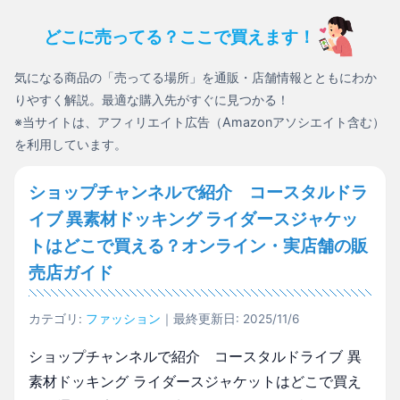
どこに売ってる？ここで買えます！
気になる商品の「売ってる場所」を通販・店舗情報とともにわか
りやすく解説。最適な購入先がすぐに見つかる！
※当サイトは、アフィリエイト広告（Amazonアソシエイト含む）
を利用しています。
ショップチャンネルで紹介 コースタルドラ
イブ 異素材ドッキング ライダースジャケッ
トはどこで買える？オンライン・実店舗の販
売店ガイド
カテゴリ:
ファッション
｜最終更新日: 2025/11/6
ショップチャンネルで紹介 コースタルドライブ 異
素材ドッキング ライダースジャケットはどこで買え