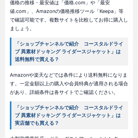
価格の推移・最安値は「価格.com」や「最安
値.com」、Amazonの価格推移ツール「Keepa」等
で確認可能です。複数サイトを比較してお得に購入し
ましょう。
「ショップチャンネルで紹介 コースタルドライ
ブ 異素材ドッキング ライダースジャケット」は
送料無料で買える？
Amazonや楽天などでは条件により送料無料になりま
す。一定金額以上の購入や会員特典が適用される場合
があり、詳細条件は各サイトでご確認ください。
「ショップチャンネルで紹介 コースタルドライ
ブ 異素材ドッキング ライダースジャケット」は
実店舗でも買える？