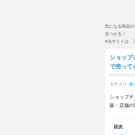
気になる商品の
見つかる！
※当サイトは、
ショップ
で売って
カテゴリ:
食
ショップチ
販・店舗の
目次