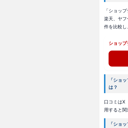
「ショップ
楽天、ヤフ
件を比較し
ショップ
「ショッ
は？
口コミはX（
用すると関
「ショッ