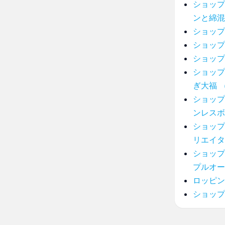
ショップ
ンと綿混
ショップ
ショップ
ショップ
ショップ
ぎ大福 
ショップ
ンレスボ
ショップ
リエイタ
ショップ
プルオー
ロッピン
ショップ