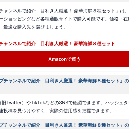
チャンネルで紹介 目利き人厳選！ 豪華海鮮８種セット」は、A
ーショッピングなど各種通販サイトで購入可能です。価格・在
、最適な購入先を選びましょう。
チャンネルで紹介 目利き人厳選！ 豪華海鮮８種セット
Amazonで買う
プチャンネルで紹介 目利き人厳選！ 豪華海鮮８種セット」
旧Twitter）やTikTokなどのSNSで確認できます。ハッシュ
連投稿を見つけやすく、実際の使用感を把握できます。
プチャンネルで紹介 目利き人厳選！ 豪華海鮮８種セット」