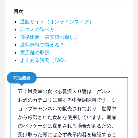
目次
通販サイト（オンラインストア）
口コミの調べ方
価格比較・最安値の探し方
送料無料で買える？
実店舗の取扱
よくある質問（FAQ）
商品概要
五十嵐美幸の食べる贅沢ＸＯ醤は、グルメ・
お酒のカテゴリに属する中華調味料です。シ
ョップチャンネルで販売されており、世界中
から厳選された食材を使用しています。商品
のパッケージは変更される場合があるため、
受け取った際には必ず表示内容を確認するこ