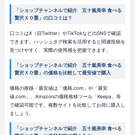
「ショップチャンネルで紹介 五十嵐美幸 食べる
贅沢ＸＯ醤」の口コミは？
口コミはX（旧Twitter）やTikTokなどのSNSで確認
できます。ハッシュタグ検索を活用すると関連投稿を
見つけやすく、実際の使用感を把握できます。
「ショップチャンネルで紹介 五十嵐美幸 食べる
贅沢ＸＯ醤」の価格を比較して最安値で購入
価格の推移・最安値は「価格.com」や「最安
値.com」、Amazonの価格推移ツール「Keepa」等
で確認可能です。複数サイトを比較してお得に購入し
ましょう。
「ショップチャンネルで紹介 五十嵐美幸 食べる