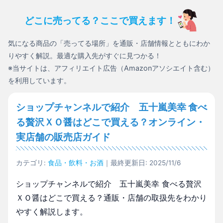
どこに売ってる？ここで買えます！
気になる商品の「売ってる場所」を通販・店舗情報とともにわか
りやすく解説。最適な購入先がすぐに見つかる！
※当サイトは、アフィリエイト広告（Amazonアソシエイト含む）
を利用しています。
ショップチャンネルで紹介 五十嵐美幸 食べ
る贅沢ＸＯ醤はどこで買える？オンライン・
実店舗の販売店ガイド
カテゴリ:
食品・飲料・お酒
｜最終更新日: 2025/11/6
ショップチャンネルで紹介 五十嵐美幸 食べる贅沢
ＸＯ醤はどこで買える？通販・店舗の取扱先をわかり
やすく解説します。