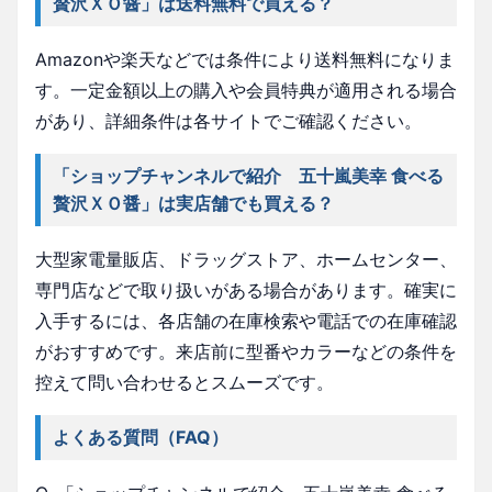
贅沢ＸＯ醤」は送料無料で買える？
Amazonや楽天などでは条件により送料無料になりま
す。一定金額以上の購入や会員特典が適用される場合
があり、詳細条件は各サイトでご確認ください。
「ショップチャンネルで紹介 五十嵐美幸 食べる
贅沢ＸＯ醤」は実店舗でも買える？
大型家電量販店、ドラッグストア、ホームセンター、
専門店などで取り扱いがある場合があります。確実に
入手するには、各店舗の在庫検索や電話での在庫確認
がおすすめです。来店前に型番やカラーなどの条件を
控えて問い合わせるとスムーズです。
よくある質問（FAQ）