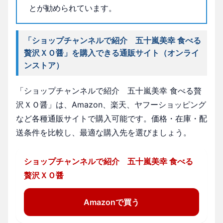
とが勧められています。
「ショップチャンネルで紹介 五十嵐美幸 食べる
贅沢ＸＯ醤」を購入できる通販サイト（オンライ
ンストア）
「ショップチャンネルで紹介 五十嵐美幸 食べる贅
沢ＸＯ醤」は、Amazon、楽天、ヤフーショッピング
など各種通販サイトで購入可能です。価格・在庫・配
送条件を比較し、最適な購入先を選びましょう。
ショップチャンネルで紹介 五十嵐美幸 食べる
贅沢ＸＯ醤
Amazonで買う