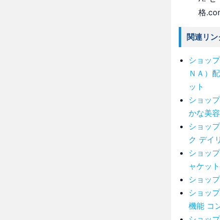
格.c
関連リン
ショップ
ＮＡ）配
ット
ショップ
かな美容
ショップ
ク デイ
ショップ
ャケット
ショップ
ショップ
機能 コ
ショップ