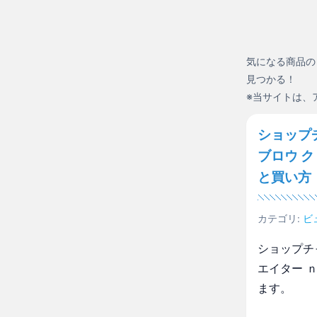
気になる商品の
見つかる！
※当サイトは、
ショップ
ブロウ 
と買い方
カテゴリ:
ビ
ショップチ
エイター 
ます。