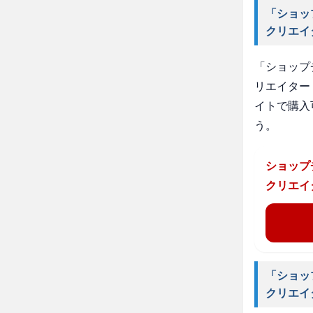
「ショッ
クリエイ
「ショップ
リエイター
イトで購入
う。
ショップ
クリエイ
「ショッ
クリエイ