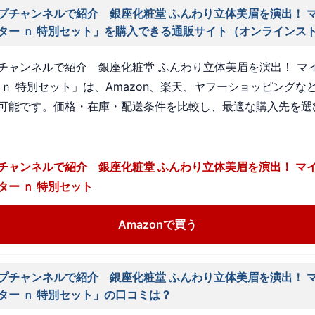
プチャンネルで紹介 銀座化粧堂 ふんわり立体美眉を演出！ 
ター ｎ 特別セット」を購入できる通販サイト（オンラインス
チャンネルで紹介 銀座化粧堂 ふんわり立体美眉を演出！ マイ
 ｎ 特別セット」は、Amazon、楽天、ヤフーショッピングな
可能です。価格・在庫・配送条件を比較し、最適な購入先を選
チャンネルで紹介 銀座化粧堂 ふんわり立体美眉を演出！ マ
ター ｎ 特別セット
Amazonで買う
プチャンネルで紹介 銀座化粧堂 ふんわり立体美眉を演出！ 
ター ｎ 特別セット」の口コミは？