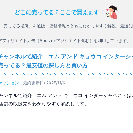
どこに売ってる？ここで買えます！
「売ってる場所」を通販・店舗情報とともにわかりやすく解説。最適な
アフィリエイト広告（Amazonアソシエイト含む）を利用しています。
チャンネルで紹介 エム アンド キョウコ インターシ
売ってる？最安値の探し方と買い方
ァッション
｜最終更新日: 2025/11/6
ャンネルで紹介 エム アンド キョウコ インターシャベストは
店舗の取扱先をわかりやすく解説します。