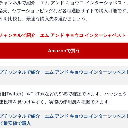
チャンネルで紹介 エム アンド キョウコ インターシャベスト
n、楽天、ヤフーショッピングなど各種通販サイトで購入可能です
件を比較し、最適な購入先を選びましょう。
チャンネルで紹介 エム アンド キョウコ インターシャベスト
Amazonで買う
プチャンネルで紹介 エム アンド キョウコ インターシャベス
旧Twitter）やTikTokなどのSNSで確認できます。ハッシュ
連投稿を見つけやすく、実際の使用感を把握できます。
プチャンネルで紹介 エム アンド キョウコ インターシャベス
て最安値で購入