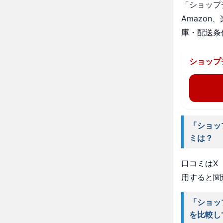
「ショップ
Amazo
庫・配送条
ショップ
「ショッ
ミは？
口コミはX（
用すると関
「ショッ
を比較し