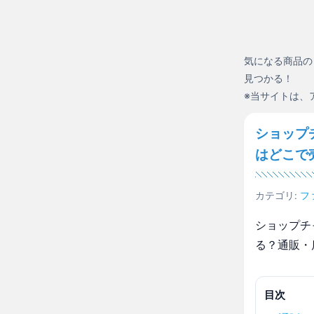
気になる商品の
見つかる！
※当サイトは、
ショップ
はどこで
カテゴリ:
フ
ショップチ
る？通販・
目次