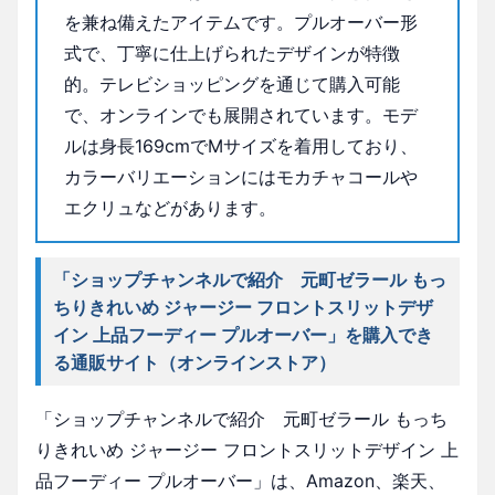
を兼ね備えたアイテムです。プルオーバー形
式で、丁寧に仕上げられたデザインが特徴
的。テレビショッピングを通じて購入可能
で、オンラインでも展開されています。モデ
ルは身長169cmでMサイズを着用しており、
カラーバリエーションにはモカチャコールや
エクリュなどがあります。
「ショップチャンネルで紹介 元町ゼラール もっ
ちりきれいめ ジャージー フロントスリットデザ
イン 上品フーディー プルオーバー」を購入でき
る通販サイト（オンラインストア）
「ショップチャンネルで紹介 元町ゼラール もっち
りきれいめ ジャージー フロントスリットデザイン 上
品フーディー プルオーバー」は、Amazon、楽天、