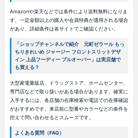
Amazonや楽天などでは条件により送料無料になりま
す。一定金額以上の購入や会員特典が適用される場合
があり、詳細条件は各サイトでご確認ください。
「ショップチャンネルで紹介 元町ゼラール もっ
ちりきれいめ ジャージー フロントスリットデザ
イン 上品フーディー プルオーバー」は実店舗で
も買える？
大型家電量販店、ドラッグストア、ホームセンター、
専門店などで取り扱いがある場合があります。確実に
入手するには、各店舗の在庫検索や電話での在庫確認
がおすすめです。来店前に型番やカラーなどの条件を
控えて問い合わせるとスムーズです。
よくある質問（FAQ）