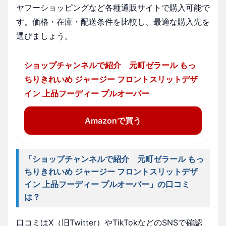
ヤフーショッピングなど各種通販サイトで購入可能で
す。価格・在庫・配送条件を比較し、最適な購入先を
選びましょう。
ショップチャンネルで紹介 元町ゼラール もっ
ちりきれいめ ジャージー フロントスリットデザ
イン 上品フーディー プルオーバー
Amazonで買う
「ショップチャンネルで紹介 元町ゼラール もっ
ちりきれいめ ジャージー フロントスリットデザ
イン 上品フーディー プルオーバー」の口コミ
は？
口コミはX（旧Twitter）やTikTokなどのSNSで確認