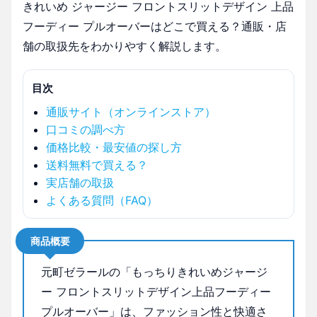
きれいめ ジャージー フロントスリットデザイン 上品
フーディー プルオーバーはどこで買える？通販・店
舗の取扱先をわかりやすく解説します。
目次
通販サイト（オンラインストア）
口コミの調べ方
価格比較・最安値の探し方
送料無料で買える？
実店舗の取扱
よくある質問（FAQ）
商品概要
元町ゼラールの「もっちりきれいめジャージ
ー フロントスリットデザイン上品フーディー
プルオーバー」は、ファッション性と快適さ