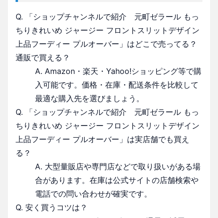
Q. 「ショップチャンネルで紹介 元町ゼラール もっ
ちりきれいめ ジャージー フロントスリットデザイン
上品フーディー プルオーバー」はどこで売ってる？
通販で買える？
A. Amazon・楽天・Yahoo!ショッピング等で購
入可能です。価格・在庫・配送条件を比較して
最適な購入先を選びましょう。
Q. 「ショップチャンネルで紹介 元町ゼラール もっ
ちりきれいめ ジャージー フロントスリットデザイン
上品フーディー プルオーバー」は実店舗でも買え
る？
A. 大型量販店や専門店などで取り扱いがある場
合があります。在庫は公式サイトの店舗検索や
電話での問い合わせが確実です。
Q. 安く買うコツは？