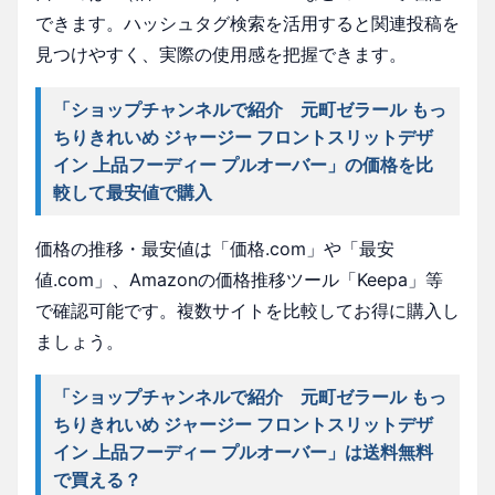
できます。ハッシュタグ検索を活用すると関連投稿を
見つけやすく、実際の使用感を把握できます。
「ショップチャンネルで紹介 元町ゼラール もっ
ちりきれいめ ジャージー フロントスリットデザ
イン 上品フーディー プルオーバー」の価格を比
較して最安値で購入
価格の推移・最安値は「価格.com」や「最安
値.com」、Amazonの価格推移ツール「Keepa」等
で確認可能です。複数サイトを比較してお得に購入し
ましょう。
「ショップチャンネルで紹介 元町ゼラール もっ
ちりきれいめ ジャージー フロントスリットデザ
イン 上品フーディー プルオーバー」は送料無料
で買える？