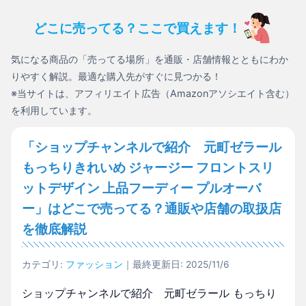
どこに売ってる？ここで買えます！
気になる商品の「売ってる場所」を通販・店舗情報とともにわか
りやすく解説。最適な購入先がすぐに見つかる！
※当サイトは、アフィリエイト広告（Amazonアソシエイト含む）
を利用しています。
「ショップチャンネルで紹介 元町ゼラール
もっちりきれいめ ジャージー フロントスリ
ットデザイン 上品フーディー プルオーバ
ー」はどこで売ってる？通販や店舗の取扱店
を徹底解説
カテゴリ:
ファッション
｜最終更新日: 2025/11/6
ショップチャンネルで紹介 元町ゼラール もっちり