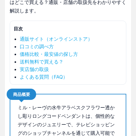
はどこで買える？通販・店舗の取扱先をわかりやすく
解説します。
目次
通販サイト（オンラインストア）
口コミの調べ方
価格比較・最安値の探し方
送料無料で買える？
実店舗の取扱
よくある質問（FAQ）
商品概要
ミル・レーヴの水牛アラベスクフラワー透か
し彫りロングコードペンダントは、個性的な
デザインのジュエリーで、テレビショッピン
グのショップチャンネルを通じて購入可能で