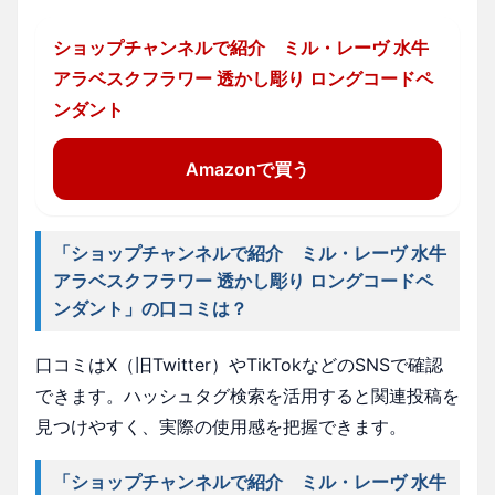
ショップチャンネルで紹介 ミル・レーヴ 水牛
アラベスクフラワー 透かし彫り ロングコードペ
ンダント
Amazonで買う
「ショップチャンネルで紹介 ミル・レーヴ 水牛
アラベスクフラワー 透かし彫り ロングコードペ
ンダント」の口コミは？
口コミはX（旧Twitter）やTikTokなどのSNSで確認
できます。ハッシュタグ検索を活用すると関連投稿を
見つけやすく、実際の使用感を把握できます。
「ショップチャンネルで紹介 ミル・レーヴ 水牛