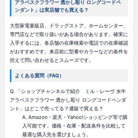
アラベスクフラワー 透かし彫り ロングコードペ
ンダント」は実店舗でも買える？
大型家電量販店、ドラッグストア、ホームセンター、
専門店などで取り扱いがある場合があります。確実に
入手するには、各店舗の在庫検索や電話での在庫確認
がおすすめです。来店前に型番やカラーなどの条件を
控えて問い合わせるとスムーズです。
よくある質問（FAQ）
Q. 「ショップチャンネルで紹介 ミル・レーヴ 水牛
アラベスクフラワー 透かし彫り ロングコードペンダ
ント」はどこで売ってる？通販で買える？
A. Amazon・楽天・Yahoo!ショッピング等で購
入可能です。価格・在庫・配送条件を比較して
最適な購入先を選びましょう。