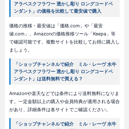
アラベスクフラワー 透かし彫り ロングコードペ
ンダント」の価格を比較して最安値で購入
価格の推移・最安値は「価格.com」や「最安
値.com」、Amazonの価格推移ツール「Keepa」等
で確認可能です。複数サイトを比較してお得に購入し
ましょう。
「ショップチャンネルで紹介 ミル・レーヴ 水牛
アラベスクフラワー 透かし彫り ロングコードペ
ンダント」は送料無料で買える？
Amazonや楽天などでは条件により送料無料になりま
す。一定金額以上の購入や会員特典が適用される場合
があり、詳細条件は各サイトでご確認ください。
「ショップチャンネルで紹介 ミル・レーヴ 水牛