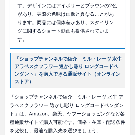
す。デザインにはアイボリーとブラウンの2色
があり、実際の色味は画像と異なることがあ
ります。商品には個体差があり、スタイリン
グに関するショート動画も提供されていま
す。
「ショップチャンネルで紹介 ミル・レーヴ 水牛
アラベスクフラワー 透かし彫り ロングコードペ
ンダント」を購入できる通販サイト（オンライン
ストア）
「ショップチャンネルで紹介 ミル・レーヴ 水牛 ア
ラベスクフラワー 透かし彫り ロングコードペンダン
ト」は、Amazon、楽天、ヤフーショッピングなど各
種通販サイトで購入可能です。価格・在庫・配送条件
を比較し、最適な購入先を選びましょう。