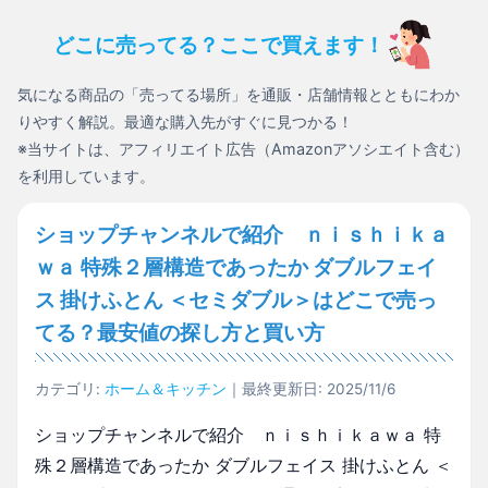
どこに売ってる？ここで買えます！
気になる商品の「売ってる場所」を通販・店舗情報とともにわか
りやすく解説。最適な購入先がすぐに見つかる！
※当サイトは、アフィリエイト広告（Amazonアソシエイト含む）
を利用しています。
ショップチャンネルで紹介 ｎｉｓｈｉｋａ
ｗａ 特殊２層構造であったか ダブルフェイ
ス 掛けふとん ＜セミダブル＞はどこで売っ
てる？最安値の探し方と買い方
カテゴリ:
ホーム＆キッチン
｜最終更新日: 2025/11/6
ショップチャンネルで紹介 ｎｉｓｈｉｋａｗａ 特
殊２層構造であったか ダブルフェイス 掛けふとん ＜