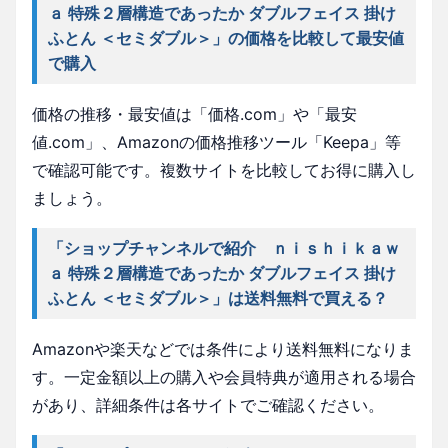
ａ 特殊２層構造であったか ダブルフェイス 掛け
ふとん ＜セミダブル＞」の価格を比較して最安値
で購入
価格の推移・最安値は「価格.com」や「最安
値.com」、Amazonの価格推移ツール「Keepa」等
で確認可能です。複数サイトを比較してお得に購入し
ましょう。
「ショップチャンネルで紹介 ｎｉｓｈｉｋａｗ
ａ 特殊２層構造であったか ダブルフェイス 掛け
ふとん ＜セミダブル＞」は送料無料で買える？
Amazonや楽天などでは条件により送料無料になりま
す。一定金額以上の購入や会員特典が適用される場合
があり、詳細条件は各サイトでご確認ください。