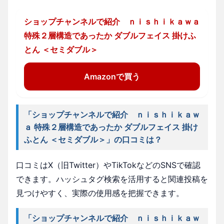
ショップチャンネルで紹介 ｎｉｓｈｉｋａｗａ
特殊２層構造であったか ダブルフェイス 掛けふ
とん ＜セミダブル＞
Amazonで買う
「ショップチャンネルで紹介 ｎｉｓｈｉｋａｗ
ａ 特殊２層構造であったか ダブルフェイス 掛け
ふとん ＜セミダブル＞」の口コミは？
口コミはX（旧Twitter）やTikTokなどのSNSで確認
できます。ハッシュタグ検索を活用すると関連投稿を
見つけやすく、実際の使用感を把握できます。
「ショップチャンネルで紹介 ｎｉｓｈｉｋａｗ