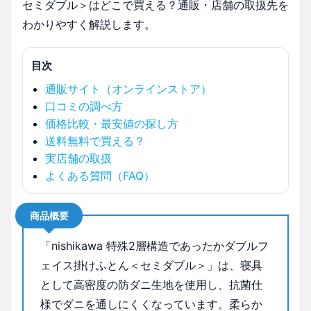
セミダブル＞はどこで買える？通販・店舗の取扱先を
わかりやすく解説します。
目次
通販サイト（オンラインストア）
口コミの調べ方
価格比較・最安値の探し方
送料無料で買える？
実店舗の取扱
よくある質問（FAQ）
商品概要
「nishikawa 特殊2層構造であったかダブルフ
ェイス掛けふとん＜セミダブル＞」は、寝具
として高密度の防ダニ生地を使用し、抗菌仕
様でダニを通しにくくなっています。柔らか