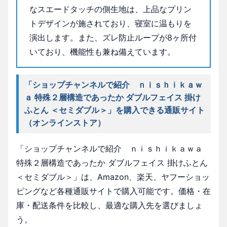
なスエードタッチの側生地は、上品なプリン
トデザインが施されており、寝室に温もりを
演出します。また、ズレ防止ループが8ヶ所付
いており、機能性も兼ね備えています。
「ショップチャンネルで紹介 ｎｉｓｈｉｋａｗ
ａ 特殊２層構造であったか ダブルフェイス 掛け
ふとん ＜セミダブル＞」を購入できる通販サイト
（オンラインストア）
「ショップチャンネルで紹介 ｎｉｓｈｉｋａｗａ
特殊２層構造であったか ダブルフェイス 掛けふとん
＜セミダブル＞」は、Amazon、楽天、ヤフーショッ
ピングなど各種通販サイトで購入可能です。価格・在
庫・配送条件を比較し、最適な購入先を選びましょ
う。