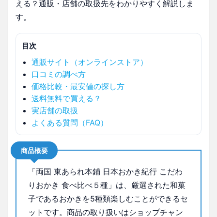
える？通販・店舗の取扱先をわかりやすく解説しま
す。
目次
通販サイト（オンラインストア）
口コミの調べ方
価格比較・最安値の探し方
送料無料で買える？
実店舗の取扱
よくある質問（FAQ）
商品概要
「両国 東あられ本鋪 日本おかき紀行 こだわ
りおかき 食べ比べ５種」は、厳選された和菓
子であるおかきを5種類楽しむことができるセ
ットです。商品の取り扱いはショップチャン