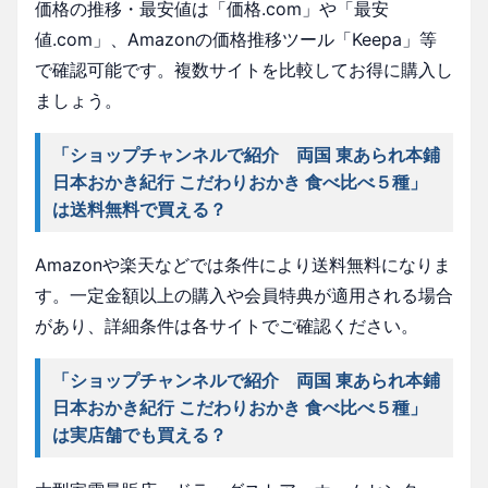
価格の推移・最安値は「価格.com」や「最安
値.com」、Amazonの価格推移ツール「Keepa」等
で確認可能です。複数サイトを比較してお得に購入し
ましょう。
「ショップチャンネルで紹介 両国 東あられ本鋪
日本おかき紀行 こだわりおかき 食べ比べ５種」
は送料無料で買える？
Amazonや楽天などでは条件により送料無料になりま
す。一定金額以上の購入や会員特典が適用される場合
があり、詳細条件は各サイトでご確認ください。
「ショップチャンネルで紹介 両国 東あられ本鋪
日本おかき紀行 こだわりおかき 食べ比べ５種」
は実店舗でも買える？