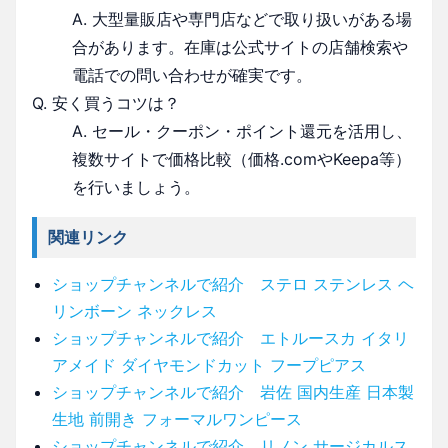
A. 大型量販店や専門店などで取り扱いがある場
合があります。在庫は公式サイトの店舗検索や
電話での問い合わせが確実です。
Q. 安く買うコツは？
A. セール・クーポン・ポイント還元を活用し、
複数サイトで価格比較（価格.comやKeepa等）
を行いましょう。
関連リンク
ショップチャンネルで紹介 ステロ ステンレス ヘ
リンボーン ネックレス
ショップチャンネルで紹介 エトルースカ イタリ
アメイド ダイヤモンドカット フープピアス
ショップチャンネルで紹介 岩佐 国内生産 日本製
生地 前開き フォーマルワンピース
ショップチャンネルで紹介 リノン サージカルス