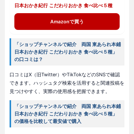
日本おかき紀行 こだわりおかき 食べ比べ５種
Amazonで買う
「ショップチャンネルで紹介 両国 東あられ本鋪
日本おかき紀行 こだわりおかき 食べ比べ５種」
の口コミは？
口コミはX（旧Twitter）やTikTokなどのSNSで確認
できます。ハッシュタグ検索を活用すると関連投稿を
見つけやすく、実際の使用感を把握できます。
「ショップチャンネルで紹介 両国 東あられ本鋪
日本おかき紀行 こだわりおかき 食べ比べ５種」
の価格を比較して最安値で購入