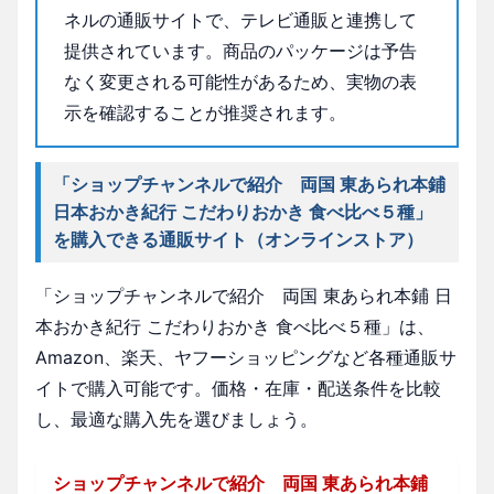
ネルの通販サイトで、テレビ通販と連携して
提供されています。商品のパッケージは予告
なく変更される可能性があるため、実物の表
示を確認することが推奨されます。
「ショップチャンネルで紹介 両国 東あられ本鋪
日本おかき紀行 こだわりおかき 食べ比べ５種」
を購入できる通販サイト（オンラインストア）
「ショップチャンネルで紹介 両国 東あられ本鋪 日
本おかき紀行 こだわりおかき 食べ比べ５種」は、
Amazon、楽天、ヤフーショッピングなど各種通販サ
イトで購入可能です。価格・在庫・配送条件を比較
し、最適な購入先を選びましょう。
ショップチャンネルで紹介 両国 東あられ本鋪