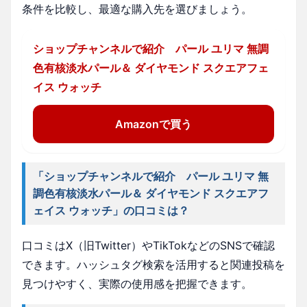
条件を比較し、最適な購入先を選びましょう。
ショップチャンネルで紹介 パール ユリマ 無調
色有核淡水パール＆ ダイヤモンド スクエアフェ
イス ウォッチ
Amazonで買う
「ショップチャンネルで紹介 パール ユリマ 無
調色有核淡水パール＆ ダイヤモンド スクエアフ
ェイス ウォッチ」の口コミは？
口コミはX（旧Twitter）やTikTokなどのSNSで確認
できます。ハッシュタグ検索を活用すると関連投稿を
見つけやすく、実際の使用感を把握できます。