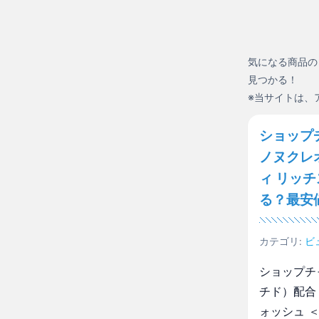
気になる商品の
見つかる！
※当サイトは、
ショップ
ノヌクレ
ィ リッ
る？最安
カテゴリ:
ビ
ショップチ
チド）配合
ォッシュ 