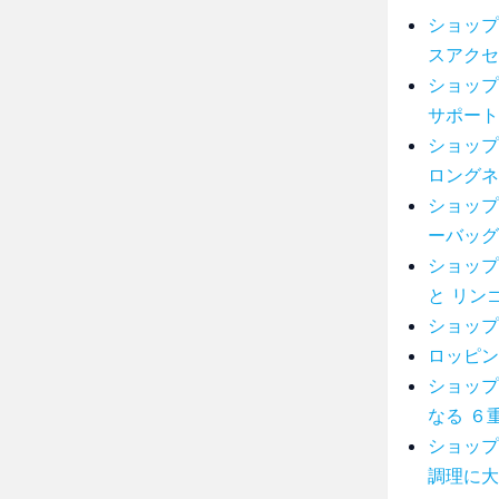
ショップ
スアクセ
ショップ
サポート
ショップ
ロングネ
ショップ
ーバッグ
ショップ
と リン
ショップ
ロッピン
ショップ
なる ６
ショップ
調理に大