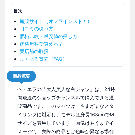
目次
通販サイト（オンラインストア）
口コミの調べ方
価格比較・最安値の探し方
送料無料で買える？
実店舗の取扱
よくある質問（FAQ）
商品概要
ヘ・エラの「大人美人な白シャツ」は、24時
間放送のショップチャンネルで購入できる通
販商品です。このシャツは、さまざまなスタ
イリングに対応し、モデルは身長163cmでM
サイズを着用しています。画像はあくまでイ
メージで、実際の商品とは色味が異なる場合