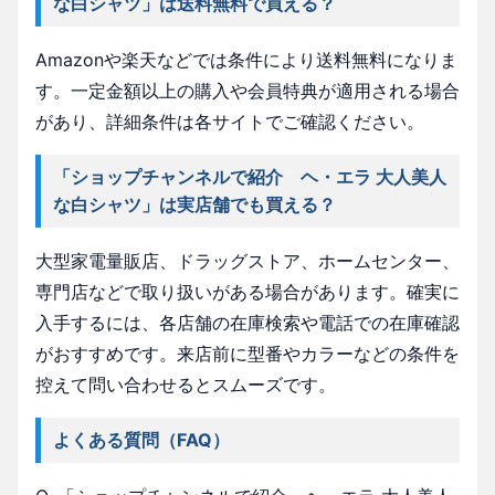
な白シャツ」は送料無料で買える？
Amazonや楽天などでは条件により送料無料になりま
す。一定金額以上の購入や会員特典が適用される場合
があり、詳細条件は各サイトでご確認ください。
「ショップチャンネルで紹介 ヘ・エラ 大人美人
な白シャツ」は実店舗でも買える？
大型家電量販店、ドラッグストア、ホームセンター、
専門店などで取り扱いがある場合があります。確実に
入手するには、各店舗の在庫検索や電話での在庫確認
がおすすめです。来店前に型番やカラーなどの条件を
控えて問い合わせるとスムーズです。
よくある質問（FAQ）