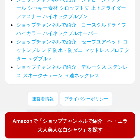
ール シャギー素材 クロップト丈 上下スライダー
ファスナー ハイネックブルゾン
ショップチャンネルで紹介 コースタルドライブ
バイカラー ハイネックプルオーバー
ショップチャンネルで紹介 セーブユアベッド コ
ットンブレンド 防水・防ダニ マットレスプロテク
ター ＜ダブル＞
ショップチャンネルで紹介 デルークス ステンレ
ス スネークチェーン ６連ネックレス
運営者情報
プライバシーポリシー
© 2025 どこに売ってる？ここで買えます！
Amazonで「ショップチャンネルで紹介 ヘ・エラ
大人美人な白シャツ」を探す