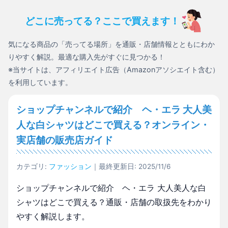
どこに売ってる？ここで買えます！
気になる商品の「売ってる場所」を通販・店舗情報とともにわか
りやすく解説。最適な購入先がすぐに見つかる！
※当サイトは、アフィリエイト広告（Amazonアソシエイト含む）
を利用しています。
ショップチャンネルで紹介 ヘ・エラ 大人美
人な白シャツはどこで買える？オンライン・
実店舗の販売店ガイド
カテゴリ:
ファッション
｜最終更新日: 2025/11/6
ショップチャンネルで紹介 ヘ・エラ 大人美人な白
シャツはどこで買える？通販・店舗の取扱先をわかり
やすく解説します。