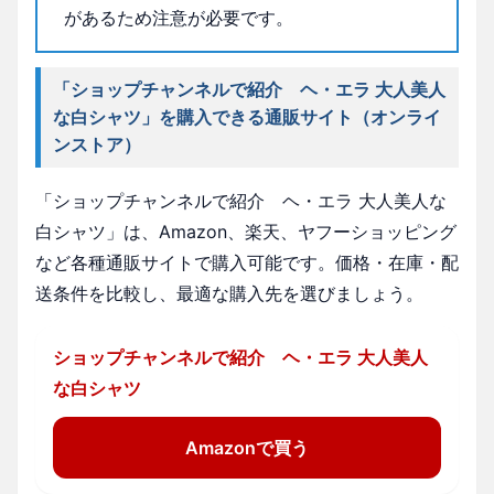
があるため注意が必要です。
「ショップチャンネルで紹介 ヘ・エラ 大人美人
な白シャツ」を購入できる通販サイト（オンライ
ンストア）
「ショップチャンネルで紹介 ヘ・エラ 大人美人な
白シャツ」は、Amazon、楽天、ヤフーショッピング
など各種通販サイトで購入可能です。価格・在庫・配
送条件を比較し、最適な購入先を選びましょう。
ショップチャンネルで紹介 ヘ・エラ 大人美人
な白シャツ
Amazonで買う