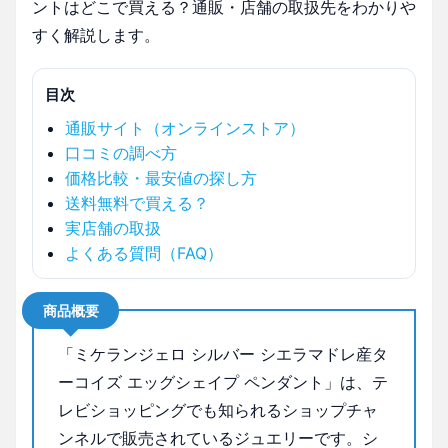
ントはどこで買える？通販・店舗の取扱先をわかりや
すく解説します。
目次
通販サイト（オンラインストア）
口コミの調べ方
価格比較・最安値の探し方
送料無料で買える？
実店舗の取扱
よくある質問（FAQ）
商品概要
「ミケランジェロ シルバー シエラマドレ産タ
ーコイズ エッグシェイプ ペンダント」は、テ
レビショッピングでも知られるショップチャ
ンネルで販売されているジュエリーです。シ