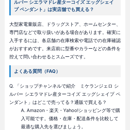
ルバー シエラマドレ産ターコイズ エッグシェイ
プ ペンダント」は実店舗でも買える？
大型家電量販店、ドラッグストア、ホームセンター、
専門店などで取り扱いがある場合があります。確実に
入手するには、各店舗の在庫検索や電話での在庫確認
がおすすめです。来店前に型番やカラーなどの条件を
控えて問い合わせるとスムーズです。
よくある質問（FAQ）
Q. 「ショップチャンネルで紹介 ミケランジェロ シ
ルバー シエラマドレ産ターコイズ エッグシェイプ ペ
ンダント」はどこで売ってる？通販で買える？
A. Amazon・楽天・Yahoo!ショッピング等で購
入可能です。価格・在庫・配送条件を比較して
最適な購入先を選びましょう。