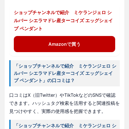
ショップチャンネルで紹介 ミケランジェロ シ
ルバー シエラマドレ産ターコイズ エッグシェイ
プ ペンダント
Amazonで買う
「ショップチャンネルで紹介 ミケランジェロ シ
ルバー シエラマドレ産ターコイズ エッグシェイ
プ ペンダント」の口コミは？
口コミはX（旧Twitter）やTikTokなどのSNSで確認
できます。ハッシュタグ検索を活用すると関連投稿を
見つけやすく、実際の使用感を把握できます。
「ショップチャンネルで紹介 ミケランジェロ シ