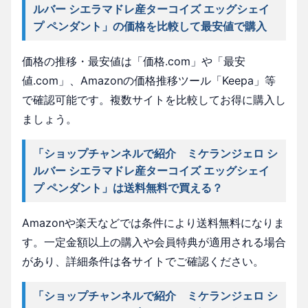
ルバー シエラマドレ産ターコイズ エッグシェイ
プ ペンダント」の価格を比較して最安値で購入
価格の推移・最安値は「価格.com」や「最安
値.com」、Amazonの価格推移ツール「Keepa」等
で確認可能です。複数サイトを比較してお得に購入し
ましょう。
「ショップチャンネルで紹介 ミケランジェロ シ
ルバー シエラマドレ産ターコイズ エッグシェイ
プ ペンダント」は送料無料で買える？
Amazonや楽天などでは条件により送料無料になりま
す。一定金額以上の購入や会員特典が適用される場合
があり、詳細条件は各サイトでご確認ください。
「ショップチャンネルで紹介 ミケランジェロ シ