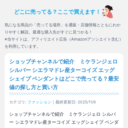
どこに売ってる？ここで買えます！
気になる商品の「売ってる場所」を通販・店舗情報とともにわか
りやすく解説。最適な購入先がすぐに見つかる！
※当サイトは、アフィリエイト広告（Amazonアソシエイト含む）
を利用しています。
ショップチャンネルで紹介 ミケランジェロ
シルバー シエラマドレ産ターコイズ エッグ
シェイプ ペンダントはどこで売ってる？最安
値の探し方と買い方
カテゴリ:
ファッション
｜最終更新日: 2025/11/6
ショップチャンネルで紹介 ミケランジェロ シルバ
ー シエラマドレ産ターコイズ エッグシェイプ ペンダ