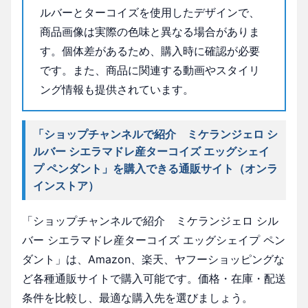
ルバーとターコイズを使用したデザインで、
商品画像は実際の色味と異なる場合がありま
す。個体差があるため、購入時に確認が必要
です。また、商品に関連する動画やスタイリ
ング情報も提供されています。
「ショップチャンネルで紹介 ミケランジェロ シ
ルバー シエラマドレ産ターコイズ エッグシェイ
プ ペンダント」を購入できる通販サイト（オンラ
インストア）
「ショップチャンネルで紹介 ミケランジェロ シル
バー シエラマドレ産ターコイズ エッグシェイプ ペン
ダント」は、Amazon、楽天、ヤフーショッピングな
ど各種通販サイトで購入可能です。価格・在庫・配送
条件を比較し、最適な購入先を選びましょう。