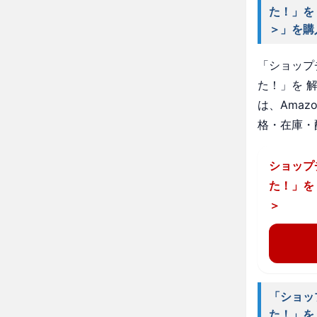
た！」を
＞」を購
「ショップ
た！」を 
は、Ama
格・在庫・
ショップ
た！」を
＞
「ショッ
た！」を