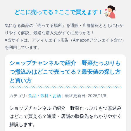
どこに売ってる？ここで買えます！
気になる商品の「売ってる場所」を通販・店舗情報とともにわか
りやすく解説。最適な購入先がすぐに見つかる！
※当サイトは、アフィリエイト広告（Amazonアソシエイト含む）
を利用しています。
ショップチャンネルで紹介 野菜たっぷりも
つ煮込みはどこで売ってる？最安値の探し方
と買い方
カテゴリ:
食品・飲料・お酒
｜最終更新日: 2025/11/6
ショップチャンネルで紹介 野菜たっぷりもつ煮込み
はどこで買える？通販・店舗の取扱先をわかりやすく
解説します。