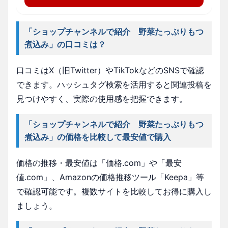
「ショップチャンネルで紹介 野菜たっぷりもつ
煮込み」の口コミは？
口コミはX（旧Twitter）やTikTokなどのSNSで確認
できます。ハッシュタグ検索を活用すると関連投稿を
見つけやすく、実際の使用感を把握できます。
「ショップチャンネルで紹介 野菜たっぷりもつ
煮込み」の価格を比較して最安値で購入
価格の推移・最安値は「価格.com」や「最安
値.com」、Amazonの価格推移ツール「Keepa」等
で確認可能です。複数サイトを比較してお得に購入し
ましょう。