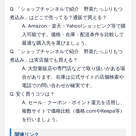
Q. 「ショップチャンネルで紹介 野菜たっぷりもつ
煮込み」はどこで売ってる？通販で買える？
A. Amazon・楽天・Yahoo!ショッピング等で購
入可能です。価格・在庫・配送条件を比較して
最適な購入先を選びましょう。
Q. 「ショップチャンネルで紹介 野菜たっぷりもつ
煮込み」は実店舗でも買える？
A. 大型量販店や専門店などで取り扱いがある場
合があります。在庫は公式サイトの店舗検索や
電話での問い合わせが確実です。
Q. 安く買うコツは？
A. セール・クーポン・ポイント還元を活用し、
複数サイトで価格比較（価格.comやKeepa等）
を行いましょう。
関連リンク