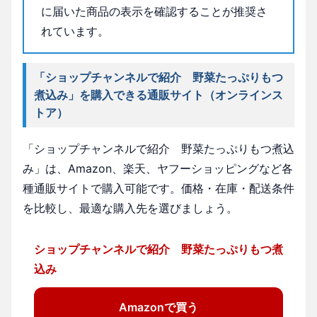
に届いた商品の表示を確認することが推奨さ
れています。
「ショップチャンネルで紹介 野菜たっぷりもつ
煮込み」を購入できる通販サイト（オンラインス
トア）
「ショップチャンネルで紹介 野菜たっぷりもつ煮込
み」は、Amazon、楽天、ヤフーショッピングなど各
種通販サイトで購入可能です。価格・在庫・配送条件
を比較し、最適な購入先を選びましょう。
ショップチャンネルで紹介 野菜たっぷりもつ煮
込み
Amazonで買う