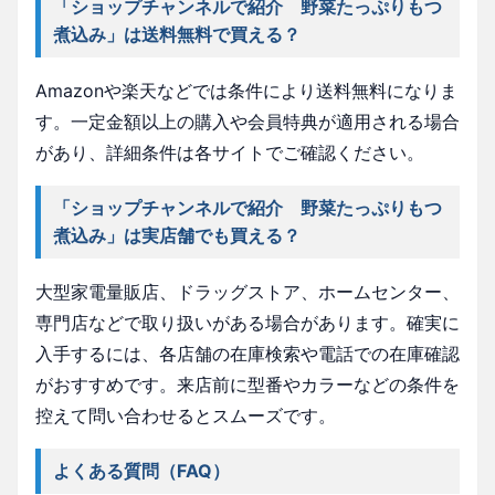
「ショップチャンネルで紹介 野菜たっぷりもつ
煮込み」は送料無料で買える？
Amazonや楽天などでは条件により送料無料になりま
す。一定金額以上の購入や会員特典が適用される場合
があり、詳細条件は各サイトでご確認ください。
「ショップチャンネルで紹介 野菜たっぷりもつ
煮込み」は実店舗でも買える？
大型家電量販店、ドラッグストア、ホームセンター、
専門店などで取り扱いがある場合があります。確実に
入手するには、各店舗の在庫検索や電話での在庫確認
がおすすめです。来店前に型番やカラーなどの条件を
控えて問い合わせるとスムーズです。
よくある質問（FAQ）