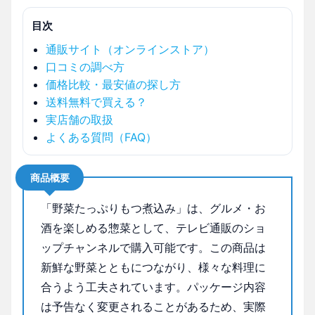
目次
通販サイト（オンラインストア）
口コミの調べ方
価格比較・最安値の探し方
送料無料で買える？
実店舗の取扱
よくある質問（FAQ）
商品概要
「野菜たっぷりもつ煮込み」は、グルメ・お
酒を楽しめる惣菜として、テレビ通販のショ
ップチャンネルで購入可能です。この商品は
新鮮な野菜とともにつながり、様々な料理に
合うよう工夫されています。パッケージ内容
は予告なく変更されることがあるため、実際