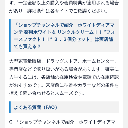
す。一定金額以上の購入や会員特典が適用される場合
があり、詳細条件は各サイトでご確認ください。
「ショップチャンネルで紹介 ホワイトディアマ
ンテ 薬用ホワイト＆ リンクルクリームＩＩ “フォ
ースファクトＩＩ” ３．２個分セット」は実店舗
でも買える？
大型家電量販店、ドラッグストア、ホームセンター、
専門店などで取り扱いがある場合があります。確実に
入手するには、各店舗の在庫検索や電話での在庫確認
がおすすめです。来店前に型番やカラーなどの条件を
控えて問い合わせるとスムーズです。
よくある質問（FAQ）
Q. 「ショップチャンネルで紹介 ホワイトディアマ