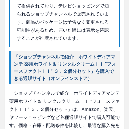
て提供されており、テレビショッピングで知
られるショップチャンネルで販売されていま
す。商品のパッケージは予告なく変更される
可能性があるため、届いた際には表示を確認
することが推奨されています。
「ショップチャンネルで紹介 ホワイトディアマ
ンテ 薬用ホワイト＆ リンクルクリームＩＩ “フォ
ースファクトＩＩ” ３．２個分セット」を購入で
きる通販サイト（オンラインストア）
「ショップチャンネルで紹介 ホワイトディアマンテ
薬用ホワイト＆ リンクルクリームＩＩ “フォースファ
クトＩＩ” ３．２個分セット」は、Amazon、楽天、
ヤフーショッピングなど各種通販サイトで購入可能で
す。価格・在庫・配送条件を比較し、最適な購入先を