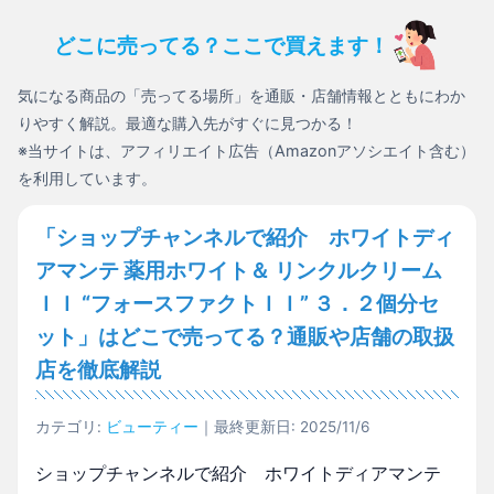
どこに売ってる？ここで買えます！
気になる商品の「売ってる場所」を通販・店舗情報とともにわか
りやすく解説。最適な購入先がすぐに見つかる！
※当サイトは、アフィリエイト広告（Amazonアソシエイト含む）
を利用しています。
「ショップチャンネルで紹介 ホワイトディ
アマンテ 薬用ホワイト＆ リンクルクリーム
ＩＩ “フォースファクトＩＩ” ３．２個分セ
ット」はどこで売ってる？通販や店舗の取扱
店を徹底解説
カテゴリ:
ビューティー
｜最終更新日: 2025/11/6
ショップチャンネルで紹介 ホワイトディアマンテ