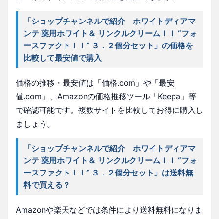
「ショップチャンネルで紹介 ホワイトディアマ
ンテ 薬用ホワイト＆ リンクルクリームＩＩ “フォ
ースファクトＩＩ” ３．２個分セット」の価格を
比較して最安値で購入
価格の推移・最安値は「価格.com」や「最安
値.com」、Amazonの価格推移ツール「Keepa」等
で確認可能です。複数サイトを比較してお得に購入し
ましょう。
「ショップチャンネルで紹介 ホワイトディアマ
ンテ 薬用ホワイト＆ リンクルクリームＩＩ “フォ
ースファクトＩＩ” ３．２個分セット」は送料無
料で買える？
Amazonや楽天などでは条件により送料無料になりま