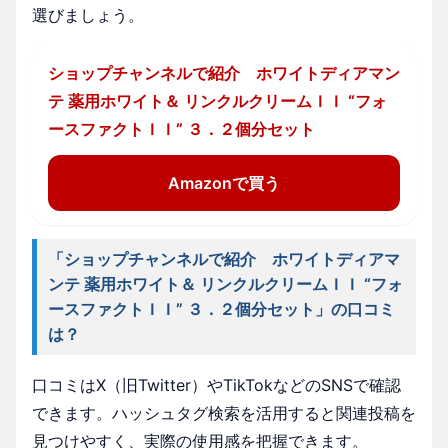
選びましょう。
ショップチャンネルで紹介 ホワイトディアマン
テ 薬用ホワイト＆ リンクルクリームＩＩ “フォ
ースファクトＩＩ” ３．２個分セット
Amazonで買う
「ショップチャンネルで紹介 ホワイトディアマ
ンテ 薬用ホワイト＆ リンクルクリームＩＩ “フォ
ースファクトＩＩ” ３．２個分セット」の口コミ
は？
口コミはX（旧Twitter）やTikTokなどのSNSで確認
できます。ハッシュタグ検索を活用すると関連投稿を
見つけやすく、実際の使用感を把握できます。