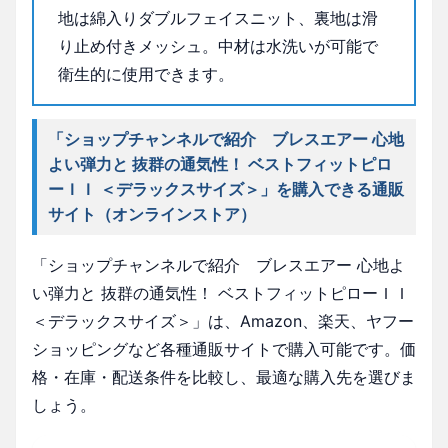
地は綿入りダブルフェイスニット、裏地は滑
り止め付きメッシュ。中材は水洗いが可能で
衛生的に使用できます。
「ショップチャンネルで紹介 ブレスエアー 心地
よい弾力と 抜群の通気性！ ベストフィットピロ
ーＩＩ ＜デラックスサイズ＞」を購入できる通販
サイト（オンラインストア）
「ショップチャンネルで紹介 ブレスエアー 心地よ
い弾力と 抜群の通気性！ ベストフィットピローＩＩ
＜デラックスサイズ＞」は、Amazon、楽天、ヤフー
ショッピングなど各種通販サイトで購入可能です。価
格・在庫・配送条件を比較し、最適な購入先を選びま
しょう。