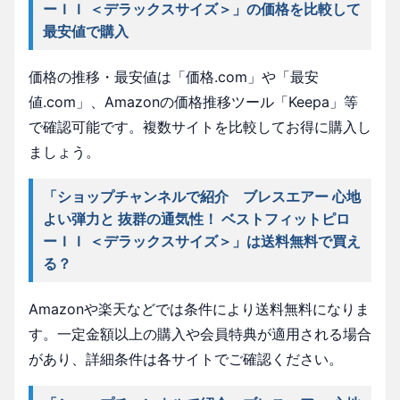
ーＩＩ ＜デラックスサイズ＞」の価格を比較して
最安値で購入
価格の推移・最安値は「価格.com」や「最安
値.com」、Amazonの価格推移ツール「Keepa」等
で確認可能です。複数サイトを比較してお得に購入し
ましょう。
「ショップチャンネルで紹介 ブレスエアー 心地
よい弾力と 抜群の通気性！ ベストフィットピロ
ーＩＩ ＜デラックスサイズ＞」は送料無料で買え
る？
Amazonや楽天などでは条件により送料無料になりま
す。一定金額以上の購入や会員特典が適用される場合
があり、詳細条件は各サイトでご確認ください。