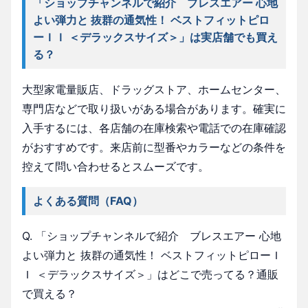
「ショップチャンネルで紹介 ブレスエアー 心地
よい弾力と 抜群の通気性！ ベストフィットピロ
ーＩＩ ＜デラックスサイズ＞」は実店舗でも買え
る？
大型家電量販店、ドラッグストア、ホームセンター、
専門店などで取り扱いがある場合があります。確実に
入手するには、各店舗の在庫検索や電話での在庫確認
がおすすめです。来店前に型番やカラーなどの条件を
控えて問い合わせるとスムーズです。
よくある質問（FAQ）
Q. 「ショップチャンネルで紹介 ブレスエアー 心地
よい弾力と 抜群の通気性！ ベストフィットピローＩ
Ｉ ＜デラックスサイズ＞」はどこで売ってる？通販
で買える？