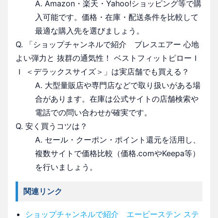
A. Amazon・楽天・Yahoo!ショッピング等で購
入可能です。価格・在庫・配送条件を比較して
最適な購入先を選びましょう。
Q. 「ショップチャンネルで紹介 ブレスエアー 心地
よい弾力と 抜群の通気性！ ベストフィットピローＩ
Ｉ ＜デラックスサイズ＞」は実店舗でも買える？
A. 大型量販店や専門店などで取り扱いがある場
合があります。在庫は公式サイトの店舗検索や
電話での問い合わせが確実です。
Q. 安く買うコツは？
A. セール・クーポン・ポイント還元を活用し、
複数サイトで価格比較（価格.comやKeepa等）
を行いましょう。
関連リンク
ショップチャンネルで紹介 エービーステン ステ