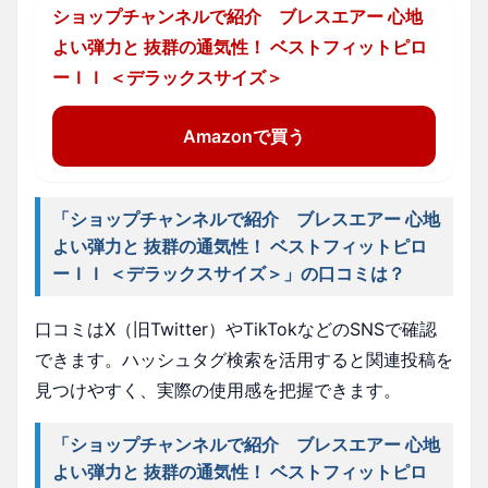
ショップチャンネルで紹介 ブレスエアー 心地
よい弾力と 抜群の通気性！ ベストフィットピロ
ーＩＩ ＜デラックスサイズ＞
Amazonで買う
「ショップチャンネルで紹介 ブレスエアー 心地
よい弾力と 抜群の通気性！ ベストフィットピロ
ーＩＩ ＜デラックスサイズ＞」の口コミは？
口コミはX（旧Twitter）やTikTokなどのSNSで確認
できます。ハッシュタグ検索を活用すると関連投稿を
見つけやすく、実際の使用感を把握できます。
「ショップチャンネルで紹介 ブレスエアー 心地
よい弾力と 抜群の通気性！ ベストフィットピロ