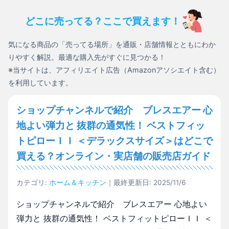
どこに売ってる？ここで買えます！
気になる商品の「売ってる場所」を通販・店舗情報とともにわか
りやすく解説。最適な購入先がすぐに見つかる！
※当サイトは、アフィリエイト広告（Amazonアソシエイト含む）
を利用しています。
ショップチャンネルで紹介 ブレスエアー 心
地よい弾力と 抜群の通気性！ ベストフィッ
トピローＩＩ ＜デラックスサイズ＞はどこで
買える？オンライン・実店舗の販売店ガイド
カテゴリ:
ホーム＆キッチン
｜最終更新日: 2025/11/6
ショップチャンネルで紹介 ブレスエアー 心地よい
弾力と 抜群の通気性！ ベストフィットピローＩＩ ＜