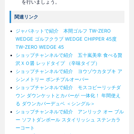
を行いましょう。
関連リンク
ジャパネットで紹介 本間ゴルフ TW-ZERO
WEDGE ゴルフクラブ WEDGE CHIPPER 45度
TW-ZERO WEDGE 45
ショップチャンネルで紹介 五十嵐美幸 食べる贅
沢ＸＯ醤 レッドタイプ （辛味タイプ）
ショップチャンネルで紹介 ヨウゾウカタブキ ア
シンメトリー ポンチプルオーバー
ショップチャンネルで紹介 モスコビーリッチダ
ウン ダウンケットとカバーが 一体化！ 年間使え
る ダウンカバーデュベ ＜シングル＞
ショップチャンネルで紹介 アンリック オー ブル
ー ソフトダンボール スタイリッシュ ステンカラ
ーコート