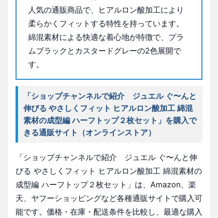
人気の通販商品で、ヒアルロン酸加工により
柔らかくフィットする特性を持っています。
綿混素材による快適な着心地が特徴で、プラ
ムブラックとカスタードグレーの2色展開で
す。
「ショップチャンネルで紹介 ジュエル ぐ〜んと
伸びる やさしくフィット ヒアルロン酸加工 綿混
素材の成型編 ハーフトップ２枚セット」を購入で
きる通販サイト（オンラインストア）
「ショップチャンネルで紹介 ジュエル ぐ〜んと伸
びる やさしくフィット ヒアルロン酸加工 綿混素材の
成型編 ハーフトップ２枚セット」は、Amazon、楽
天、ヤフーショッピングなど各種通販サイトで購入可
能です。価格・在庫・配送条件を比較し、最適な購入