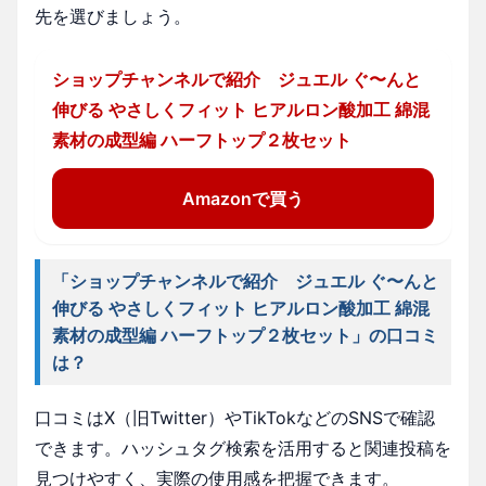
先を選びましょう。
ショップチャンネルで紹介 ジュエル ぐ〜んと
伸びる やさしくフィット ヒアルロン酸加工 綿混
素材の成型編 ハーフトップ２枚セット
Amazonで買う
「ショップチャンネルで紹介 ジュエル ぐ〜んと
伸びる やさしくフィット ヒアルロン酸加工 綿混
素材の成型編 ハーフトップ２枚セット」の口コミ
は？
口コミはX（旧Twitter）やTikTokなどのSNSで確認
できます。ハッシュタグ検索を活用すると関連投稿を
見つけやすく、実際の使用感を把握できます。