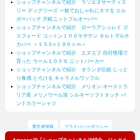
ショップチャンネルで紹介 ラソエヌサーティス
リー ディグリーズ 一枚でおしゃれにキマる エル
ボーパッチ 片畦ニットプルオーバー
ショップチャンネルで紹介 ローラアシュレイ ゴ
スフォード コットン１００％サテン キルトマルチ
カバー ＜１３０×１９０ｃｍ＞
ショップチャンネルで紹介 エヌエフ 自社牧場で
育った ウール１００％ ニットパーカー
ショップチャンネルで紹介 オランダ伝統 しっと
り食感 とろける キャラメルワッフル
ショップチャンネルで紹介 メリオン オーストラ
リア産 メリノウール混 シルキーソフトタッチ バ
ンドカラーシャツ
運営者情報
プライバシーポリシー