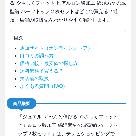
る やさしくフィット ヒアルロン酸加工 綿混素材の成
型編 ハーフトップ２枚セットはどこで買える？通
販・店舗の取扱先をわかりやすく解説します。
目次
通販サイト（オンラインストア）
口コミの調べ方
価格比較・最安値の探し方
送料無料で買える？
実店舗の取扱
よくある質問（FAQ）
商品概要
「ジュエル ぐ〜んと伸びる やさしくフィット
ヒアルロン酸加工 綿混素材の成型編 ハーフト
ップ２枚セット」は、テレビショッピングで