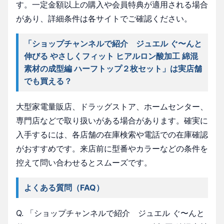
す。一定金額以上の購入や会員特典が適用される場合
があり、詳細条件は各サイトでご確認ください。
「ショップチャンネルで紹介 ジュエル ぐ〜んと
伸びる やさしくフィット ヒアルロン酸加工 綿混
素材の成型編 ハーフトップ２枚セット」は実店舗
でも買える？
大型家電量販店、ドラッグストア、ホームセンター、
専門店などで取り扱いがある場合があります。確実に
入手するには、各店舗の在庫検索や電話での在庫確認
がおすすめです。来店前に型番やカラーなどの条件を
控えて問い合わせるとスムーズです。
よくある質問（FAQ）
Q. 「ショップチャンネルで紹介 ジュエル ぐ〜んと