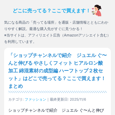
どこに売ってる？ここで買えます！
気になる商品の「売ってる場所」を通販・店舗情報とともにわか
りやすく解説。最適な購入先がすぐに見つかる！
※当サイトは、アフィリエイト広告（Amazonアソシエイト含む）
を利用しています。
「ショップチャンネルで紹介 ジュエル ぐ〜
んと伸びる やさしくフィット ヒアルロン酸
加工 綿混素材の成型編 ハーフトップ２枚セ
ット」はどこで売ってる？ここで買えます！
まとめ
カテゴリ:
ファッション
｜最終更新日: 2025/11/6
ショップチャンネルで紹介 ジュエル ぐ〜んと伸び