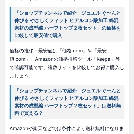
「ショップチャンネルで紹介 ジュエル ぐ〜んと
伸びる やさしくフィット ヒアルロン酸加工 綿混
素材の成型編 ハーフトップ２枚セット」の価格を
比較して最安値で購入
価格の推移・最安値は「価格.com」や「最安
値.com」、Amazonの価格推移ツール「Keepa」等
で確認可能です。複数サイトを比較してお得に購入し
ましょう。
「ショップチャンネルで紹介 ジュエル ぐ〜んと
伸びる やさしくフィット ヒアルロン酸加工 綿混
素材の成型編 ハーフトップ２枚セット」は送料無
料で買える？
Amazonや楽天などでは条件により送料無料になりま