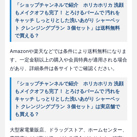
「ショップチャンネルで紹介 ホリカホリカ 洗顔
もメイクオフも完了！ とろけるバームで 汚れを
キャッチ しっとりとした洗いあがり シャーベッ
ト クレンジングブラン ３個セット」は送料無料
で買える？
Amazonや楽天などでは条件により送料無料になりま
す。一定金額以上の購入や会員特典が適用される場合
があり、詳細条件は各サイトでご確認ください。
「ショップチャンネルで紹介 ホリカホリカ 洗顔
もメイクオフも完了！ とろけるバームで 汚れを
キャッチ しっとりとした洗いあがり シャーベッ
ト クレンジングブラン ３個セット」は実店舗で
も買える？
大型家電量販店、ドラッグストア、ホームセンター、