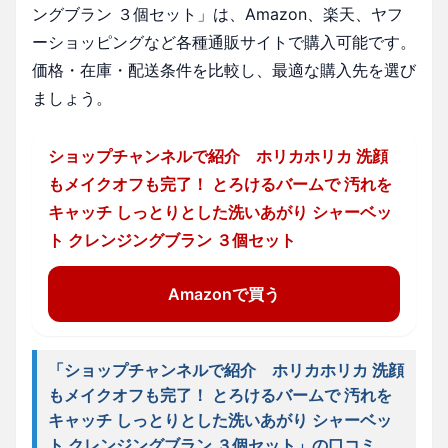
ングブラン ３個セット」は、Amazon、楽天、ヤフ
ーショッピングなど各種通販サイトで購入可能です。
価格・在庫・配送条件を比較し、最適な購入先を選び
ましょう。
ショップチャンネルで紹介 ホリカホリカ 洗顔
もメイクオフも完了！ とろけるバームで 汚れを
キャッチ しっとりとした洗いあがり シャーベッ
ト クレンジングブラン ３個セット
Amazonで買う
「ショップチャンネルで紹介 ホリカホリカ 洗顔
もメイクオフも完了！ とろけるバームで 汚れを
キャッチ しっとりとした洗いあがり シャーベッ
ト クレンジングブラン ３個セット」の口コミ