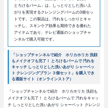
とろけるバーム」は、しっとりとした洗い上
がりを実現するクレンジングバームの3個セッ
トです。この製品は、汚れをしっかりとキャ
ッチし、スキンケア効果も期待できる優れた
アイテムであり、テレビ通販のショップチャ
ンネルで購入可能です。
「ショップチャンネルで紹介 ホリカホリカ 洗顔
もメイクオフも完了！ とろけるバームで 汚れを
キャッチ しっとりとした洗いあがり シャーベッ
ト クレンジングブラン ３個セット」を購入でき
る通販サイト（オンラインストア）
「ショップチャンネルで紹介 ホリカホリカ 洗顔も
メイクオフも完了！ とろけるバームで 汚れをキャッ
チ しっとりとした洗いあがり シャーベット クレンジ