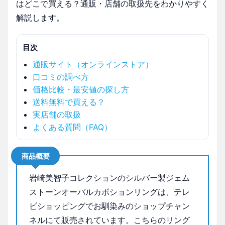
はどこで買える？通販・店舗の取扱先をわかりやすく
解説します。
目次
通販サイト（オンラインストア）
口コミの調べ方
価格比較・最安値の探し方
送料無料で買える？
実店舗の取扱
よくある質問（FAQ）
商品概要
岩崎美智子コレクションのシルバー製ジェム
ストーンオーバルカボションリングは、テレ
ビショッピングでお馴染みのショップチャン
ネルにて販売されています。こちらのリング