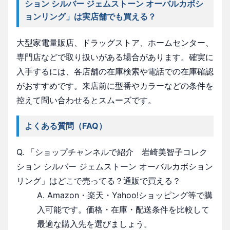
ション シルバー ジェムストーン オーバルカボシ
ョンリング」は実店舗でも買える？
大型家電量販店、ドラッグストア、ホームセンター、
専門店などで取り扱いがある場合があります。確実に
入手するには、各店舗の在庫検索や電話での在庫確認
がおすすめです。来店前に型番やカラーなどの条件を
控えて問い合わせるとスムーズです。
よくある質問（FAQ）
Q. 「ショップチャンネルで紹介 岩崎美智子コレク
ション シルバー ジェムストーン オーバルカボション
リング」はどこで売ってる？通販で買える？
A. Amazon・楽天・Yahoo!ショッピング等で購
入可能です。価格・在庫・配送条件を比較して
最適な購入先を選びましょう。