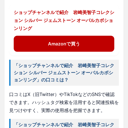
ショップチャンネルで紹介 岩崎美智子コレクシ
ョン シルバー ジェムストーン オーバルカボショ
ンリング
Amazonで買う
「ショップチャンネルで紹介 岩崎美智子コレク
ション シルバー ジェムストーン オーバルカボシ
ョンリング」の口コミは？
口コミはX（旧Twitter）やTikTokなどのSNSで確認
できます。ハッシュタグ検索を活用すると関連投稿を
見つけやすく、実際の使用感を把握できます。
「ショップチャンネルで紹介 岩崎美智子コレク