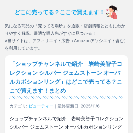
どこに売ってる？ここで買えます！
気になる商品の「売ってる場所」を通販・店舗情報とともにわか
りやすく解説。最適な購入先がすぐに見つかる！
※当サイトは、アフィリエイト広告（Amazonアソシエイト含む）
を利用しています。
「ショップチャンネルで紹介 岩崎美智子コ
レクション シルバー ジェムストーン オーバ
ルカボションリング」はどこで売ってる？こ
こで買えます！まとめ
カテゴリ:
ビューティー
｜最終更新日: 2025/11/6
ショップチャンネルで紹介 岩崎美智子コレクション
シルバー ジェムストーン オーバルカボションリング