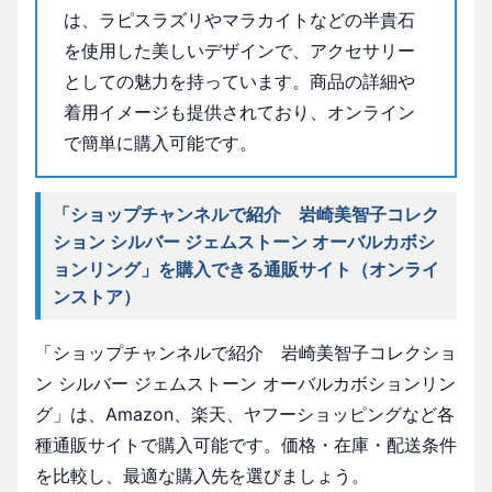
は、ラピスラズリやマラカイトなどの半貴石
を使用した美しいデザインで、アクセサリー
としての魅力を持っています。商品の詳細や
着用イメージも提供されており、オンライン
で簡単に購入可能です。
「ショップチャンネルで紹介 岩崎美智子コレク
ション シルバー ジェムストーン オーバルカボシ
ョンリング」を購入できる通販サイト（オンライ
ンストア）
「ショップチャンネルで紹介 岩崎美智子コレクショ
ン シルバー ジェムストーン オーバルカボションリン
グ」は、Amazon、楽天、ヤフーショッピングなど各
種通販サイトで購入可能です。価格・在庫・配送条件
を比較し、最適な購入先を選びましょう。