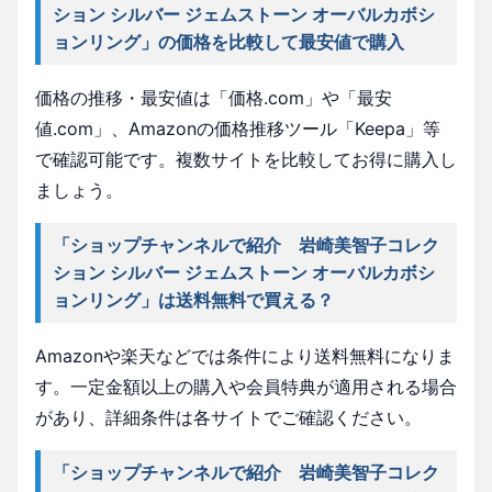
ション シルバー ジェムストーン オーバルカボシ
ョンリング」の価格を比較して最安値で購入
価格の推移・最安値は「価格.com」や「最安
値.com」、Amazonの価格推移ツール「Keepa」等
で確認可能です。複数サイトを比較してお得に購入し
ましょう。
「ショップチャンネルで紹介 岩崎美智子コレク
ション シルバー ジェムストーン オーバルカボシ
ョンリング」は送料無料で買える？
Amazonや楽天などでは条件により送料無料になりま
す。一定金額以上の購入や会員特典が適用される場合
があり、詳細条件は各サイトでご確認ください。
「ショップチャンネルで紹介 岩崎美智子コレク